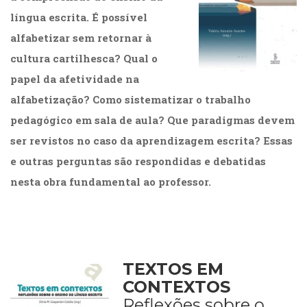
língua escrita. É possível
alfabetizar sem retornar à
cultura cartilhesca? Qual o
papel da afetividade na
alfabetização? Como sistematizar o trabalho
pedagógico em sala de aula? Que paradigmas devem
ser revistos no caso da aprendizagem escrita? Essas
e outras perguntas são respondidas e debatidas
nesta obra fundamental ao professor.
TEXTOS EM
CONTEXTOS
Reflexões sobre o