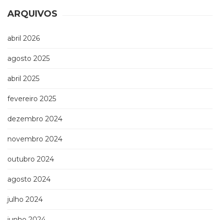
ARQUIVOS
abril 2026
agosto 2025
abril 2025
fevereiro 2025
dezembro 2024
novembro 2024
outubro 2024
agosto 2024
julho 2024
junho 2024