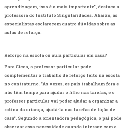
aprendizagem, isso é o mais importante”, destaca a
professora do Instituto Singularidades. Abaixo, as
especialistas esclarecem quatro dúvidas sobre as
aulas de reforço.
Reforço na escola ou aula particular em casa?
Para Cicca, o professor particular pode
complementar o trabalho de reforço feito na escola
no contraturno. “Às vezes, os pais trabalham fora e
não têm tempo para ajudar o filho nas tarefas, e o
professor particular vai poder ajudar a organizar a
rotina da criança, ajudá-la nas tarefas de lição de
casa”. Segundo a orientadora pedagógica, o pai pode
observar essa necessidade quando interage com o