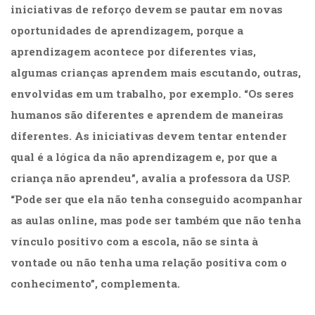
iniciativas de reforço devem se pautar em novas
oportunidades de aprendizagem, porque a
aprendizagem acontece por diferentes vias,
algumas crianças aprendem mais escutando, outras,
envolvidas em um trabalho, por exemplo. “Os seres
humanos são diferentes e aprendem de maneiras
diferentes. As iniciativas devem tentar entender
qual é a lógica da não aprendizagem e, por que a
criança não aprendeu”, avalia a professora da USP.
“Pode ser que ela não tenha conseguido acompanhar
as aulas online, mas pode ser também que não tenha
vínculo positivo com a escola, não se sinta à
vontade ou não tenha uma relação positiva com o
conhecimento”, complementa.