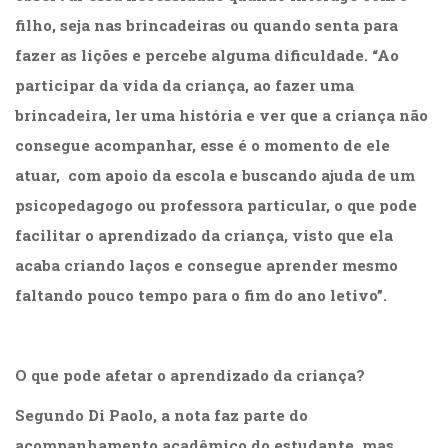
filho, seja nas brincadeiras ou quando senta para
fazer as lições e percebe alguma dificuldade. “Ao
participar da vida da criança, ao fazer uma
brincadeira, ler uma história e ver que a criança não
consegue acompanhar, esse é o momento de ele
atuar, com apoio da escola e buscando ajuda de um
psicopedagogo ou professora particular, o que pode
facilitar o aprendizado da criança, visto que ela
acaba criando laços e consegue aprender mesmo
faltando pouco tempo para o fim do ano letivo”.
O que pode afetar o aprendizado da criança?
Segundo Di Paolo, a nota faz parte do
acompanhamento acadêmico do estudante, mas