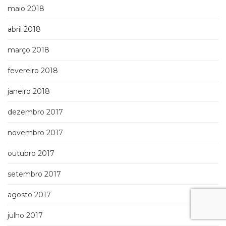
maio 2018
abril 2018
março 2018
fevereiro 2018
janeiro 2018
dezembro 2017
novembro 2017
outubro 2017
setembro 2017
agosto 2017
julho 2017