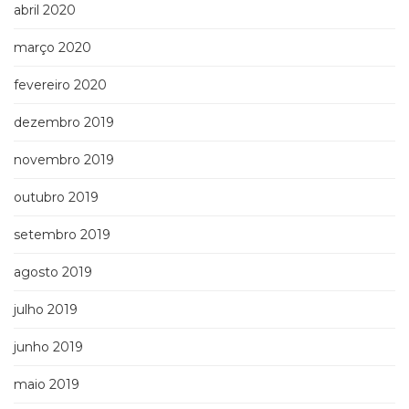
abril 2020
março 2020
fevereiro 2020
dezembro 2019
novembro 2019
outubro 2019
setembro 2019
agosto 2019
julho 2019
junho 2019
maio 2019