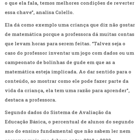
o que ela fala, temos melhores condições de reverter
essa chave”, analisa
Colello
.
Ela dá como exemplo uma criança que diz não gostar
de matemática porque a professora dá muitas contas
que levam horas para serem feitas. “Talvez seja o
caso do professor inventar um jogo com dados ou um
campeonato de bolinhas de gude em que as a
matemática esteja implicada. Ao dar sentido para o
conteúdo, ao mostrar como ele pode fazer parte da
vida da criança, ela tem uma razão para aprender”,
destaca a professora.
Segundo dados do Sistema de Avaliação da
Educação Básica, o percentual de alunos do segundo
ano do ensino fundamental que não sabem ler nem