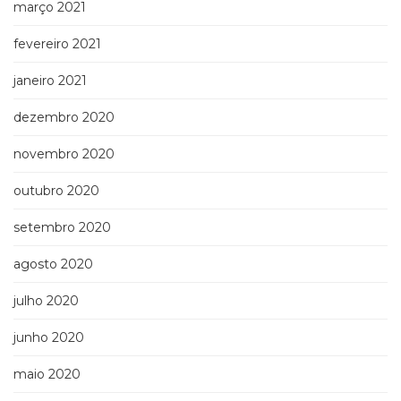
março 2021
fevereiro 2021
janeiro 2021
dezembro 2020
novembro 2020
outubro 2020
setembro 2020
agosto 2020
julho 2020
junho 2020
maio 2020