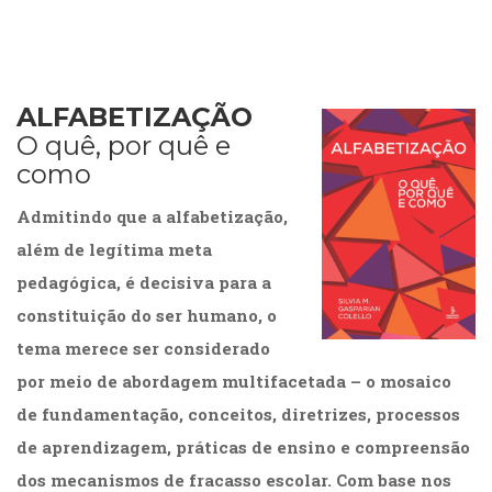
ALFABETIZAÇÃO
O quê, por quê e
como
Admitindo que a alfabetização,
além de legítima meta
pedagógica, é decisiva para a
constituição do ser humano, o
tema merece ser considerado
por meio de abordagem multifacetada – o mosaico
de fundamentação, conceitos, diretrizes, processos
de aprendizagem, práticas de ensino e compreensão
dos mecanismos de fracasso escolar. Com base nos