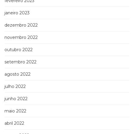
fevereiro 2023
janeiro 2023
dezembro 2022
novembro 2022
outubro 2022
setembro 2022
agosto 2022
julho 2022
junho 2022
maio 2022
abril 2022