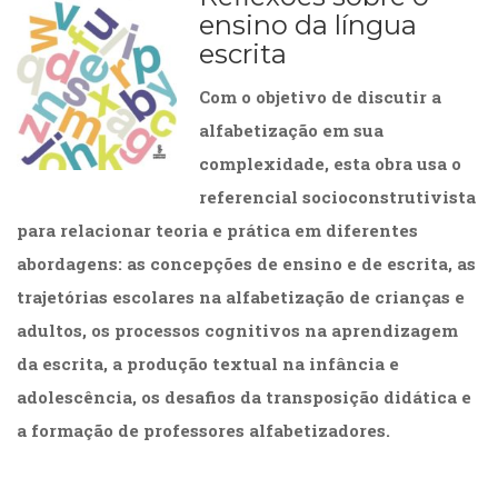
ensino da língua
escrita
Com o objetivo de discutir a
alfabetização em sua
complexidade, esta obra usa o
referencial socioconstrutivista
para relacionar teoria e prática em diferentes
abordagens: as concepções de ensino e de escrita, as
trajetórias escolares na alfabetização de crianças e
adultos, os processos cognitivos na aprendizagem
da escrita, a produção textual na infância e
adolescência, os desafios da transposição didática e
a formação de professores alfabetizadores.