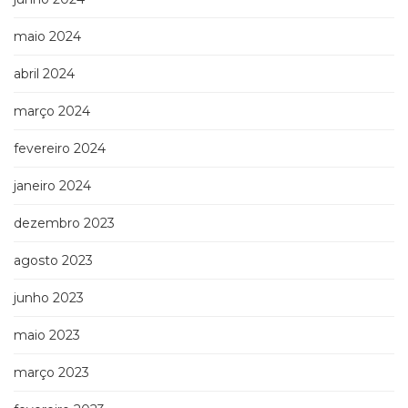
maio 2024
abril 2024
março 2024
fevereiro 2024
janeiro 2024
dezembro 2023
agosto 2023
junho 2023
maio 2023
março 2023