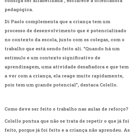
consiga ser alfabetizada”, esclarece a orientadora
pedagógica.
Di Paolo complementa que a criança tem um
processo de desenvolvimento que é potencializado
no contexto da escola, junto com os colegas, com o
trabalho que está sendo feito ali. “Quando há um
estímulo e um contexto significativo de
aprendizagem, uma atividade desafiadora e que tem
a ver com a criança, ela reage muito rapidamente,
pois tem um grande potencial”, destaca Colello.
Como deve ser feito o trabalho nas aulas de reforço?
Colello pontua que não se trata de repetir o que já foi
feito, porque já foi feito e a criança não aprendeu. As