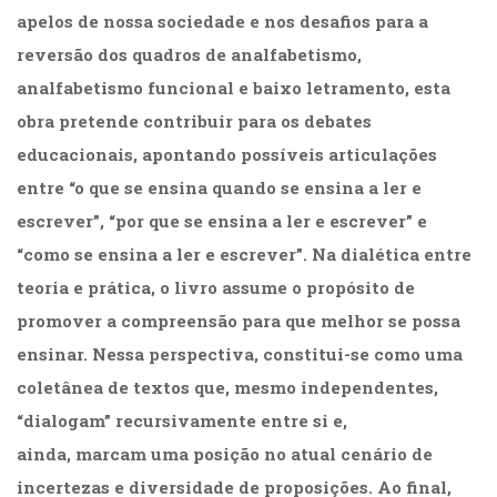
apelos de nossa sociedade e nos desafios para a
reversão dos quadros de analfabetismo,
analfabetismo funcional e baixo letramento, esta
obra pretende contribuir para os debates
educacionais, apontando possíveis articulações
entre “o que se ensina quando se ensina a ler e
escrever”, “por que se ensina a ler e escrever” e
“como se ensina a ler e escrever”. Na dialética entre
teoria e prática, o livro assume o propósito de
promover a compreensão para que melhor se possa
ensinar. Nessa perspectiva, constitui-se como uma
coletânea de textos que, mesmo independentes,
“dialogam” recursivamente entre si e,
ainda, marcam uma posição no atual cenário de
incertezas e diversidade de proposições. Ao final,