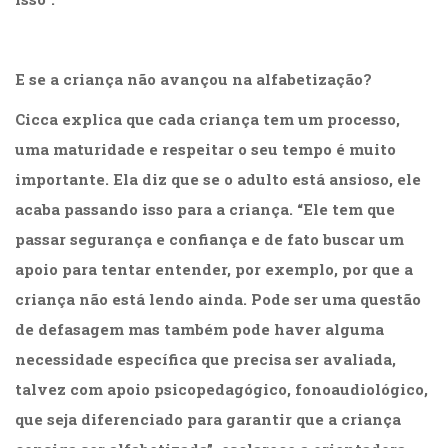
E se a criança não avançou na alfabetização?
Cicca explica que cada criança tem um processo,
uma maturidade e respeitar o seu tempo é muito
importante. Ela diz que se o adulto está ansioso, ele
acaba passando isso para a criança. “Ele tem que
passar segurança e confiança e de fato buscar um
apoio para tentar entender, por exemplo, por que a
criança não está lendo ainda. Pode ser uma questão
de defasagem mas também pode haver alguma
necessidade específica que precisa ser avaliada,
talvez com apoio psicopedagógico, fonoaudiológico,
que seja diferenciado para garantir que a criança