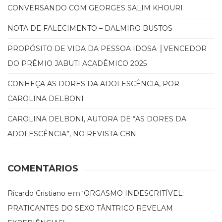
CONVERSANDO COM GEORGES SALIM KHOURI
NOTA DE FALECIMENTO – DALMIRO BUSTOS
PROPÓSITO DE VIDA DA PESSOA IDOSA │VENCEDOR
DO PRÊMIO JABUTI ACADÊMICO 2025
CONHEÇA AS DORES DA ADOLESCÊNCIA, POR
CAROLINA DELBONI
CAROLINA DELBONI, AUTORA DE “AS DORES DA
ADOLESCÊNCIA”, NO REVISTA CBN
COMENTÁRIOS
em
Ricardo Cristiano
‘ORGASMO INDESCRITÍVEL:
PRATICANTES DO SEXO TÂNTRICO REVELAM