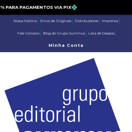
PARA PAGAMENTOS VIA PIX
Nossa história
Envio de Originais
Distribuidores
Imprensa
Fale Conosco
Blog do Grupo Summus
Lista de Desejos
Minha Conta