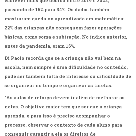
escrever mais que dobrou entre 2019 e 2022,
passando de 15% para 34%. Os dados também
mostraram queda no aprendizado em matemática:
22% das crianças não conseguem fazer operações
básicas, como soma e subtração. No índice anterior,
antes da pandemia, eram 16%.
Di Paolo recorda que se a criança não vai bem na
escola, nem sempre é uma dificuldade no conteúdo,
pode ser também falta de interesse ou dificuldade de
se organizar no tempo e organizar as tarefas.
“As aulas de reforço devem ir além de melhorar as
notas. O objetivo maior tem que ser que a criança
aprenda, e para isso é preciso acompanhar o
processo, observar o contexto de cada aluno para
conseguir garantir a ela os direitos de