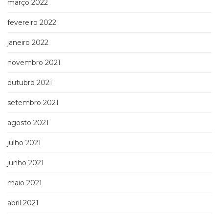
março 2022
fevereiro 2022
janeiro 2022
novembro 2021
outubro 2021
setembro 2021
agosto 2021
julho 2021
junho 2021
maio 2021
abril 2021