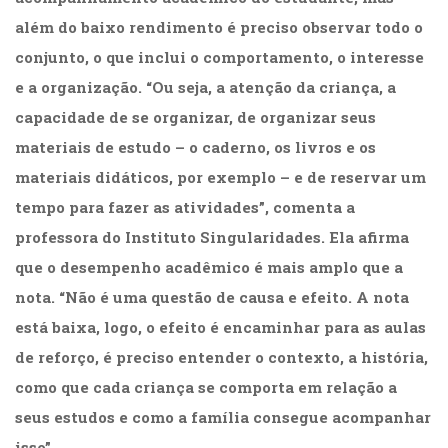
além do baixo rendimento é preciso observar todo o
conjunto, o que inclui o comportamento, o interesse
e a organização. “Ou seja, a atenção da criança, a
capacidade de se organizar, de organizar seus
materiais de estudo – o caderno, os livros e os
materiais didáticos, por exemplo – e de reservar um
tempo para fazer as atividades”, comenta a
professora do Instituto Singularidades. Ela afirma
que o desempenho acadêmico é mais amplo que a
nota. “Não é uma questão de causa e efeito. A nota
está baixa, logo, o efeito é encaminhar para as aulas
de reforço, é preciso entender o contexto, a história,
como que cada criança se comporta em relação a
seus estudos e como a família consegue acompanhar
isso”.