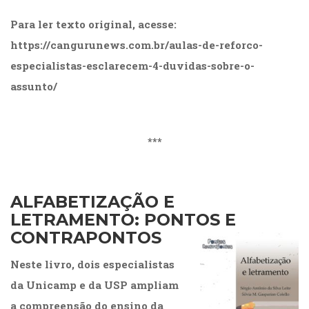
Para ler texto original, acesse:
https://cangurunews.com.br/aulas-de-reforco-
especialistas-esclarecem-4-duvidas-sobre-o-
assunto/
***
ALFABETIZAÇÃO E
LETRAMENTO: PONTOS E
CONTRAPONTOS
Neste livro, dois especialistas
da Unicamp e da USP ampliam
a compreensão do ensino da