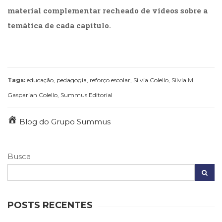
material complementar recheado de vídeos sobre a
temática de cada capítulo.
Tags:
educação
,
pedagogia
,
reforço escolar
,
Silvia Colello
,
Silvia M.
Gasparian Colello
,
Summus Editorial
Blog do Grupo Summus
Busca
POSTS RECENTES