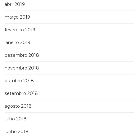
abril 2019
março 2019
fevereiro 2019
janeiro 2019
dezembro 2018
novembro 2018
outubro 2018
setembro 2018
agosto 2018
julho 2018
junho 2018