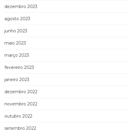
dezembro 2023
agosto 2023
junho 2023
maio 2023
março 2023
fevereiro 2023
janeiro 2023
dezembro 2022
novembro 2022
outubro 2022
setembro 2022