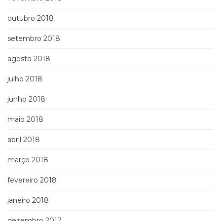
outubro 2018
setembro 2018
agosto 2018
julho 2018
junho 2018
maio 2018
abril 2018
março 2018
fevereiro 2018
janeiro 2018
dezembro 2017