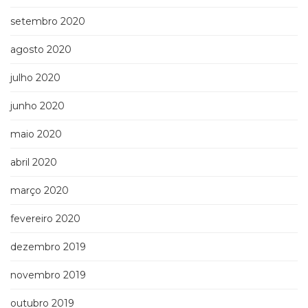
setembro 2020
agosto 2020
julho 2020
junho 2020
maio 2020
abril 2020
março 2020
fevereiro 2020
dezembro 2019
novembro 2019
outubro 2019