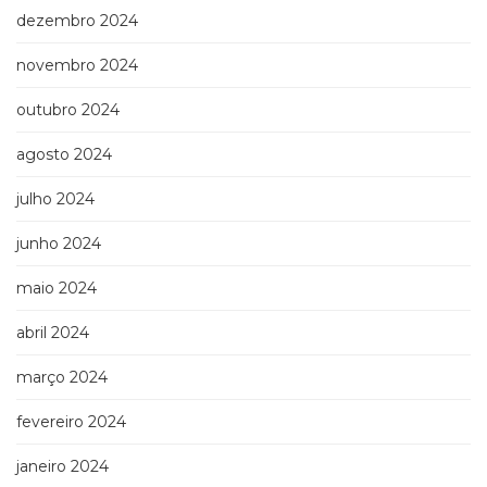
dezembro 2024
novembro 2024
outubro 2024
agosto 2024
julho 2024
junho 2024
maio 2024
abril 2024
março 2024
fevereiro 2024
janeiro 2024