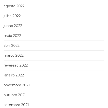
agosto 2022
julho 2022
junho 2022
maio 2022
abril 2022
março 2022
fevereiro 2022
janeiro 2022
novembro 2021
outubro 2021
setembro 2021