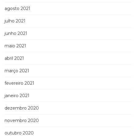
agosto 2021
julho 2021
junho 2021
maio 2021
abril 2021
março 2021
fevereiro 2021
janeiro 2021
dezembro 2020
novembro 2020
outubro 2020