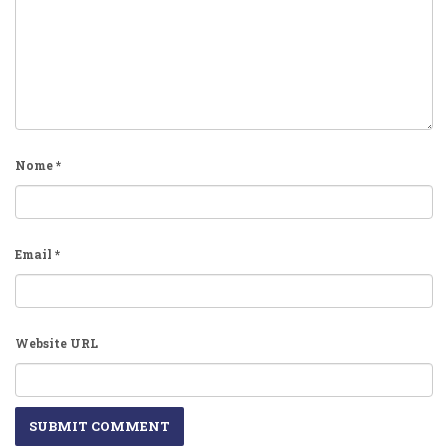
Nome
*
Email
*
Website URL