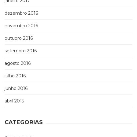
janeiro 2017
dezembro 2016
novembro 2016
outubro 2016
setembro 2016
agosto 2016
julho 2016
junho 2016
abril 2015
CATEGORIAS