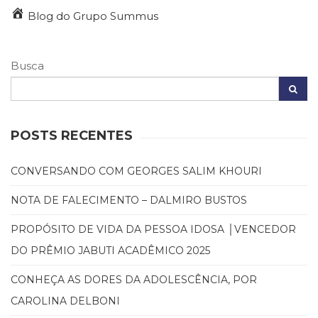
Blog do Grupo Summus
Busca
POSTS RECENTES
CONVERSANDO COM GEORGES SALIM KHOURI
NOTA DE FALECIMENTO – DALMIRO BUSTOS
PROPÓSITO DE VIDA DA PESSOA IDOSA │VENCEDOR
DO PRÊMIO JABUTI ACADÊMICO 2025
CONHEÇA AS DORES DA ADOLESCÊNCIA, POR
CAROLINA DELBONI