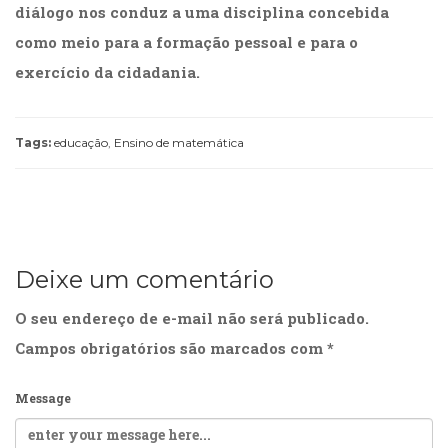
diálogo nos conduz a uma disciplina concebida
como meio para a formação pessoal e para o
exercício da cidadania.
Tags:
educação
,
Ensino de matemática
Deixe um comentário
O seu endereço de e-mail não será publicado.
Campos obrigatórios são marcados com
*
Message