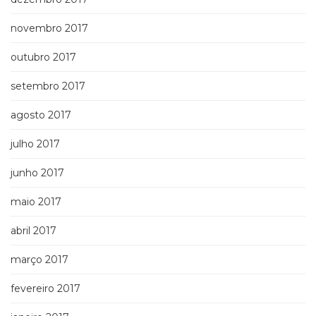
novembro 2017
outubro 2017
setembro 2017
agosto 2017
julho 2017
junho 2017
maio 2017
abril 2017
março 2017
fevereiro 2017