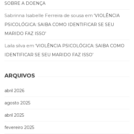
SOBRE A DOENÇA
Sabrinna Isabelle Ferreira de sousa
em
‘VIOLÊNCIA
PSICOLÓGICA: SAIBA COMO IDENTIFICAR SE SEU
MARIDO FAZ ISSO’
Laila silva
em
‘VIOLÊNCIA PSICOLÓGICA: SAIBA COMO
IDENTIFICAR SE SEU MARIDO FAZ ISSO’
ARQUIVOS
abril 2026
agosto 2025
abril 2025
fevereiro 2025