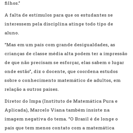
filhos.”
A falta de estímulos para que os estudantes se
interessem pela disciplina atinge todo tipo de
aluno.
“Mas em um país com grande desigualdades, as
crianças de classe média alta podem ter a impressão
de que não precisam se esforçar, elas sabem o lugar
onde estão”, diz o docente, que coordena estudos
sobre o conhecimento matemático de adultos, em
relação a outros países.
Diretor do Impa (Instituto de Matemática Pura e
Aplicada), Marcelo Viana também insiste na
imagem negativa do tema. “O Brasil é de longe o
país que tem menos contato com a matemática