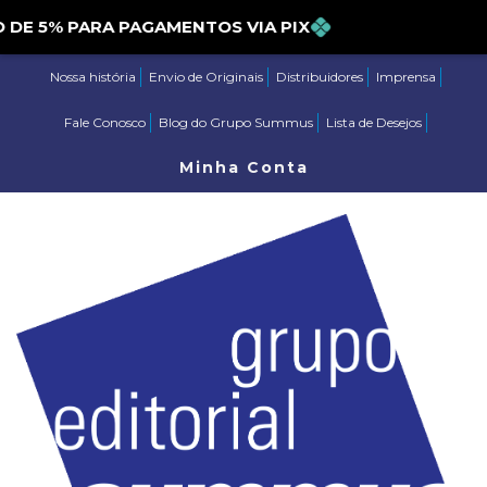
TO DE 5% PARA PAGAMENTOS VIA PIX
Nossa história
Envio de Originais
Distribuidores
Imprensa
Fale Conosco
Blog do Grupo Summus
Lista de Desejos
Minha Conta