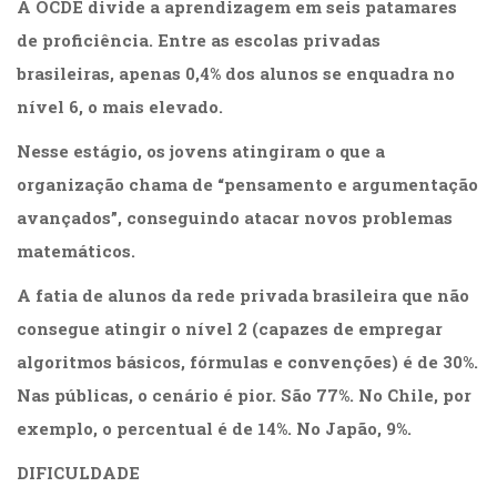
A OCDE divide a aprendizagem em seis patamares
de proficiência. Entre as escolas privadas
brasileiras, apenas 0,4% dos alunos se enquadra no
nível 6, o mais elevado.
Nesse estágio, os jovens atingiram o que a
organização chama de “pensamento e argumentação
avançados”, conseguindo atacar novos problemas
matemáticos.
A fatia de alunos da rede privada brasileira que não
consegue atingir o nível 2 (capazes de empregar
algoritmos básicos, fórmulas e convenções) é de 30%.
Nas públicas, o cenário é pior. São 77%. No Chile, por
exemplo, o percentual é de 14%. No Japão, 9%.
DIFICULDADE