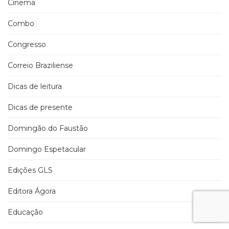
Cinema
Combo
Congresso
Correio Braziliense
Dicas de leitura
Dicas de presente
Domingão do Faustão
Domingo Espetacular
Edições GLS
Editora Ágora
Educação