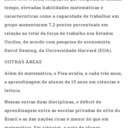
tempo, elevadas habilidades matemáticas e
características como a capacidade de trabalhar em
grupo aumentaram 7,2 pontos percentuais em
relação ao total da força de trabalho nos Estados
Unidos, de acordo com pesquisa do economista
David Deming, da Universidade Harvard (EUA).
OUTRAS ÁREAS
Além de matemática, o Pisa avalia, a cada três anos,
a aprendizagem de alunos de 15 anos em ciências e
leitura.
Nessas outras duas disciplinas, o déficit de
aprendizagem entre as escolas privadas de elite do
Brasil e as das nações ricas é menor do que em
matemática. Em ciências, a nota de alunos