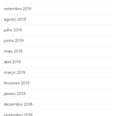
setembro 2019
agosto 2019
julho 2019
junho 2019
maio 2019
abril 2019
março 2019
fevereiro 2019
janeiro 2019
dezembro 2018
novembro 2018