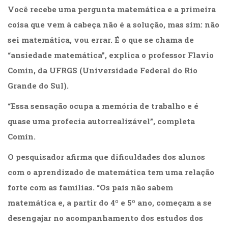
Você recebe uma pergunta matemática e a primeira
coisa que vem à cabeça não é a solução, mas sim: não
sei matemática, vou errar. É o que se chama de
“ansiedade matemática”, explica o professor Flavio
Comin, da UFRGS (Universidade Federal do Rio
Grande do Sul).
“Essa sensação ocupa a memória de trabalho e é
quase uma profecia autorrealizável”, completa
Comin.
O pesquisador afirma que dificuldades dos alunos
com o aprendizado de matemática tem uma relação
forte com as famílias. “Os pais não sabem
matemática e, a partir do 4º e 5º ano, começam a se
desengajar no acompanhamento dos estudos dos