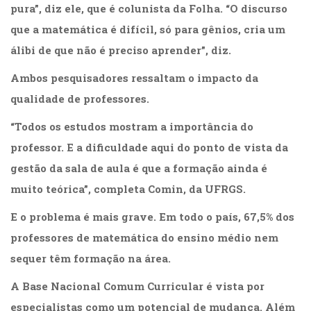
pura”, diz ele, que é colunista da Folha. “O discurso
que a matemática é difícil, só para gênios, cria um
álibi de que não é preciso aprender”, diz.
Ambos pesquisadores ressaltam o impacto da
qualidade de professores.
“Todos os estudos mostram a importância do
professor. E a dificuldade aqui do ponto de vista da
gestão da sala de aula é que a formação ainda é
muito teórica”, completa Comin, da UFRGS.
E o problema é mais grave. Em todo o país, 67,5% dos
professores de matemática do ensino médio nem
sequer têm formação na área.
A Base Nacional Comum Curricular é vista por
especialistas como um potencial de mudança. Além