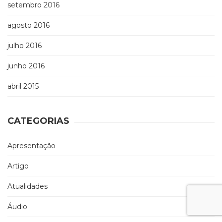
setembro 2016
agosto 2016
julho 2016
junho 2016
abril 2015
CATEGORIAS
Apresentação
Artigo
Atualidades
Áudio