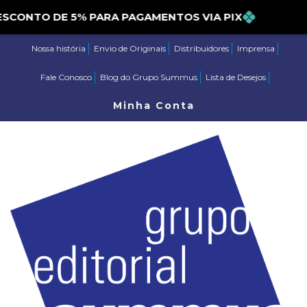
DESCONTO DE 5% PARA PAGAMENTOS VIA PIX
Nossa história
Envio de Originais
Distribuidores
Imprensa
Fale Conosco
Blog do Grupo Summus
Lista de Desejos
Minha Conta