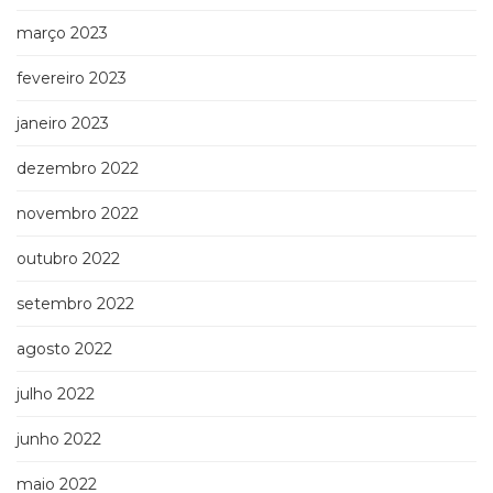
março 2023
fevereiro 2023
janeiro 2023
dezembro 2022
novembro 2022
outubro 2022
setembro 2022
agosto 2022
julho 2022
junho 2022
maio 2022