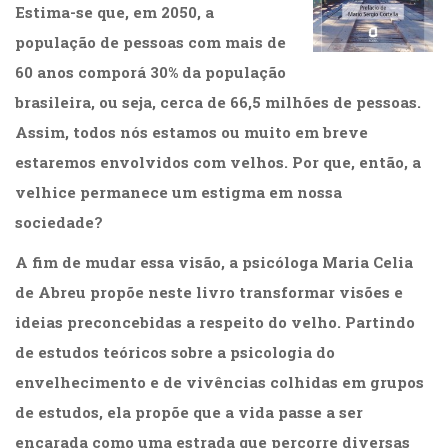
Estima-se que, em 2050, a
população de pessoas com mais de
60 anos comporá 30% da população
brasileira, ou seja, cerca de 66,5 milhões de pessoas.
Assim, todos nós estamos ou muito em breve
estaremos envolvidos com velhos. Por que, então, a
velhice permanece um estigma em nossa
sociedade?
A fim de mudar essa visão, a psicóloga Maria Celia
de Abreu propõe neste livro transformar visões e
ideias preconcebidas a respeito do velho. Partindo
de estudos teóricos sobre a psicologia do
envelhecimento e de vivências colhidas em grupos
de estudos, ela propõe que a vida passe a ser
encarada como uma estrada que percorre diversas