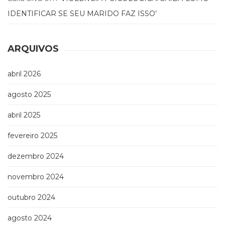
IDENTIFICAR SE SEU MARIDO FAZ ISSO’
ARQUIVOS
abril 2026
agosto 2025
abril 2025
fevereiro 2025
dezembro 2024
novembro 2024
outubro 2024
agosto 2024