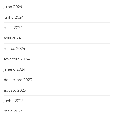
julho 2024
junho 2024
maio 2024
abril 2024
março 2024
fevereiro 2024
janeiro 2024
dezembro 2023
agosto 2023
junho 2023
maio 2023