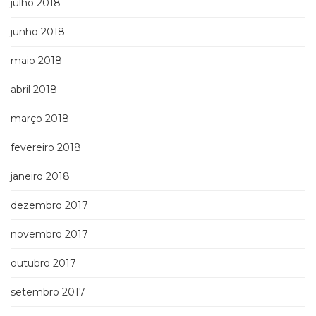
julho 2018
junho 2018
maio 2018
abril 2018
março 2018
fevereiro 2018
janeiro 2018
dezembro 2017
novembro 2017
outubro 2017
setembro 2017