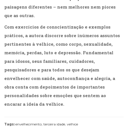
paisagens diferentes – nem melhores nem piores
que as outras.
Com exercícios de conscientização e exemplos
práticos, a autora discorre sobre inúmeros assuntos
pertinentes à velhice, como corpo, sexualidade,
memória, perdas, luto e depressão. Fundamental
para idosos, seus familiares, cuidadores,
pesquisadores e para todos os que desejam
envelhecer com saúde, autoconfiança e alegria, a
obra conta com depoimentos de importantes
personalidades sobre emoções que sentem ao
encarar a ideia da velhice.
Tags:
envelhecimento
,
terceira idade
,
velhice