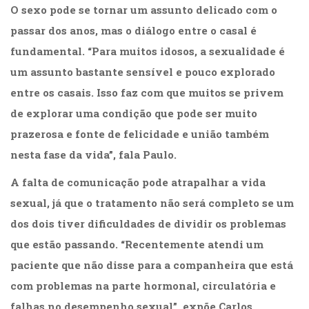
O sexo pode se tornar um assunto delicado com o
passar dos anos, mas o diálogo entre o casal é
fundamental. “Para muitos idosos, a sexualidade é
um assunto bastante sensível e pouco explorado
entre os casais. Isso faz com que muitos se privem
de explorar uma condição que pode ser muito
prazerosa e fonte de felicidade e união também
nesta fase da vida”, fala Paulo.
A falta de comunicação pode atrapalhar a vida
sexual, já que o tratamento não será completo se um
dos dois tiver dificuldades de dividir os problemas
que estão passando. “Recentemente atendi um
paciente que não disse para a companheira que está
com problemas na parte hormonal, circulatória e
falhas no desempenho sexual”, expõe Carlos.