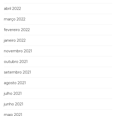
abril 2022
março 2022
fevereiro 2022
janeiro 2022
novembro 2021
outubro 2021
setembro 2021
agosto 2021
julho 2021
junho 2021
maio 2021