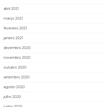
abril 2021
março 2021
fevereiro 2021
janeiro 2021
dezembro 2020
novembro 2020
outubro 2020
setembro 2020
agosto 2020
julho 2020
junho 2020