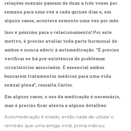
relações sexuais passam de duas a três vezes por
semana para uma vez a cada quinze dias e, em
alguns casos, acontece somente uma vez por mês.
Isso é péssimo para o relacionamento! Por este
motivo, é preciso avaliar toda parte hormonal de
ambos e nunca aderir à automedicação. “É preciso
verificar se há pré-existência de problemas
circulatórios associados. É essencial ambos
buscarem tratamentos médicos para uma vida
sexual plena”, ressalta Carlos.
Em alguns casos, o uso da medicação é necessário,
mas é preciso ficar atenta a alguns detalhes:
Automedicação é errado, então nada de utilizar o
remédio que uma amiga, irmã, prima indicou;