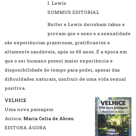
I. Lewis
SUMMUS EDITORIAL
Butler e Lewis derrubam tabus e
provam que o sexo e a sexualidade
são experiências prazerosas, gratificantes e
altamente saudáveis, após os 60 anos. É a época em
que o ser humano possui maior experiência e
disponibilidade de tempo para poder, apesar das
dificuldades naturais, usufruir de uma vida sexual
positiva.
VELHICE
Uma nova paisagem
Autora:
Maria Celia de Abreu
EDITORA ÁGORA