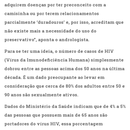
adquirem doenças por ter preconceito com a
camisinha ou por terem relacionamentos
parcialmente ‘duradouros’ e, por isso, acreditam que
não existe mais a necessidade do uso do
preservativo”, aponta o andrologista.
Para se ter uma ideia, o número de casos de HIV
(Vírus da Imunodeficiência Humana) simplesmente
dobrou entre as pessoas acima dos 50 anos na última
década. É um dado preocupante ao levar em
consideração que cerca de 80% dos adultos entre 50 e
90 anos são sexualmente ativos.
Dados do Ministério da Saúde indicam que de 4% a 5%
das pessoas que possuem mais de 65 anos são
portadores do vírus HIV, essa porcentagem