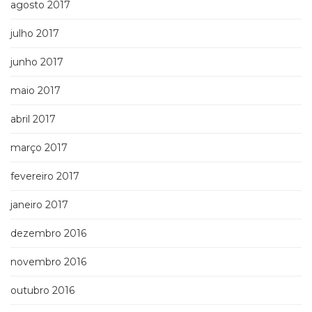
agosto 2017
julho 2017
junho 2017
maio 2017
abril 2017
março 2017
fevereiro 2017
janeiro 2017
dezembro 2016
novembro 2016
outubro 2016