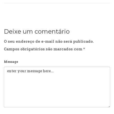
Deixe um comentário
O seu endereço de e-mail não será publicado.
Campos obrigatórios são marcados com
*
Message