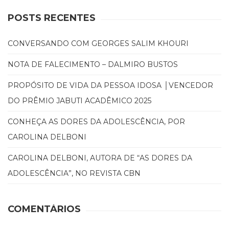
POSTS RECENTES
CONVERSANDO COM GEORGES SALIM KHOURI
NOTA DE FALECIMENTO – DALMIRO BUSTOS
PROPÓSITO DE VIDA DA PESSOA IDOSA │VENCEDOR
DO PRÊMIO JABUTI ACADÊMICO 2025
CONHEÇA AS DORES DA ADOLESCÊNCIA, POR
CAROLINA DELBONI
CAROLINA DELBONI, AUTORA DE “AS DORES DA
ADOLESCÊNCIA”, NO REVISTA CBN
COMENTÁRIOS