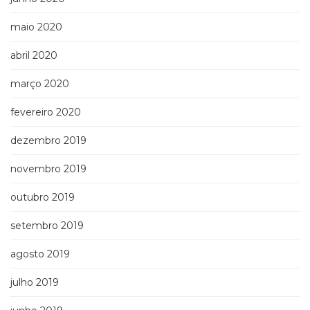
maio 2020
abril 2020
março 2020
fevereiro 2020
dezembro 2019
novembro 2019
outubro 2019
setembro 2019
agosto 2019
julho 2019