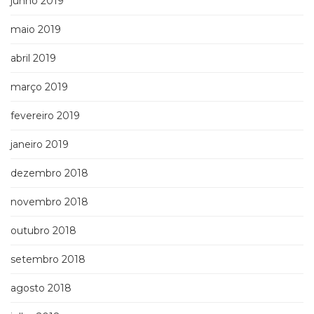
junho 2019
maio 2019
abril 2019
março 2019
fevereiro 2019
janeiro 2019
dezembro 2018
novembro 2018
outubro 2018
setembro 2018
agosto 2018