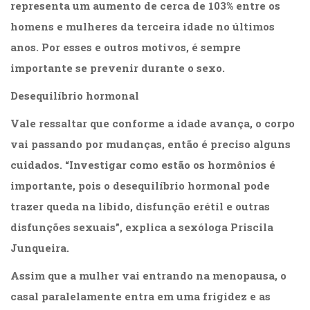
representa um aumento de cerca de 103% entre os
homens e mulheres da terceira idade no últimos
anos. Por esses e outros motivos, é sempre
importante se prevenir durante o sexo.
Desequilíbrio hormonal
Vale ressaltar que conforme a idade avança, o corpo
vai passando por mudanças, então é preciso alguns
cuidados. “Investigar como estão os hormônios é
importante, pois o desequilíbrio hormonal pode
trazer queda na libido, disfunção erétil e outras
disfunções sexuais”, explica a sexóloga Priscila
Junqueira.
Assim que a mulher vai entrando na menopausa, o
casal paralelamente entra em uma frigidez e as