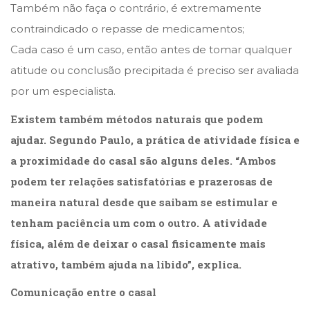
Também não faça o contrário, é extremamente
contraindicado o repasse de medicamentos;
Cada caso é um caso, então antes de tomar qualquer
atitude ou conclusão precipitada é preciso ser avaliada
por um especialista.
Existem também métodos naturais que podem
ajudar. Segundo Paulo, a prática de atividade física e
a proximidade do casal são alguns deles. “Ambos
podem ter relações satisfatórias e prazerosas de
maneira natural desde que saibam se estimular e
tenham paciência um com o outro. A atividade
física, além de deixar o casal fisicamente mais
atrativo, também ajuda na libido”, explica.
Comunicação entre o casal