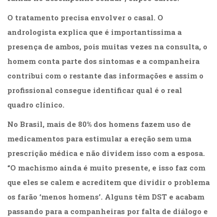
O tratamento precisa envolver o casal. O
andrologista explica que é importantíssima a
presença de ambos, pois muitas vezes na consulta, o
homem conta parte dos sintomas e a companheira
contribui com o restante das informações e assim o
profissional consegue identificar qual é o real
quadro clínico.
No Brasil, mais de 80% dos homens fazem uso de
medicamentos para estimular a ereção sem uma
prescrição médica e não dividem isso com a esposa.
“O machismo ainda é muito presente, e isso faz com
que eles se calem e acreditem que dividir o problema
os farão ‘menos homens’. Alguns têm DST e acabam
passando para a companheiras por falta de diálogo e