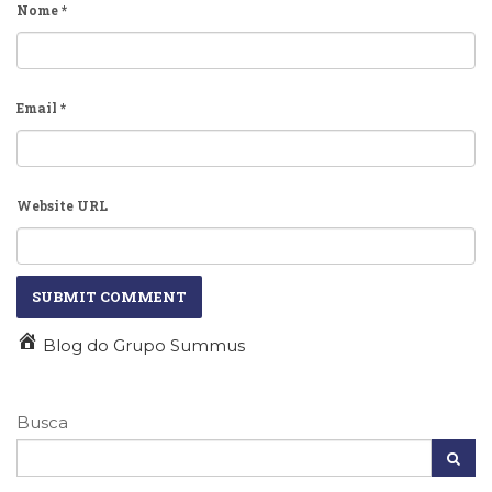
Nome
*
Email
*
Website URL
Blog do Grupo Summus
Busca