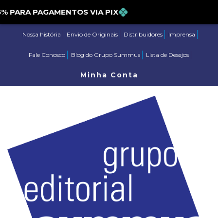
ARA PAGAMENTOS VIA PIX
Nossa história
Envio de Originais
Distribuidores
Imprensa
Fale Conosco
Blog do Grupo Summus
Lista de Desejos
Minha Conta