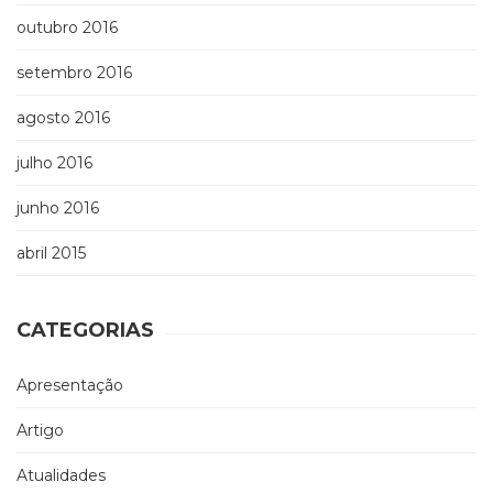
outubro 2016
setembro 2016
agosto 2016
julho 2016
junho 2016
abril 2015
CATEGORIAS
Apresentação
Artigo
Atualidades