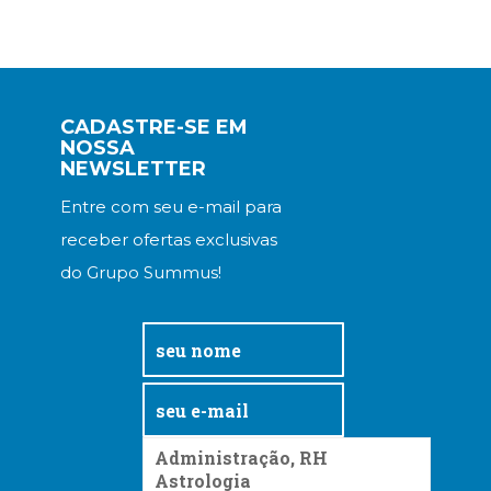
CADASTRE-SE EM
NOSSA
NEWSLETTER
Entre com seu e-mail para
receber ofertas exclusivas
do Grupo Summus!