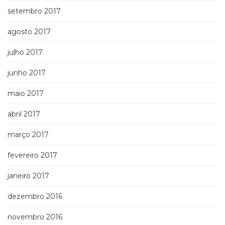
setembro 2017
agosto 2017
julho 2017
junho 2017
maio 2017
abril 2017
março 2017
fevereiro 2017
janeiro 2017
dezembro 2016
novembro 2016