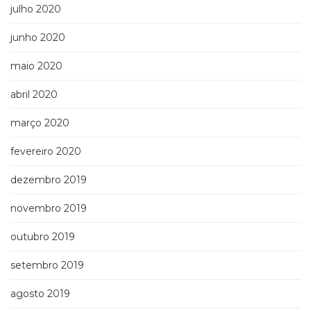
julho 2020
junho 2020
maio 2020
abril 2020
março 2020
fevereiro 2020
dezembro 2019
novembro 2019
outubro 2019
setembro 2019
agosto 2019