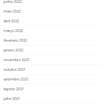
junho 2022
maio 2022
abril 2022
março 2022
fevereiro 2022
janeiro 2022
novembro 2021
outubro 2021
setembro 2021
agosto 2021
julho 2021