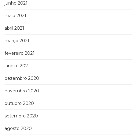
junho 2021
maio 2021
abril 2021
março 2021
fevereiro 2021
janeiro 2021
dezembro 2020
novembro 2020
outubro 2020
setembro 2020
agosto 2020