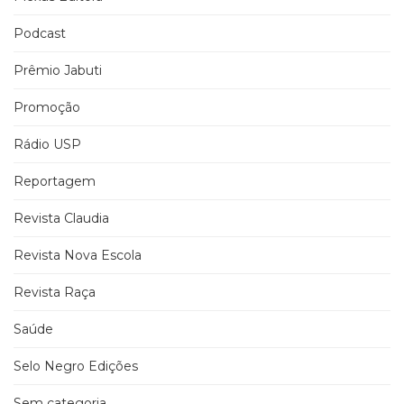
Podcast
Prêmio Jabuti
Promoção
Rádio USP
Reportagem
Revista Claudia
Revista Nova Escola
Revista Raça
Saúde
Selo Negro Edições
Sem categoria