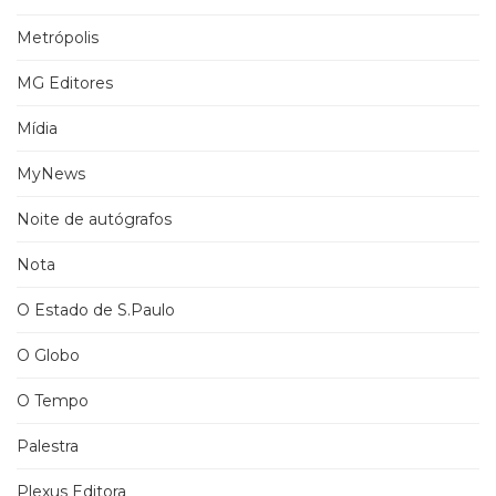
Metrópolis
MG Editores
Mídia
MyNews
Noite de autógrafos
Nota
O Estado de S.Paulo
O Globo
O Tempo
Palestra
Plexus Editora