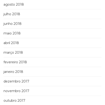
agosto 2018
julho 2018
junho 2018
maio 2018
abril 2018
março 2018
fevereiro 2018
janeiro 2018
dezembro 2017
novembro 2017
outubro 2017