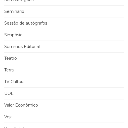
Seminário
Sessão de autógrafos
Simpósio
Summus Editorial
Teatro
Terra
TV Cultura
UOL
Valor Econômico
Veja