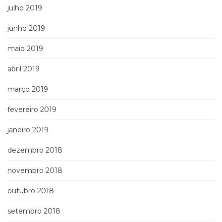
julho 2019
junho 2019
maio 2019
abril 2019
março 2019
fevereiro 2019
janeiro 2019
dezembro 2018
novembro 2018
outubro 2018
setembro 2018