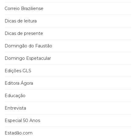
Correio Braziliense
Dicas de leitura
Dicas de presente
Domingão do Faustão
Domingo Espetacular
Edições GLS
Editora Ágora
Educação
Entrevista
Especial 50 Anos
Estadão.com