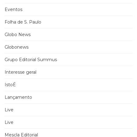
Eventos
Folha de S. Paulo
Globo News
Globonews
Grupo Editorial Summus
Interesse geral
IstoÉ
Lançamento
Live
Live
Mescla Editorial