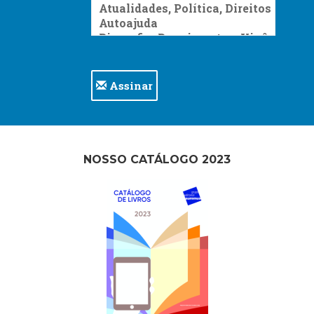
Assinar
NOSSO CATÁLOGO 2023