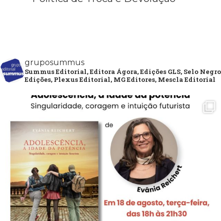
gruposummus
Summus Editorial, Editora Ágora, Edições GLS, Selo Negro
Edições, Plexus Editorial, MG Editores, Mescla Editorial