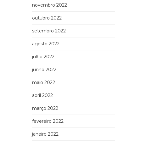
novembro 2022
outubro 2022
setembro 2022
agosto 2022
julho 2022
junho 2022
maio 2022
abril 2022
março 2022
fevereiro 2022
janeiro 2022