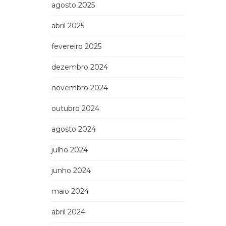
agosto 2025
abril 2025
fevereiro 2025
dezembro 2024
novembro 2024
outubro 2024
agosto 2024
julho 2024
junho 2024
maio 2024
abril 2024