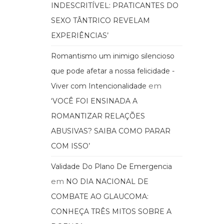
INDESCRITÍVEL: PRATICANTES DO
SEXO TÂNTRICO REVELAM
EXPERIÊNCIAS’
Romantismo um inimigo silencioso
que pode afetar a nossa felicidade -
em
Viver com Intencionalidade
‘VOCÊ FOI ENSINADA A
ROMANTIZAR RELAÇÕES
ABUSIVAS? SAIBA COMO PARAR
COM ISSO’
Validade Do Plano De Emergencia
em
NO DIA NACIONAL DE
COMBATE AO GLAUCOMA:
CONHEÇA TRÊS MITOS SOBRE A