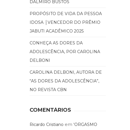
DALMIRO BUSTOS
PROPÓSITO DE VIDA DA PESSOA
IDOSA │VENCEDOR DO PRÊMIO
JABUTI ACADÊMICO 2025
CONHEÇA AS DORES DA
ADOLESCÊNCIA, POR CAROLINA
DELBONI
CAROLINA DELBONI, AUTORA DE
“AS DORES DA ADOLESCÊNCIA”,
NO REVISTA CBN
COMENTÁRIOS
em
Ricardo Cristiano
‘ORGASMO