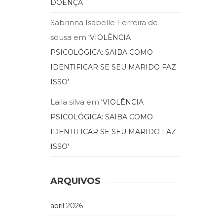
DOENÇA
Sabrinna Isabelle Ferreira de
sousa
em
‘VIOLÊNCIA
PSICOLÓGICA: SAIBA COMO
IDENTIFICAR SE SEU MARIDO FAZ
ISSO’
Laila silva
em
‘VIOLÊNCIA
PSICOLÓGICA: SAIBA COMO
IDENTIFICAR SE SEU MARIDO FAZ
ISSO’
ARQUIVOS
abril 2026