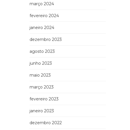
março 2024
fevereiro 2024
janeiro 2024
dezembro 2023
agosto 2023
junho 2023
maio 2023
março 2023
fevereiro 2023
janeiro 2023
dezembro 2022