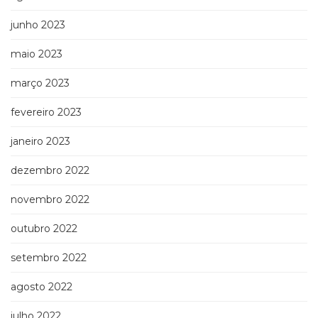
junho 2023
maio 2023
março 2023
fevereiro 2023
janeiro 2023
dezembro 2022
novembro 2022
outubro 2022
setembro 2022
agosto 2022
julho 2022