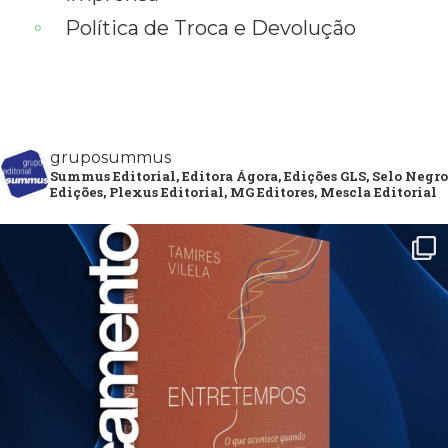
Política de Troca e Devolução
gruposummus
Summus Editorial, Editora Ágora, Edições GLS, Selo Negro
Edições, Plexus Editorial, MG Editores, Mescla Editorial