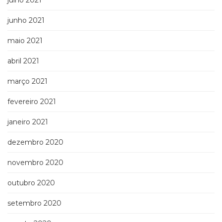
julho 2021
junho 2021
maio 2021
abril 2021
março 2021
fevereiro 2021
janeiro 2021
dezembro 2020
novembro 2020
outubro 2020
setembro 2020