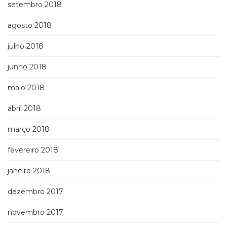
setembro 2018
agosto 2018
julho 2018
junho 2018
maio 2018
abril 2018
março 2018
fevereiro 2018
janeiro 2018
dezembro 2017
novembro 2017