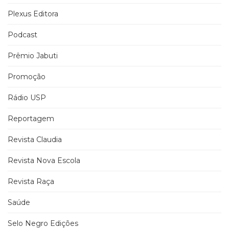
Plexus Editora
Podcast
Prêmio Jabuti
Promoção
Rádio USP
Reportagem
Revista Claudia
Revista Nova Escola
Revista Raça
Saúde
Selo Negro Edições