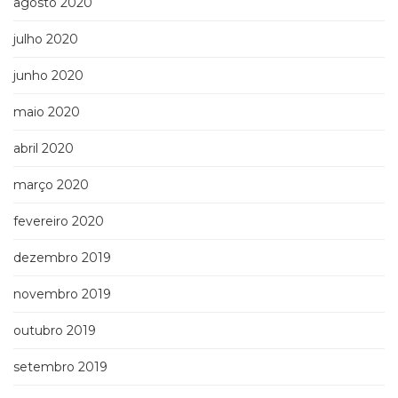
agosto 2020
julho 2020
junho 2020
maio 2020
abril 2020
março 2020
fevereiro 2020
dezembro 2019
novembro 2019
outubro 2019
setembro 2019