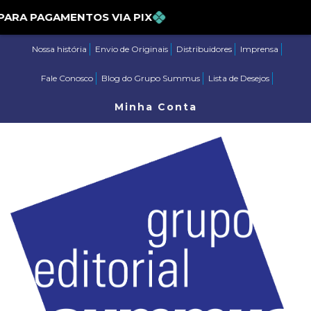
5% PARA PAGAMENTOS VIA PIX
Nossa história
Envio de Originais
Distribuidores
Imprensa
Fale Conosco
Blog do Grupo Summus
Lista de Desejos
Minha Conta