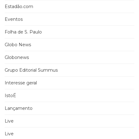
Estadão.com
Eventos
Folha de S. Paulo
Globo News
Globonews
Grupo Editorial Summus
Interesse geral
IstoÉ
Lançamento
Live
Live