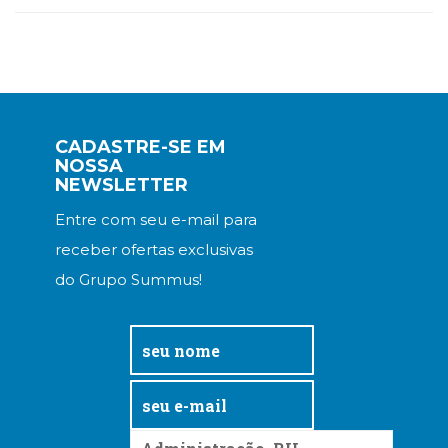
CADASTRE-SE EM
NOSSA
NEWSLETTER
Entre com seu e-mail para
receber ofertas exclusivas
do Grupo Summus!