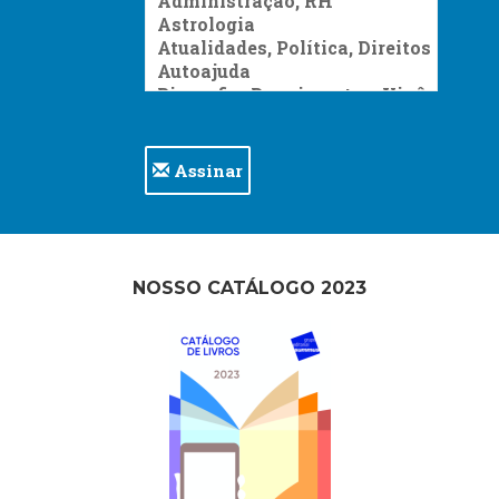
Assinar
NOSSO CATÁLOGO 2023