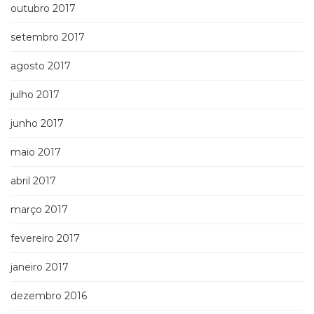
outubro 2017
setembro 2017
agosto 2017
julho 2017
junho 2017
maio 2017
abril 2017
março 2017
fevereiro 2017
janeiro 2017
dezembro 2016