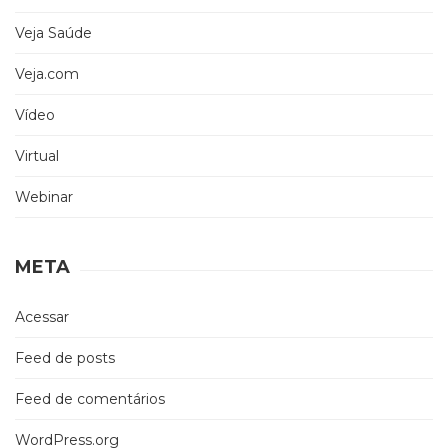
Veja Saúde
Veja.com
Vídeo
Virtual
Webinar
META
Acessar
Feed de posts
Feed de comentários
WordPress.org