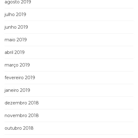
agosto 2019
julho 2019
junho 2019
maio 2019
abril 2019
março 2019
fevereiro 2019
janeiro 2019
dezembro 2018
novembro 2018
outubro 2018