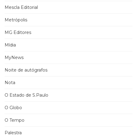
Mescla Editorial
Metrópolis
MG Editores
Mídia
MyNews
Noite de autógrafos
Nota
O Estado de S.Paulo
O Globo
O Tempo
Palestra