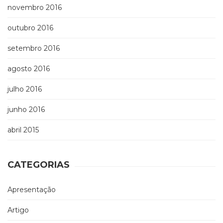
novembro 2016
outubro 2016
setembro 2016
agosto 2016
julho 2016
junho 2016
abril 2015
CATEGORIAS
Apresentação
Artigo