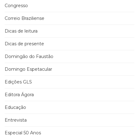
Congresso
Correio Braziliense
Dicas de leitura
Dicas de presente
Domingão do Faustão
Domingo Espetacular
Edições GLS
Editora Ágora
Educação
Entrevista
Especial 50 Anos