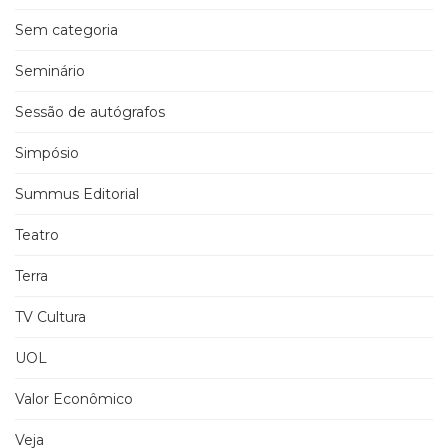
Sem categoria
Seminário
Sessão de autógrafos
Simpósio
Summus Editorial
Teatro
Terra
TV Cultura
UOL
Valor Econômico
Veja