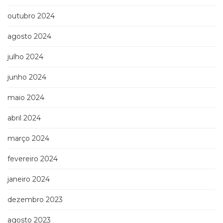
outubro 2024
agosto 2024
julho 2024
junho 2024
maio 2024
abril 2024
março 2024
fevereiro 2024
janeiro 2024
dezembro 2023
agosto 2023