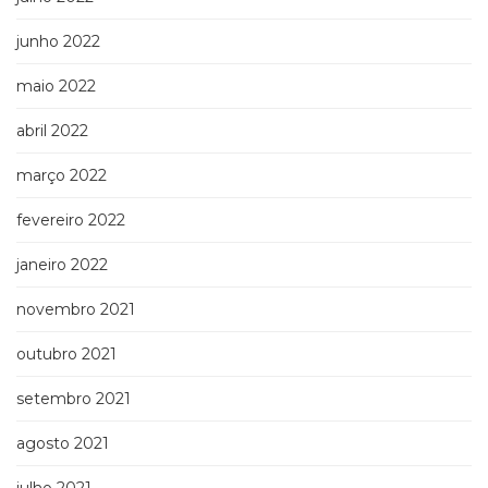
junho 2022
maio 2022
abril 2022
março 2022
fevereiro 2022
janeiro 2022
novembro 2021
outubro 2021
setembro 2021
agosto 2021