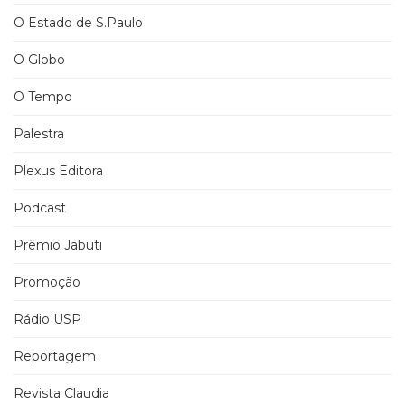
O Estado de S.Paulo
O Globo
O Tempo
Palestra
Plexus Editora
Podcast
Prêmio Jabuti
Promoção
Rádio USP
Reportagem
Revista Claudia