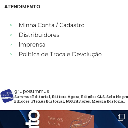
ATENDIMENTO
Minha Conta / Cadastro
Distribuidores
Imprensa
Política de Troca e Devolução
gruposummus
Summus Editorial, Editora Ágora, Edições GLS, Selo Negro
Edições, Plexus Editorial, MG Editores, Mescla Editorial