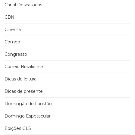
Canal Descasadas
CBN
Cinema
Combo
Congresso
Correio Braziliense
Dicas de leitura
Dicas de presente
Domingão do Faustão
Domingo Espetacular
Edições GLS