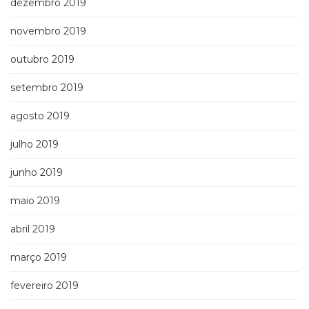
dezembro 2019
novembro 2019
outubro 2019
setembro 2019
agosto 2019
julho 2019
junho 2019
maio 2019
abril 2019
março 2019
fevereiro 2019