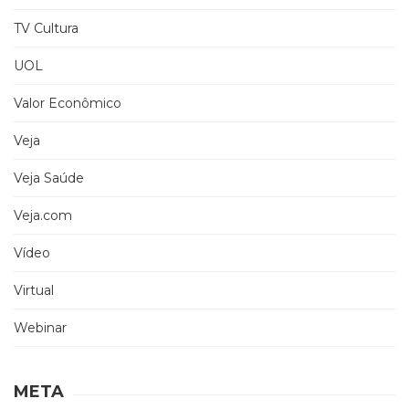
TV Cultura
UOL
Valor Econômico
Veja
Veja Saúde
Veja.com
Vídeo
Virtual
Webinar
META