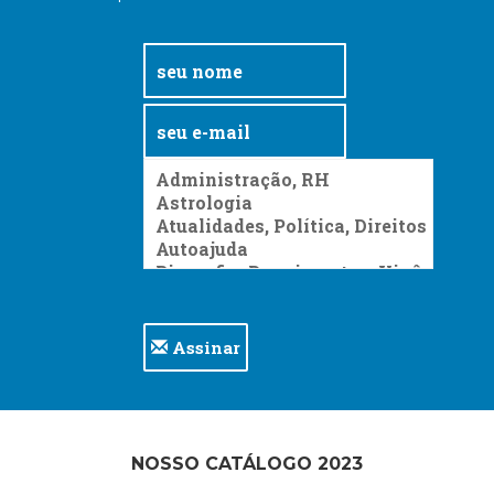
Assinar
NOSSO CATÁLOGO 2023