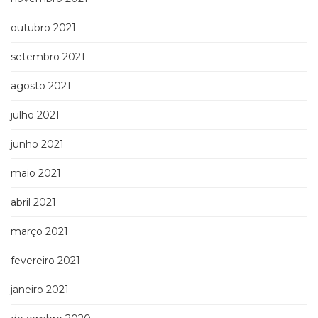
outubro 2021
setembro 2021
agosto 2021
julho 2021
junho 2021
maio 2021
abril 2021
março 2021
fevereiro 2021
janeiro 2021