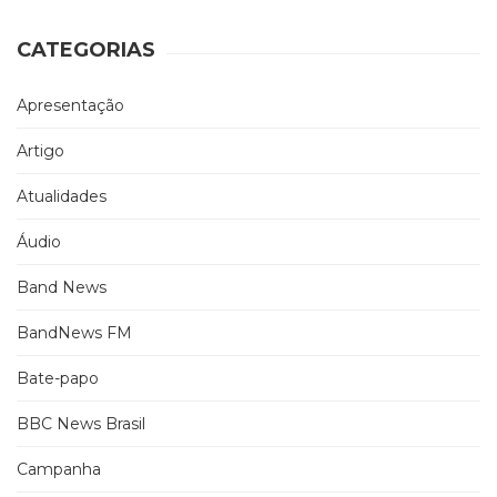
CATEGORIAS
Apresentação
Artigo
Atualidades
Áudio
Band News
BandNews FM
Bate-papo
BBC News Brasil
Campanha