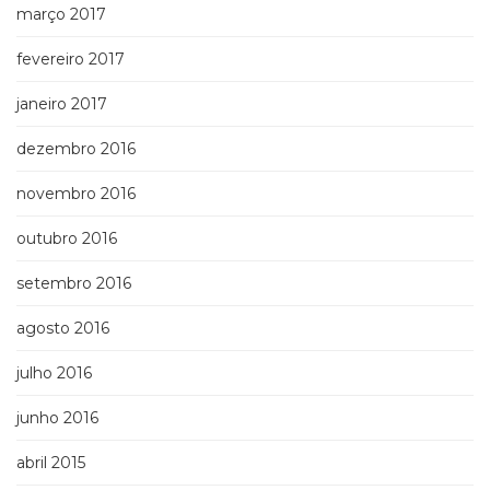
março 2017
fevereiro 2017
janeiro 2017
dezembro 2016
novembro 2016
outubro 2016
setembro 2016
agosto 2016
julho 2016
junho 2016
abril 2015