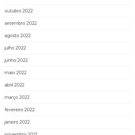
outubro 2022
setembro 2022
agosto 2022
julho 2022
junho 2022
maio 2022
abril 2022
março 2022
fevereiro 2022
janeiro 2022
novembro 2021