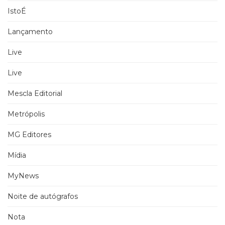
IstoÉ
Lançamento
Live
Live
Mescla Editorial
Metrópolis
MG Editores
Mídia
MyNews
Noite de autógrafos
Nota