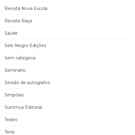
Revista Nova Escola
Revista Raça
Saúde
Selo Negro Edições
Sem categoria
Seminário
Sessão de autógrafos
Simpósio
Summus Editorial
Teatro
Terra