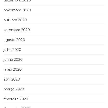
dezembro 2020
novembro 2020
outubro 2020
setembro 2020
agosto 2020
julho 2020
junho 2020
maio 2020
abril 2020
março 2020
fevereiro 2020