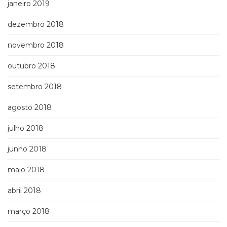
janeiro 2019
dezembro 2018
novembro 2018
outubro 2018
setembro 2018
agosto 2018
julho 2018
junho 2018
maio 2018
abril 2018
março 2018