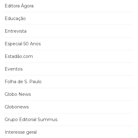
Editora Ágora
Educação
Entrevista
Especial 50 Anos
Estadão.com
Eventos
Folha de S. Paulo
Globo News
Globonews
Grupo Editorial Summus
Interesse geral