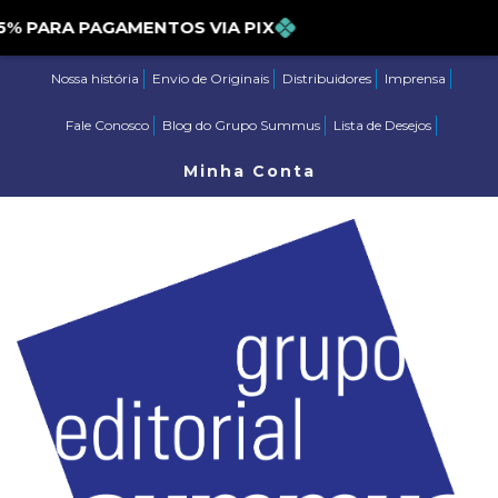
PARA PAGAMENTOS VIA PIX
Nossa história
Envio de Originais
Distribuidores
Imprensa
Fale Conosco
Blog do Grupo Summus
Lista de Desejos
Minha Conta