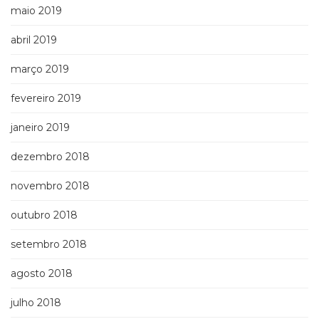
maio 2019
abril 2019
março 2019
fevereiro 2019
janeiro 2019
dezembro 2018
novembro 2018
outubro 2018
setembro 2018
agosto 2018
julho 2018