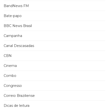
BandNews FM
Bate-papo
BBC News Brasil
Campanha
Canal Descasadas
CBN
Cinema
Combo
Congresso
Correio Braziliense
Dicas de leitura