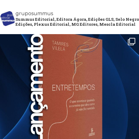
gruposummus
Summus Editorial, Editora Ágora, Edições GLS, Selo Negro
Edições, Plexus Editorial, MG Editores, Mescla Editorial