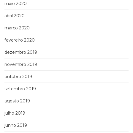
maio 2020
abril 2020
março 2020
fevereiro 2020
dezembro 2019
novembro 2019
outubro 2019
setembro 2019
agosto 2019
julho 2019
junho 2019