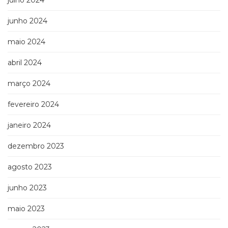
julho 2024
junho 2024
maio 2024
abril 2024
março 2024
fevereiro 2024
janeiro 2024
dezembro 2023
agosto 2023
junho 2023
maio 2023