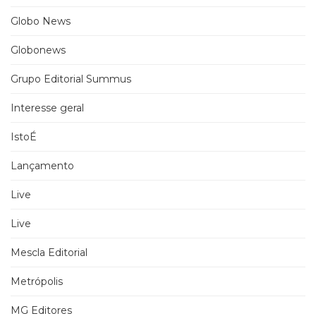
Globo News
Globonews
Grupo Editorial Summus
Interesse geral
IstoÉ
Lançamento
Live
Live
Mescla Editorial
Metrópolis
MG Editores