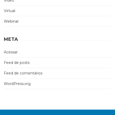
Vídeo
Virtual
Webinar
META
Acessar
Feed de posts
Feed de comentários
WordPress.org