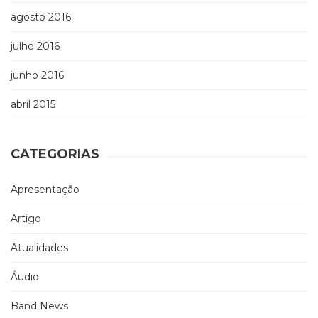
agosto 2016
julho 2016
junho 2016
abril 2015
CATEGORIAS
Apresentação
Artigo
Atualidades
Áudio
Band News