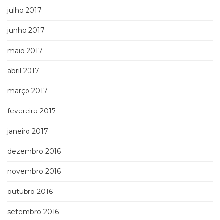
julho 2017
junho 2017
maio 2017
abril 2017
março 2017
fevereiro 2017
janeiro 2017
dezembro 2016
novembro 2016
outubro 2016
setembro 2016