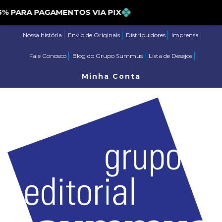
PARA PAGAMENTOS VIA PIX
Nossa história
Envio de Originais
Distribuidores
Imprensa
Fale Conosco
Blog do Grupo Summus
Lista de Desejos
Minha Conta