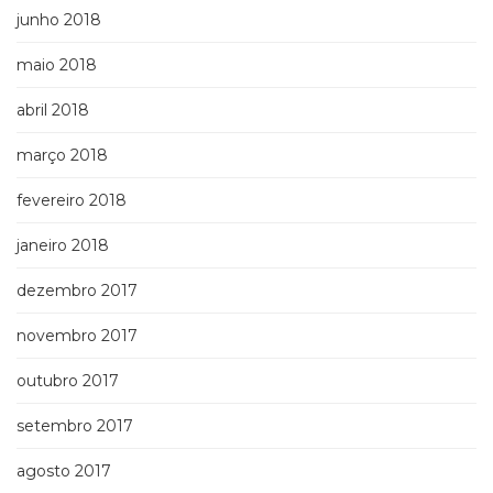
junho 2018
maio 2018
abril 2018
março 2018
fevereiro 2018
janeiro 2018
dezembro 2017
novembro 2017
outubro 2017
setembro 2017
agosto 2017