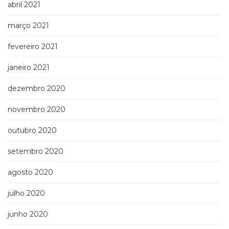
abril 2021
março 2021
fevereiro 2021
janeiro 2021
dezembro 2020
novembro 2020
outubro 2020
setembro 2020
agosto 2020
julho 2020
junho 2020