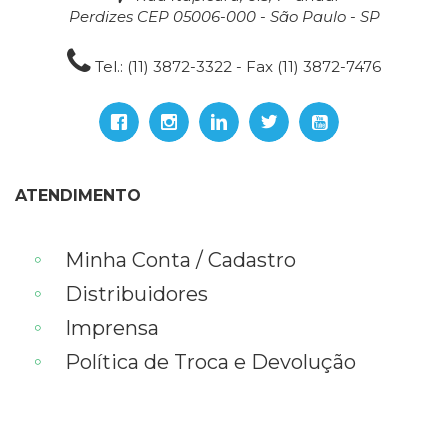
Perdizes CEP 05006-000 - São Paulo - SP
Tel.: (11) 3872-3322 - Fax (11) 3872-7476
ATENDIMENTO
Minha Conta / Cadastro
Distribuidores
Imprensa
Política de Troca e Devolução