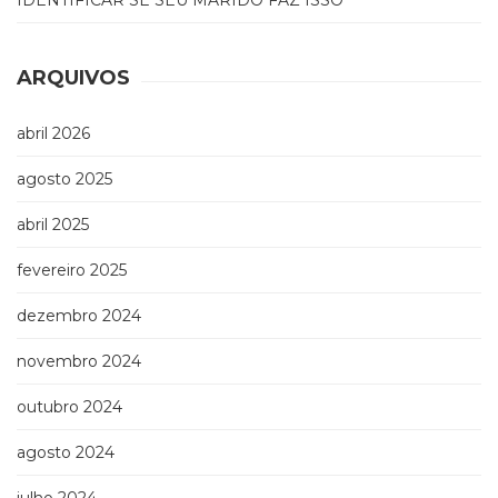
IDENTIFICAR SE SEU MARIDO FAZ ISSO’
ARQUIVOS
abril 2026
agosto 2025
abril 2025
fevereiro 2025
dezembro 2024
novembro 2024
outubro 2024
agosto 2024