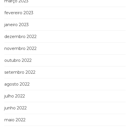
março 2023
fevereiro 2023
janeiro 2023
dezembro 2022
novembro 2022
outubro 2022
setembro 2022
agosto 2022
julho 2022
junho 2022
maio 2022