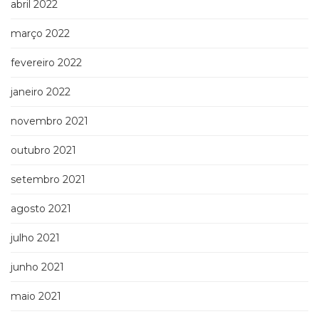
abril 2022
março 2022
fevereiro 2022
janeiro 2022
novembro 2021
outubro 2021
setembro 2021
agosto 2021
julho 2021
junho 2021
maio 2021