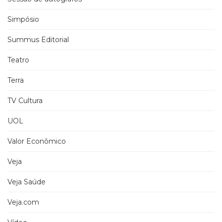
Simpósio
Summus Editorial
Teatro
Terra
TV Cultura
UOL
Valor Econômico
Veja
Veja Saúde
Veja.com