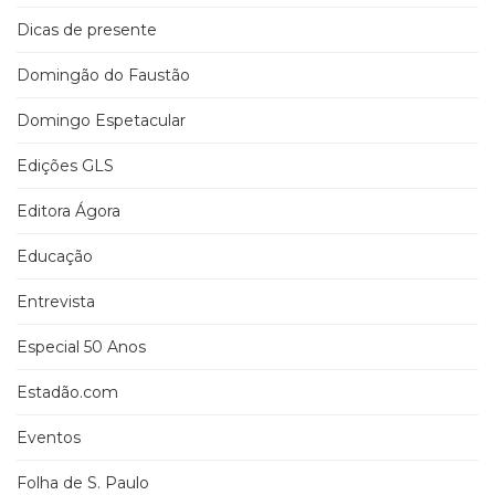
Dicas de presente
Domingão do Faustão
Domingo Espetacular
Edições GLS
Editora Ágora
Educação
Entrevista
Especial 50 Anos
Estadão.com
Eventos
Folha de S. Paulo