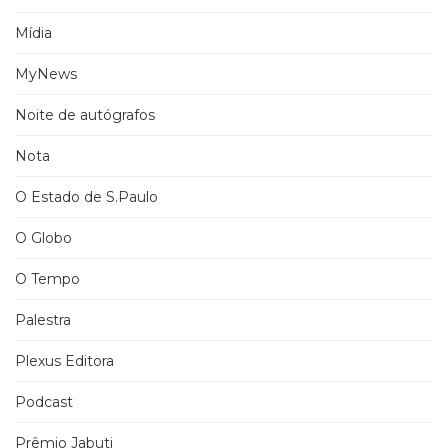
Mídia
MyNews
Noite de autógrafos
Nota
O Estado de S.Paulo
O Globo
O Tempo
Palestra
Plexus Editora
Podcast
Prêmio Jabuti