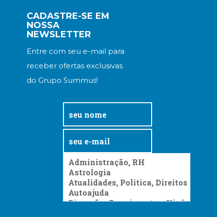
CADASTRE-SE EM
NOSSA
NEWSLETTER
Entre com seu e-mail para
receber ofertas exclusivas
do Grupo Summus!