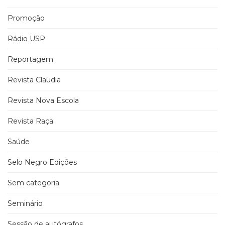
Promoção
Rádio USP
Reportagem
Revista Claudia
Revista Nova Escola
Revista Raça
Saúde
Selo Negro Edições
Sem categoria
Seminário
Sessão de autógrafos