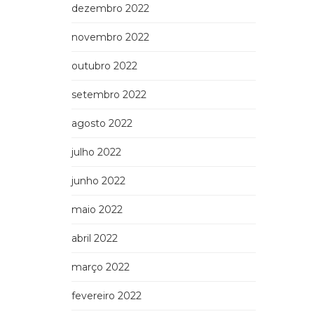
dezembro 2022
novembro 2022
outubro 2022
setembro 2022
agosto 2022
julho 2022
junho 2022
maio 2022
abril 2022
março 2022
fevereiro 2022