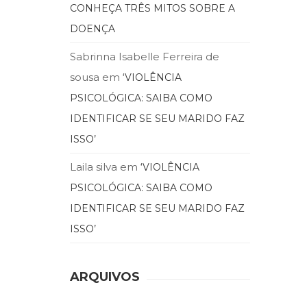
CONHEÇA TRÊS MITOS SOBRE A
DOENÇA
Sabrinna Isabelle Ferreira de
sousa
em
‘VIOLÊNCIA
PSICOLÓGICA: SAIBA COMO
IDENTIFICAR SE SEU MARIDO FAZ
ISSO’
Laila silva
em
‘VIOLÊNCIA
PSICOLÓGICA: SAIBA COMO
IDENTIFICAR SE SEU MARIDO FAZ
ISSO’
ARQUIVOS