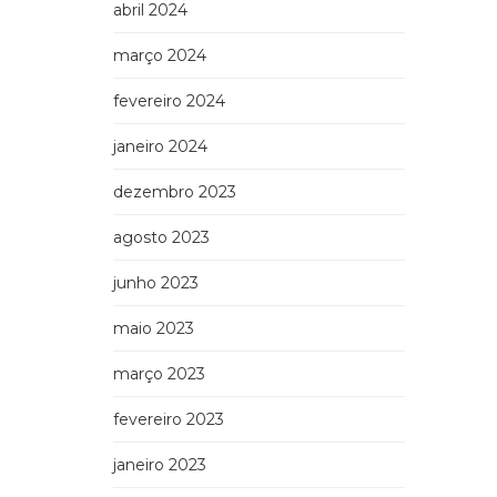
abril 2024
março 2024
fevereiro 2024
janeiro 2024
dezembro 2023
agosto 2023
junho 2023
maio 2023
março 2023
fevereiro 2023
janeiro 2023