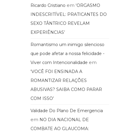
em
Ricardo Cristiano
‘ORGASMO
INDESCRITÍVEL: PRATICANTES DO
SEXO TÂNTRICO REVELAM
EXPERIÊNCIAS’
Romantismo um inimigo silencioso
que pode afetar a nossa felicidade -
em
Viver com Intencionalidade
‘VOCÊ FOI ENSINADA A
ROMANTIZAR RELAÇÕES
ABUSIVAS? SAIBA COMO PARAR
COM ISSO’
Validade Do Plano De Emergencia
em
NO DIA NACIONAL DE
COMBATE AO GLAUCOMA: