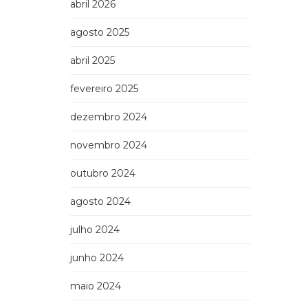
abril 2026
agosto 2025
abril 2025
fevereiro 2025
dezembro 2024
novembro 2024
outubro 2024
agosto 2024
julho 2024
junho 2024
maio 2024