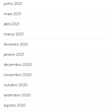
junho 2021
maio 2021
abril 2021
março 2021
fevereiro 2021
janeiro 2021
dezembro 2020
novembro 2020
outubro 2020
setembro 2020
agosto 2020