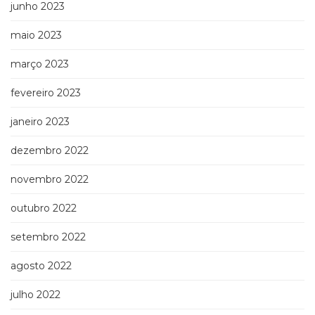
junho 2023
maio 2023
março 2023
fevereiro 2023
janeiro 2023
dezembro 2022
novembro 2022
outubro 2022
setembro 2022
agosto 2022
julho 2022