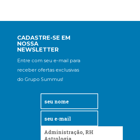
CADASTRE-SE EM
NOSSA
NEWSLETTER
Entre com seu e-mail para
receber ofertas exclusivas
do Grupo Summus!