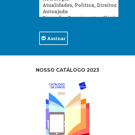
Assinar
NOSSO CATÁLOGO 2023