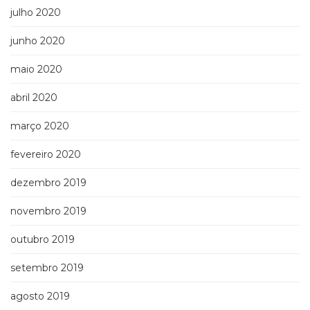
julho 2020
junho 2020
maio 2020
abril 2020
março 2020
fevereiro 2020
dezembro 2019
novembro 2019
outubro 2019
setembro 2019
agosto 2019