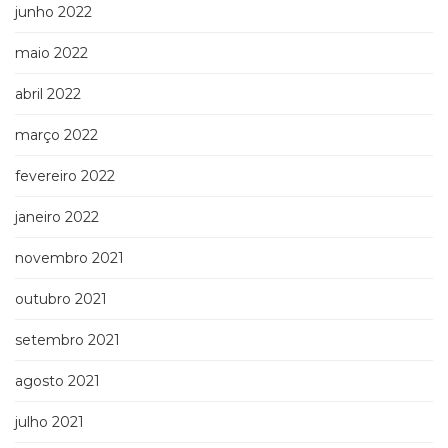
junho 2022
maio 2022
abril 2022
março 2022
fevereiro 2022
janeiro 2022
novembro 2021
outubro 2021
setembro 2021
agosto 2021
julho 2021