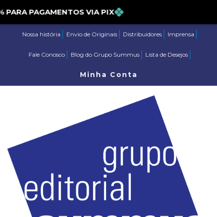
ARA PAGAMENTOS VIA PIX
Nossa história
Envio de Originais
Distribuidores
Imprensa
Fale Conosco
Blog do Grupo Summus
Lista de Desejos
Minha Conta