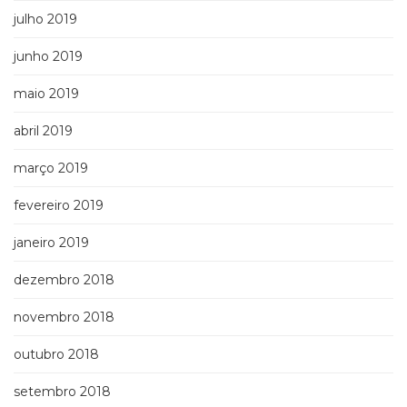
julho 2019
junho 2019
maio 2019
abril 2019
março 2019
fevereiro 2019
janeiro 2019
dezembro 2018
novembro 2018
outubro 2018
setembro 2018