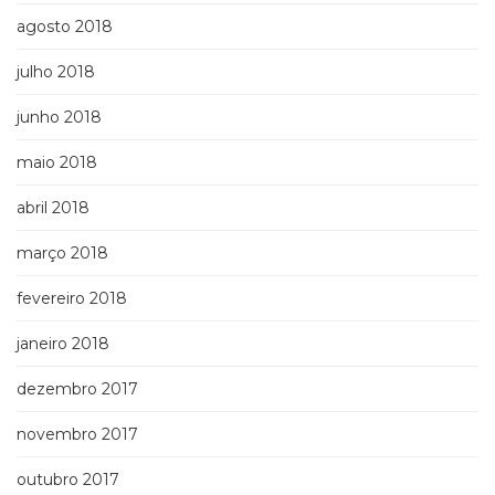
agosto 2018
julho 2018
junho 2018
maio 2018
abril 2018
março 2018
fevereiro 2018
janeiro 2018
dezembro 2017
novembro 2017
outubro 2017