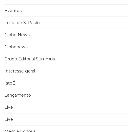
Eventos
Folha de S. Paulo
Globo News
Globonews
Grupo Editorial Summus
Interesse geral
IstoÉ
Lançamento
Live
Live
Mescla Editorial