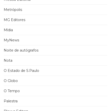
Metrópolis
MG Editores
Mídia
MyNews
Noite de autógrafos
Nota
O Estado de S.Paulo
O Globo
O Tempo
Palestra