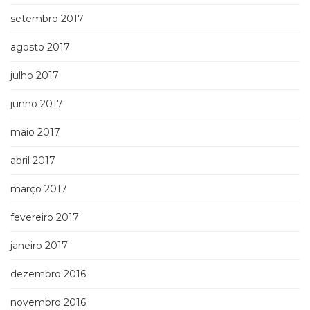
setembro 2017
agosto 2017
julho 2017
junho 2017
maio 2017
abril 2017
março 2017
fevereiro 2017
janeiro 2017
dezembro 2016
novembro 2016