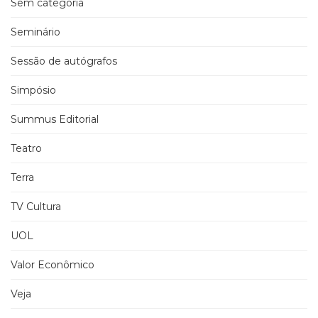
Sem categoria
Seminário
Sessão de autógrafos
Simpósio
Summus Editorial
Teatro
Terra
TV Cultura
UOL
Valor Econômico
Veja