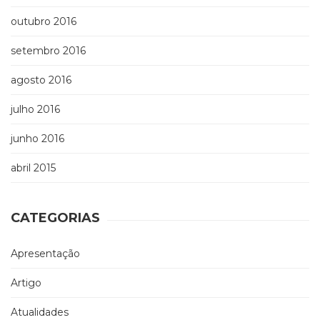
outubro 2016
setembro 2016
agosto 2016
julho 2016
junho 2016
abril 2015
CATEGORIAS
Apresentação
Artigo
Atualidades