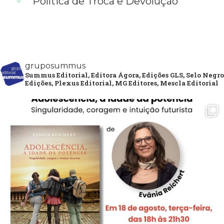
Política de Troca e Devolução
gruposummus
Summus Editorial, Editora Ágora, Edições GLS, Selo Negro
Edições, Plexus Editorial, MG Editores, Mescla Editorial