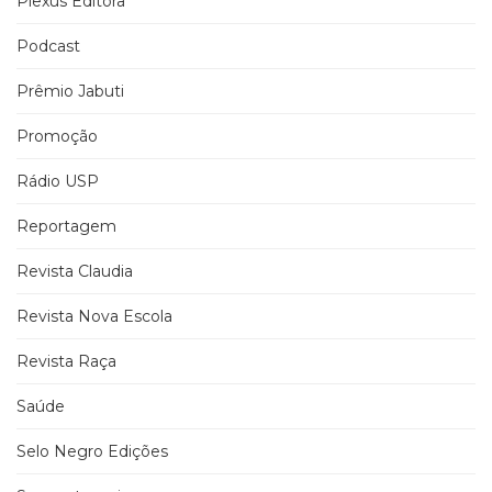
Plexus Editora
Podcast
Prêmio Jabuti
Promoção
Rádio USP
Reportagem
Revista Claudia
Revista Nova Escola
Revista Raça
Saúde
Selo Negro Edições