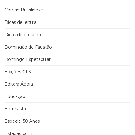
Correio Braziliense
Dicas de leitura
Dicas de presente
Domingão do Faustão
Domingo Espetacular
Edições GLS
Editora Ágora
Educação
Entrevista
Especial 50 Anos
Estadão.com