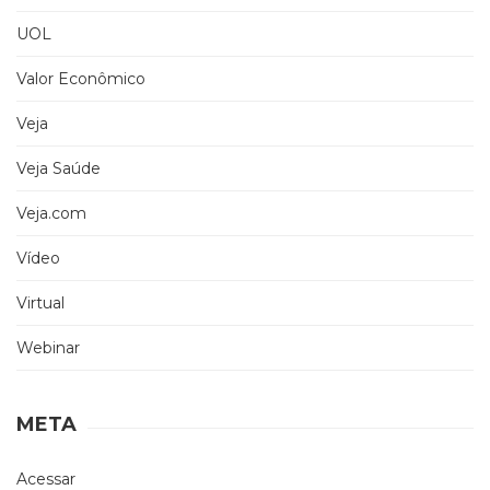
UOL
Valor Econômico
Veja
Veja Saúde
Veja.com
Vídeo
Virtual
Webinar
META
Acessar