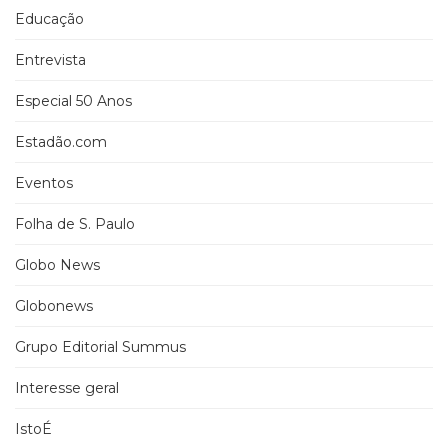
Educação
Entrevista
Especial 50 Anos
Estadão.com
Eventos
Folha de S. Paulo
Globo News
Globonews
Grupo Editorial Summus
Interesse geral
IstoÉ