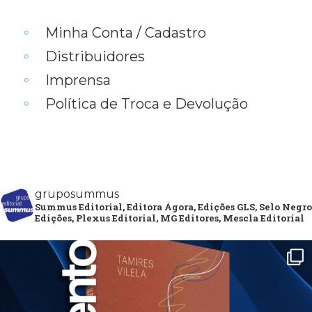
Minha Conta / Cadastro
Distribuidores
Imprensa
Política de Troca e Devolução
gruposummus
Summus Editorial, Editora Ágora, Edições GLS, Selo Negro
Edições, Plexus Editorial, MG Editores, Mescla Editorial