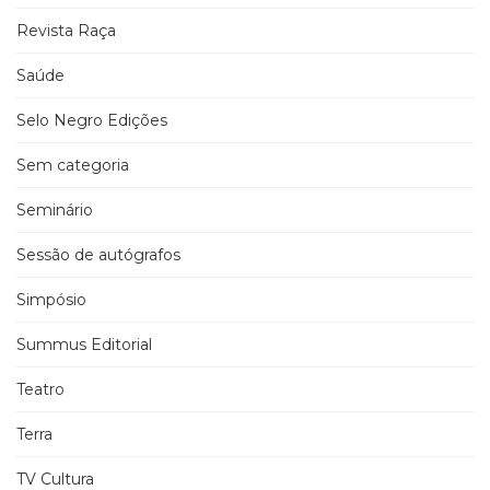
Revista Raça
Saúde
Selo Negro Edições
Sem categoria
Seminário
Sessão de autógrafos
Simpósio
Summus Editorial
Teatro
Terra
TV Cultura