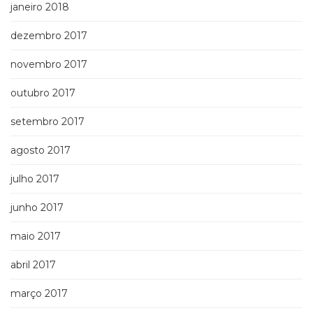
janeiro 2018
dezembro 2017
novembro 2017
outubro 2017
setembro 2017
agosto 2017
julho 2017
junho 2017
maio 2017
abril 2017
março 2017