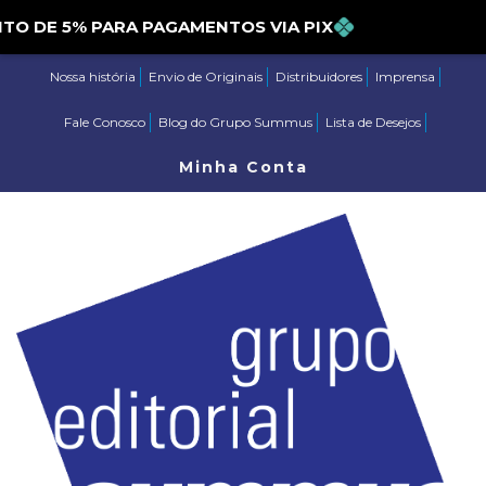
CONTO DE 5% PARA PAGAMENTOS VIA PIX
Nossa história
Envio de Originais
Distribuidores
Imprensa
Fale Conosco
Blog do Grupo Summus
Lista de Desejos
Minha Conta