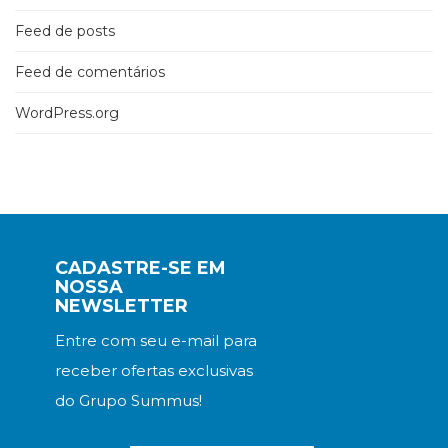
Feed de posts
Feed de comentários
WordPress.org
CADASTRE-SE EM
NOSSA
NEWSLETTER
Entre com seu e-mail para
receber ofertas exclusivas
do Grupo Summus!