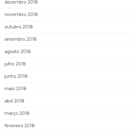
dezembro 2018
novembro 2018
outubro 2018
setembro 2018
agosto 2018
julho 2018
junho 2018
maio 2018
abril 2018
março 2018
fevereiro 2018