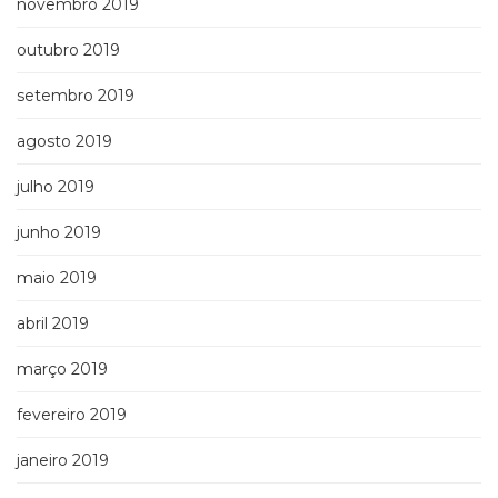
novembro 2019
outubro 2019
setembro 2019
agosto 2019
julho 2019
junho 2019
maio 2019
abril 2019
março 2019
fevereiro 2019
janeiro 2019