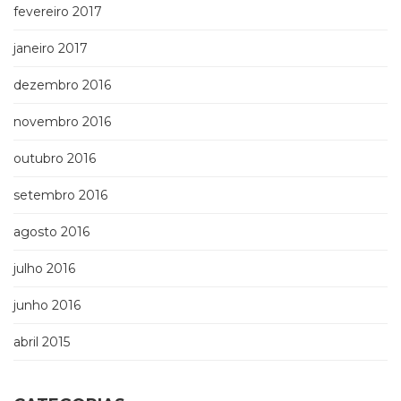
fevereiro 2017
janeiro 2017
dezembro 2016
novembro 2016
outubro 2016
setembro 2016
agosto 2016
julho 2016
junho 2016
abril 2015