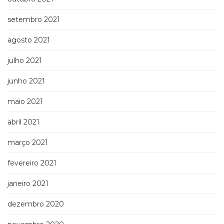
setembro 2021
agosto 2021
julho 2021
junho 2021
maio 2021
abril 2021
março 2021
fevereiro 2021
janeiro 2021
dezembro 2020