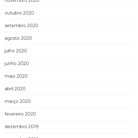
novembro 2020
outubro 2020
setembro 2020
agosto 2020
julho 2020
junho 2020
maio 2020
abril 2020
março 2020
fevereiro 2020
dezembro 2019