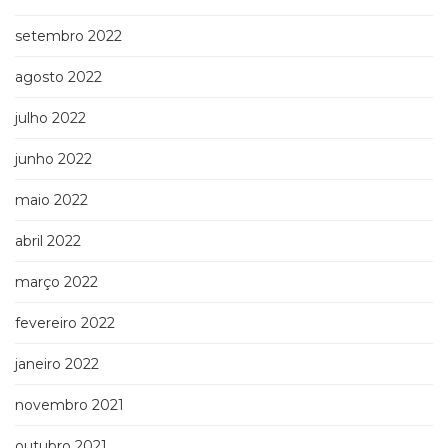
setembro 2022
agosto 2022
julho 2022
junho 2022
maio 2022
abril 2022
março 2022
fevereiro 2022
janeiro 2022
novembro 2021
outubro 2021