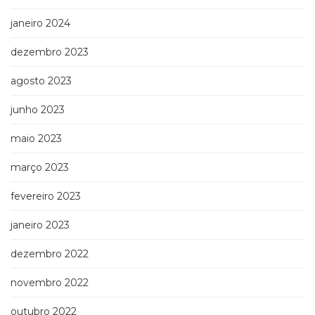
janeiro 2024
dezembro 2023
agosto 2023
junho 2023
maio 2023
março 2023
fevereiro 2023
janeiro 2023
dezembro 2022
novembro 2022
outubro 2022