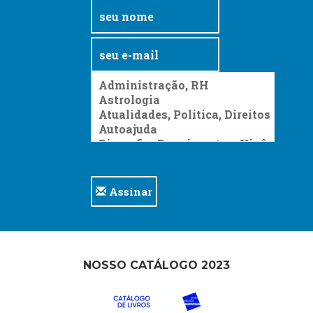
Assinar
NOSSO CATÁLOGO 2023