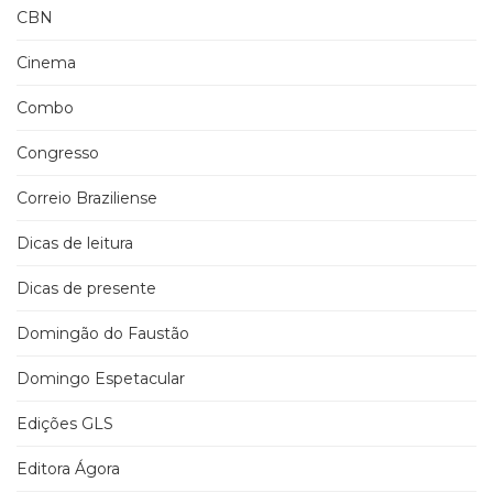
CBN
Cinema
Combo
Congresso
Correio Braziliense
Dicas de leitura
Dicas de presente
Domingão do Faustão
Domingo Espetacular
Edições GLS
Editora Ágora