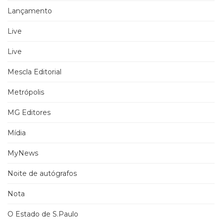
Lançamento
Live
Live
Mescla Editorial
Metrópolis
MG Editores
Mídia
MyNews
Noite de autógrafos
Nota
O Estado de S.Paulo