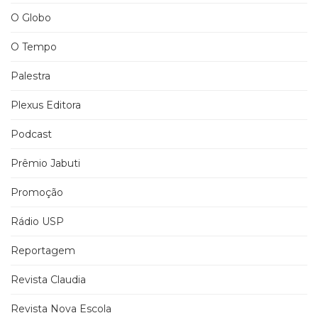
O Globo
O Tempo
Palestra
Plexus Editora
Podcast
Prêmio Jabuti
Promoção
Rádio USP
Reportagem
Revista Claudia
Revista Nova Escola