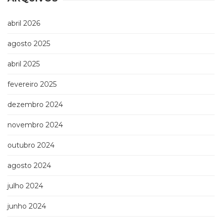
abril 2026
agosto 2025
abril 2025
fevereiro 2025
dezembro 2024
novembro 2024
outubro 2024
agosto 2024
julho 2024
junho 2024