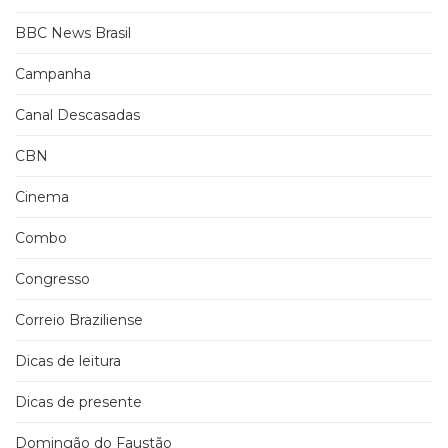
BBC News Brasil
Campanha
Canal Descasadas
CBN
Cinema
Combo
Congresso
Correio Braziliense
Dicas de leitura
Dicas de presente
Domingão do Faustão