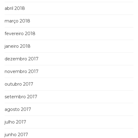
abril 2018
março 2018
fevereiro 2018
janeiro 2018
dezembro 2017
novembro 2017
outubro 2017
setembro 2017
agosto 2017
julho 2017
junho 2017