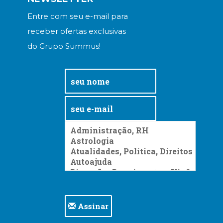
Entre com seu e-mail para
receber ofertas exclusivas
do Grupo Summus!
Assinar