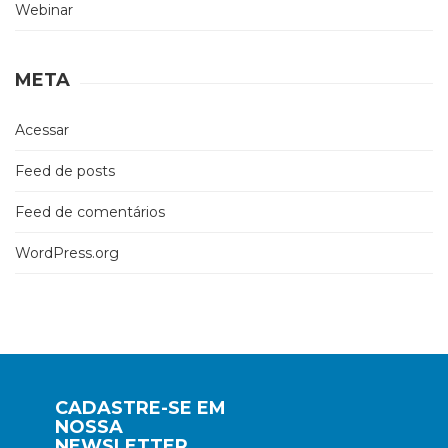
Webinar
META
Acessar
Feed de posts
Feed de comentários
WordPress.org
CADASTRE-SE EM
NOSSA
NEWSLETTER