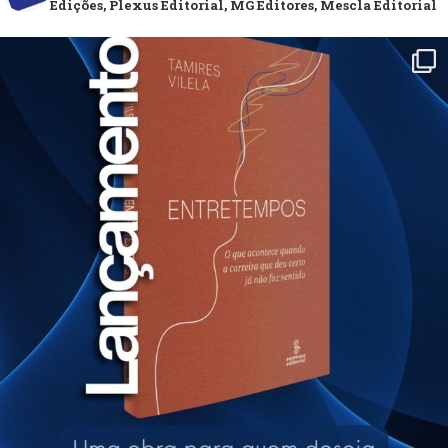
Edições, Plexus Editorial, MG Editores, Mescla Editorial