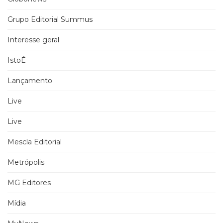
Grupo Editorial Summus
Interesse geral
IstoÉ
Lançamento
Live
Live
Mescla Editorial
Metrópolis
MG Editores
Mídia