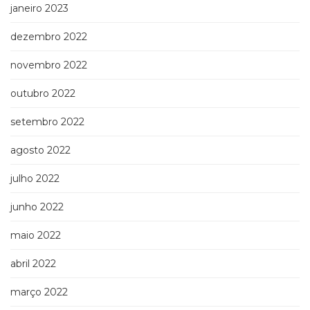
janeiro 2023
dezembro 2022
novembro 2022
outubro 2022
setembro 2022
agosto 2022
julho 2022
junho 2022
maio 2022
abril 2022
março 2022