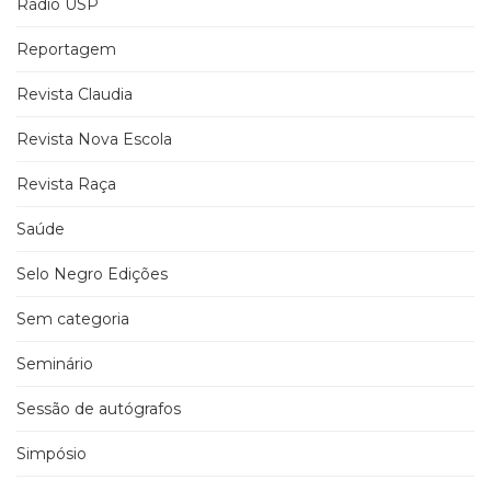
Rádio USP
Reportagem
Revista Claudia
Revista Nova Escola
Revista Raça
Saúde
Selo Negro Edições
Sem categoria
Seminário
Sessão de autógrafos
Simpósio