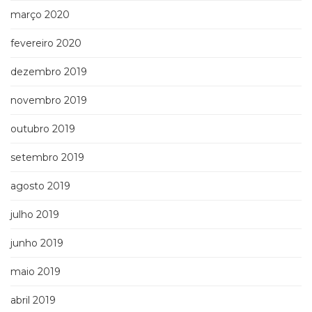
março 2020
fevereiro 2020
dezembro 2019
novembro 2019
outubro 2019
setembro 2019
agosto 2019
julho 2019
junho 2019
maio 2019
abril 2019