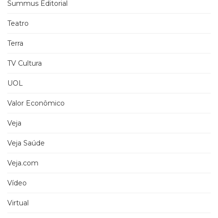
Summus Editorial
Teatro
Terra
TV Cultura
UOL
Valor Econômico
Veja
Veja Saúde
Veja.com
Vídeo
Virtual