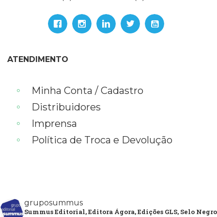
ATENDIMENTO
Minha Conta / Cadastro
Distribuidores
Imprensa
Política de Troca e Devolução
gruposummus
Summus Editorial, Editora Ágora, Edições GLS, Selo Negro