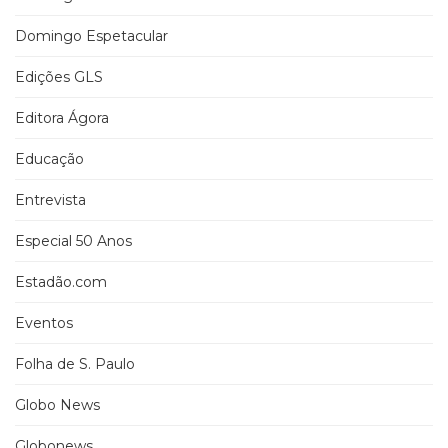
Domingo Espetacular
Edições GLS
Editora Ágora
Educação
Entrevista
Especial 50 Anos
Estadão.com
Eventos
Folha de S. Paulo
Globo News
Globonews