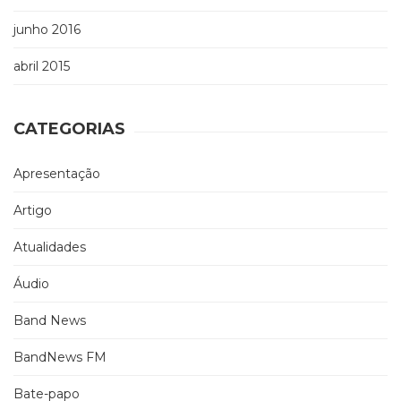
junho 2016
abril 2015
CATEGORIAS
Apresentação
Artigo
Atualidades
Áudio
Band News
BandNews FM
Bate-papo