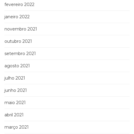
fevereiro 2022
janeiro 2022
novembro 2021
outubro 2021
setembro 2021
agosto 2021
julho 2021
junho 2021
maio 2021
abril 2021
março 2021