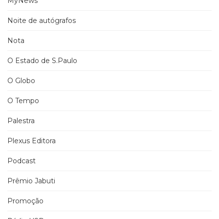
MyNews
Noite de autógrafos
Nota
O Estado de S.Paulo
O Globo
O Tempo
Palestra
Plexus Editora
Podcast
Prêmio Jabuti
Promoção