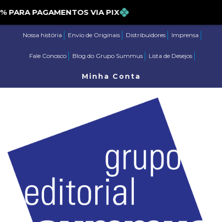
PARA PAGAMENTOS VIA PIX
Nossa história
Envio de Originais
Distribuidores
Imprensa
Fale Conosco
Blog do Grupo Summus
Lista de Desejos
Minha Conta