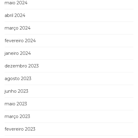
maio 2024
abril 2024
março 2024
fevereiro 2024
janeiro 2024
dezembro 2023
agosto 2023
junho 2023
maio 2023
março 2023
fevereiro 2023