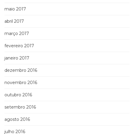
maio 2017
abril 2017
março 2017
fevereiro 2017
janeiro 2017
dezembro 2016
novembro 2016
outubro 2016
setembro 2016
agosto 2016
julho 2016