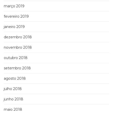
março 2019
fevereiro 2019
janeiro 2019
dezembro 2018
novembro 2018
outubro 2018
setembro 2018
agosto 2018
julho 2018
junho 2018
maio 2018