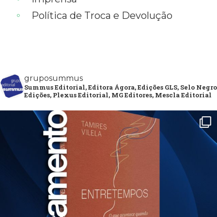
Política de Troca e Devolução
gruposummus
Summus Editorial, Editora Ágora, Edições GLS, Selo Negro
Edições, Plexus Editorial, MG Editores, Mescla Editorial