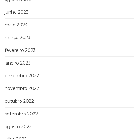
junho 2023
maio 2023
março 2023
fevereiro 2023
janeiro 2023
dezembro 2022
novembro 2022
outubro 2022
setembro 2022
agosto 2022