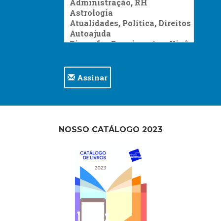
Assinar
NOSSO CATÁLOGO 2023