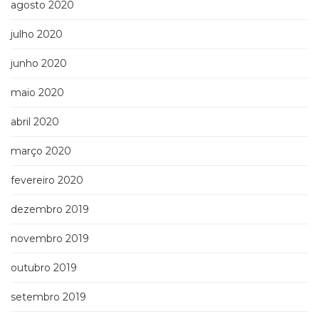
agosto 2020
julho 2020
junho 2020
maio 2020
abril 2020
março 2020
fevereiro 2020
dezembro 2019
novembro 2019
outubro 2019
setembro 2019