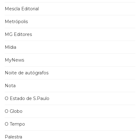
Mescla Editorial
Metrópolis
MG Editores
Mídia
MyNews
Noite de autógrafos
Nota
O Estado de S.Paulo
O Globo
O Tempo
Palestra