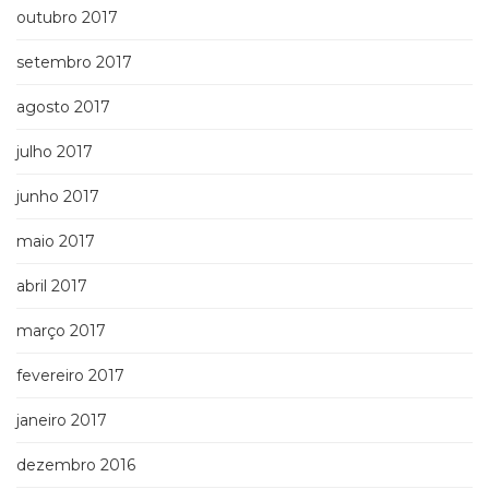
outubro 2017
setembro 2017
agosto 2017
julho 2017
junho 2017
maio 2017
abril 2017
março 2017
fevereiro 2017
janeiro 2017
dezembro 2016