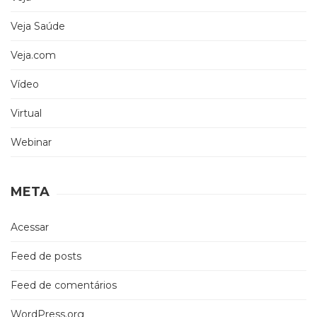
Veja Saúde
Veja.com
Vídeo
Virtual
Webinar
META
Acessar
Feed de posts
Feed de comentários
WordPress.org