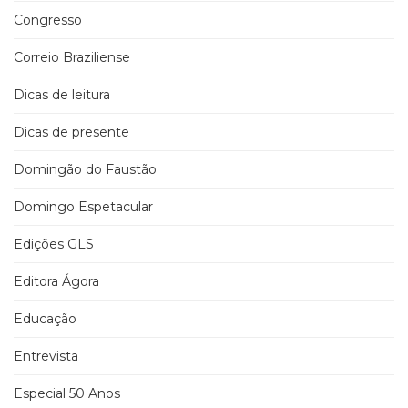
Congresso
Correio Braziliense
Dicas de leitura
Dicas de presente
Domingão do Faustão
Domingo Espetacular
Edições GLS
Editora Ágora
Educação
Entrevista
Especial 50 Anos