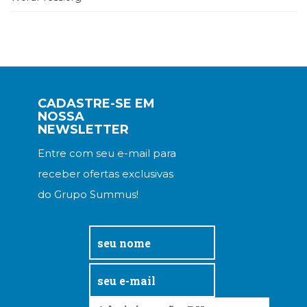
CADASTRE-SE EM
NOSSA
NEWSLETTER
Entre com seu e-mail para
receber ofertas exclusivas
do Grupo Summus!