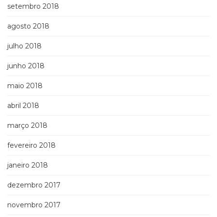
setembro 2018
agosto 2018
julho 2018
junho 2018
maio 2018
abril 2018
março 2018
fevereiro 2018
janeiro 2018
dezembro 2017
novembro 2017