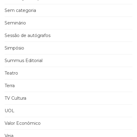
Sem categoria
Seminário
Sessão de autógrafos
Simpósio
Summus Editorial
Teatro
Terra
TV Cultura
UOL
Valor Econômico
Veja