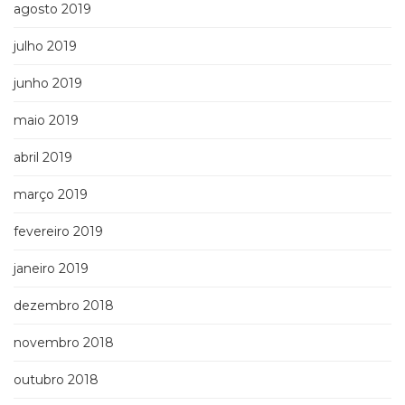
agosto 2019
julho 2019
junho 2019
maio 2019
abril 2019
março 2019
fevereiro 2019
janeiro 2019
dezembro 2018
novembro 2018
outubro 2018