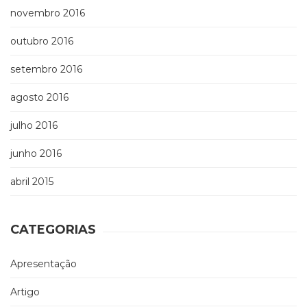
novembro 2016
outubro 2016
setembro 2016
agosto 2016
julho 2016
junho 2016
abril 2015
CATEGORIAS
Apresentação
Artigo