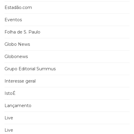
Estadão.com
Eventos
Folha de S. Paulo
Globo News
Globonews
Grupo Editorial Summus
Interesse geral
IstoÉ
Lançamento
Live
Live