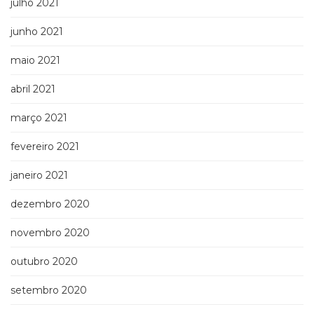
julho 2021
junho 2021
maio 2021
abril 2021
março 2021
fevereiro 2021
janeiro 2021
dezembro 2020
novembro 2020
outubro 2020
setembro 2020