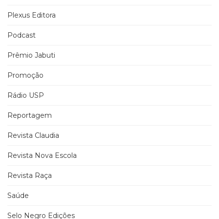
Plexus Editora
Podcast
Prêmio Jabuti
Promoção
Rádio USP
Reportagem
Revista Claudia
Revista Nova Escola
Revista Raça
Saúde
Selo Negro Edições