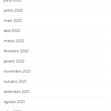
julho 2022
junho 2022
maio 2022
abril 2022
março 2022
fevereiro 2022
janeiro 2022
novembro 2021
outubro 2021
setembro 2021
agosto 2021