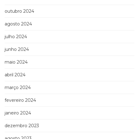
outubro 2024
agosto 2024
julho 2024
junho 2024
maio 2024
abril 2024
março 2024
fevereiro 2024
janeiro 2024
dezembro 2023
agosto 2023