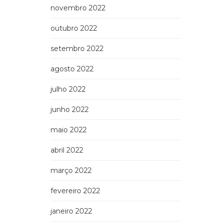
novembro 2022
outubro 2022
setembro 2022
agosto 2022
julho 2022
junho 2022
maio 2022
abril 2022
março 2022
fevereiro 2022
janeiro 2022