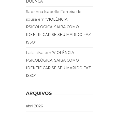
DOENÇA
Sabrinna Isabelle Ferreira de
sousa
em
‘VIOLÊNCIA
PSICOLÓGICA: SAIBA COMO
IDENTIFICAR SE SEU MARIDO FAZ
ISSO’
Laila silva
em
‘VIOLÊNCIA
PSICOLÓGICA: SAIBA COMO
IDENTIFICAR SE SEU MARIDO FAZ
ISSO’
ARQUIVOS
abril 2026