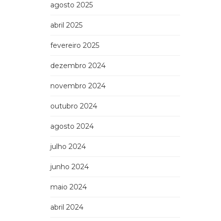
agosto 2025
abril 2025
fevereiro 2025
dezembro 2024
novembro 2024
outubro 2024
agosto 2024
julho 2024
junho 2024
maio 2024
abril 2024