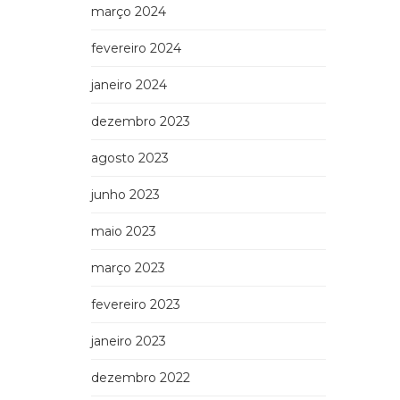
março 2024
fevereiro 2024
janeiro 2024
dezembro 2023
agosto 2023
junho 2023
maio 2023
março 2023
fevereiro 2023
janeiro 2023
dezembro 2022