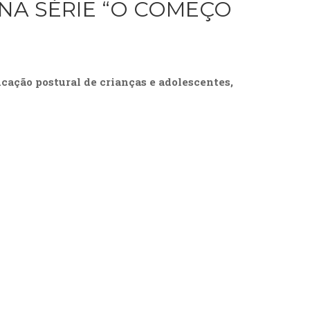
NA SÉRIE “O COMEÇO
cação postural de crianças e adolescentes,