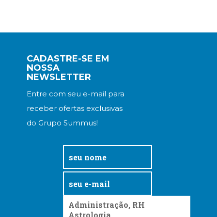
CADASTRE-SE EM
NOSSA
NEWSLETTER
Entre com seu e-mail para
receber ofertas exclusivas
do Grupo Summus!