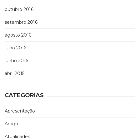
outubro 2016
setembro 2016
agosto 2016
julho 2016
junho 2016
abril 2015
CATEGORIAS
Apresentação
Artigo
Atualidades