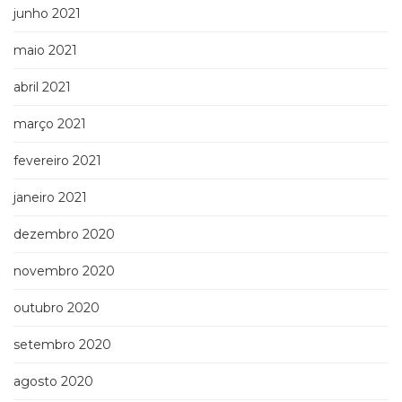
junho 2021
maio 2021
abril 2021
março 2021
fevereiro 2021
janeiro 2021
dezembro 2020
novembro 2020
outubro 2020
setembro 2020
agosto 2020