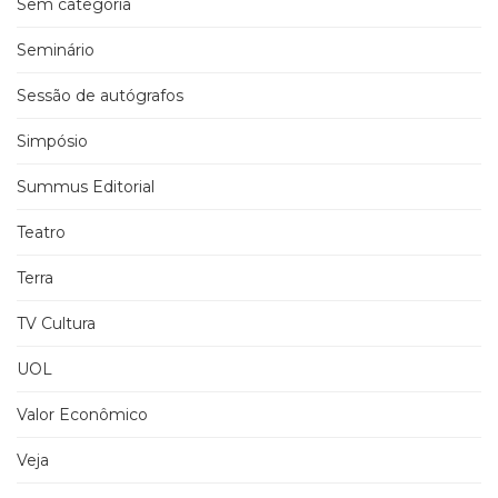
Sem categoria
Seminário
Sessão de autógrafos
Simpósio
Summus Editorial
Teatro
Terra
TV Cultura
UOL
Valor Econômico
Veja