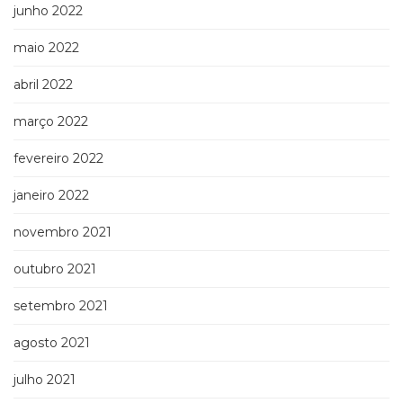
junho 2022
maio 2022
abril 2022
março 2022
fevereiro 2022
janeiro 2022
novembro 2021
outubro 2021
setembro 2021
agosto 2021
julho 2021