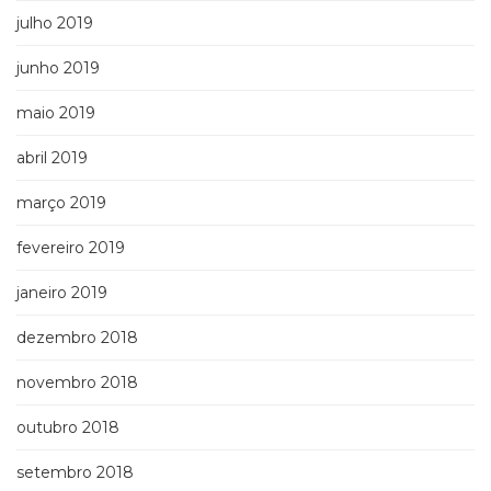
julho 2019
junho 2019
maio 2019
abril 2019
março 2019
fevereiro 2019
janeiro 2019
dezembro 2018
novembro 2018
outubro 2018
setembro 2018