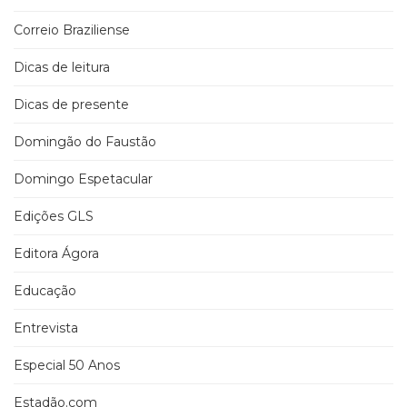
Correio Braziliense
Dicas de leitura
Dicas de presente
Domingão do Faustão
Domingo Espetacular
Edições GLS
Editora Ágora
Educação
Entrevista
Especial 50 Anos
Estadão.com