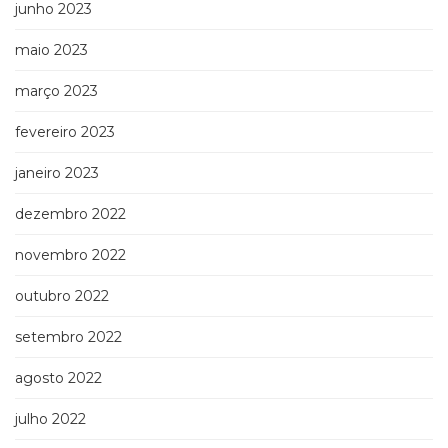
junho 2023
maio 2023
março 2023
fevereiro 2023
janeiro 2023
dezembro 2022
novembro 2022
outubro 2022
setembro 2022
agosto 2022
julho 2022