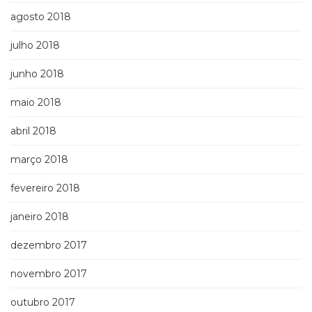
agosto 2018
julho 2018
junho 2018
maio 2018
abril 2018
março 2018
fevereiro 2018
janeiro 2018
dezembro 2017
novembro 2017
outubro 2017