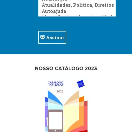
Assinar
NOSSO CATÁLOGO 2023