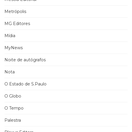
Metrópolis
MG Editores
Mídia
MyNews
Noite de autógrafos
Nota
O Estado de S.Paulo
O Globo
O Tempo
Palestra