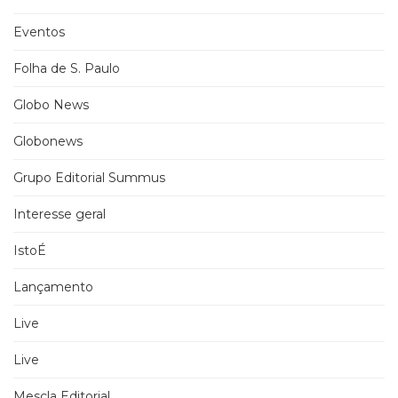
Eventos
Folha de S. Paulo
Globo News
Globonews
Grupo Editorial Summus
Interesse geral
IstoÉ
Lançamento
Live
Live
Mescla Editorial