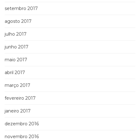
setembro 2017
agosto 2017
julho 2017
junho 2017
maio 2017
abril 2017
março 2017
fevereiro 2017
janeiro 2017
dezembro 2016
novembro 2016