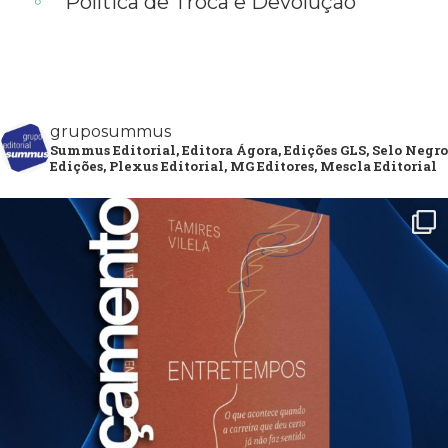
Política de Troca e Devolução
gruposummus
Summus Editorial, Editora Ágora, Edições GLS, Selo Negro
Edições, Plexus Editorial, MG Editores, Mescla Editorial