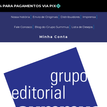
ARA PAGAMENTOS VIA PIX
Nossa história
Envio de Originais
Distribuidores
Imprensa
Fale Conosco
Blog do Grupo Summus
Lista de Desejos
Minha Conta