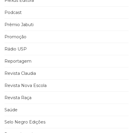
Plexus Editora
Podcast
Prêmio Jabuti
Promoção
Rádio USP
Reportagem
Revista Claudia
Revista Nova Escola
Revista Raça
Saúde
Selo Negro Edições