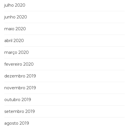
julho 2020
junho 2020
maio 2020
abril 2020
março 2020
fevereiro 2020
dezembro 2019
novembro 2019
outubro 2019
setembro 2019
agosto 2019