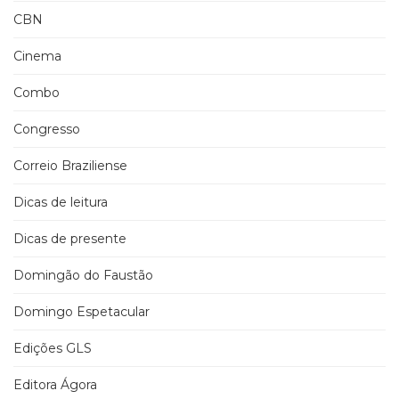
CBN
Cinema
Combo
Congresso
Correio Braziliense
Dicas de leitura
Dicas de presente
Domingão do Faustão
Domingo Espetacular
Edições GLS
Editora Ágora