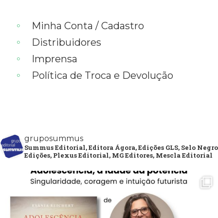
Minha Conta / Cadastro
Distribuidores
Imprensa
Política de Troca e Devolução
gruposummus
Summus Editorial, Editora Ágora, Edições GLS, Selo Negro
Edições, Plexus Editorial, MG Editores, Mescla Editorial