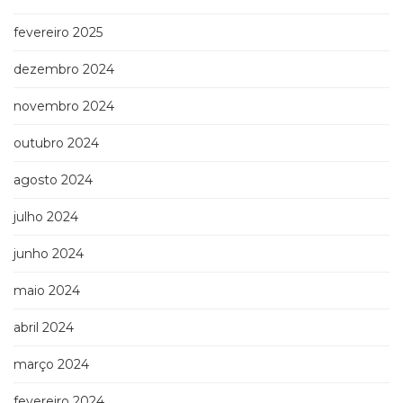
fevereiro 2025
dezembro 2024
novembro 2024
outubro 2024
agosto 2024
julho 2024
junho 2024
maio 2024
abril 2024
março 2024
fevereiro 2024