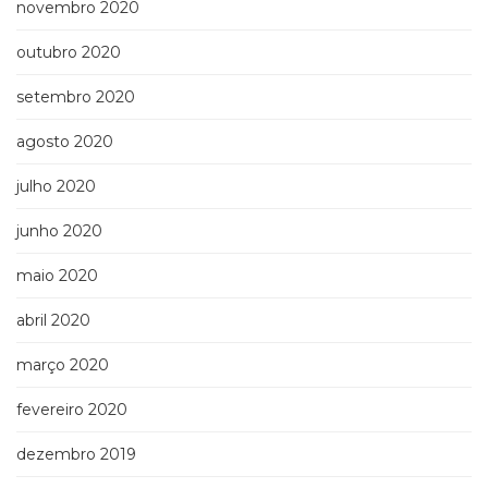
novembro 2020
outubro 2020
setembro 2020
agosto 2020
julho 2020
junho 2020
maio 2020
abril 2020
março 2020
fevereiro 2020
dezembro 2019