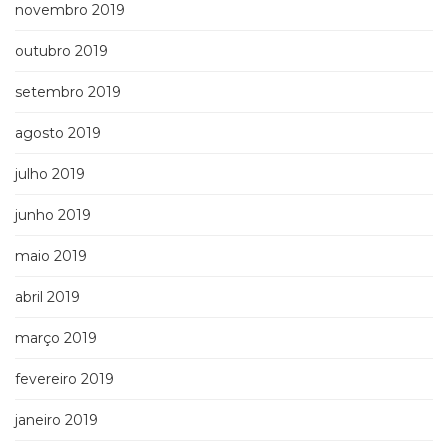
novembro 2019
outubro 2019
setembro 2019
agosto 2019
julho 2019
junho 2019
maio 2019
abril 2019
março 2019
fevereiro 2019
janeiro 2019