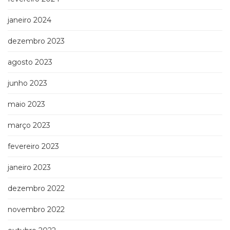
janeiro 2024
dezembro 2023
agosto 2023
junho 2023
maio 2023
março 2023
fevereiro 2023
janeiro 2023
dezembro 2022
novembro 2022