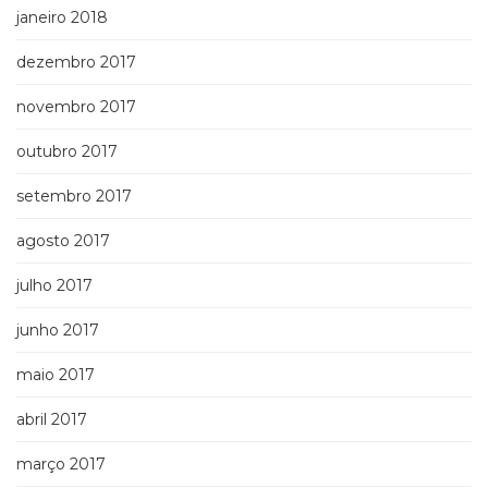
janeiro 2018
dezembro 2017
novembro 2017
outubro 2017
setembro 2017
agosto 2017
julho 2017
junho 2017
maio 2017
abril 2017
março 2017