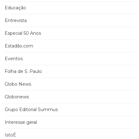
Educação
Entrevista
Especial 50 Anos
Estadão.com
Eventos
Folha de S. Paulo
Globo News
Globonews
Grupo Editorial Summus
Interesse geral
IstoÉ