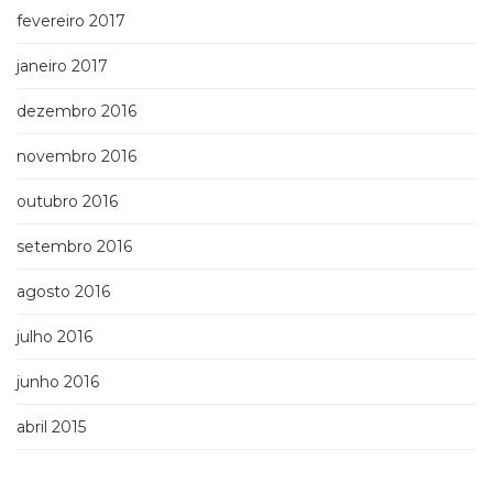
fevereiro 2017
janeiro 2017
dezembro 2016
novembro 2016
outubro 2016
setembro 2016
agosto 2016
julho 2016
junho 2016
abril 2015