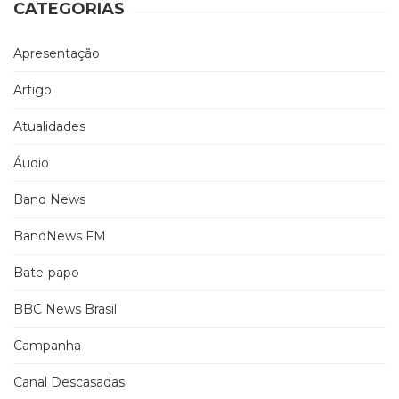
CATEGORIAS
Apresentação
Artigo
Atualidades
Áudio
Band News
BandNews FM
Bate-papo
BBC News Brasil
Campanha
Canal Descasadas