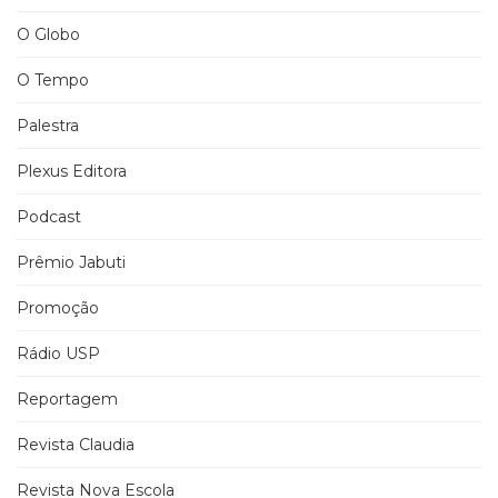
O Globo
O Tempo
Palestra
Plexus Editora
Podcast
Prêmio Jabuti
Promoção
Rádio USP
Reportagem
Revista Claudia
Revista Nova Escola