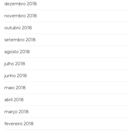
dezembro 2018
novembro 2018
outubro 2018
setembro 2018
agosto 2018
julho 2018
junho 2018
maio 2018
abril 2018
março 2018
fevereiro 2018