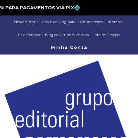
PARA PAGAMENTOS VIA PIX
Nossa história
Envio de Originais
Distribuidores
Imprensa
Fale Conosco
Blog do Grupo Summus
Lista de Desejos
Minha Conta