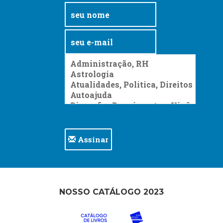
Assinar
NOSSO CATÁLOGO 2023