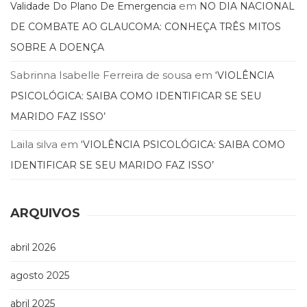
em
Validade Do Plano De Emergencia
NO DIA NACIONAL
DE COMBATE AO GLAUCOMA: CONHEÇA TRÊS MITOS
SOBRE A DOENÇA
Sabrinna Isabelle Ferreira de sousa
em
‘VIOLÊNCIA
PSICOLÓGICA: SAIBA COMO IDENTIFICAR SE SEU
MARIDO FAZ ISSO’
Laila silva
em
‘VIOLÊNCIA PSICOLÓGICA: SAIBA COMO
IDENTIFICAR SE SEU MARIDO FAZ ISSO’
ARQUIVOS
abril 2026
agosto 2025
abril 2025