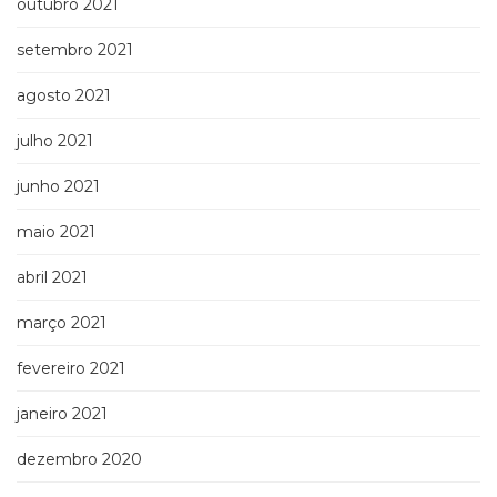
outubro 2021
setembro 2021
agosto 2021
julho 2021
junho 2021
maio 2021
abril 2021
março 2021
fevereiro 2021
janeiro 2021
dezembro 2020