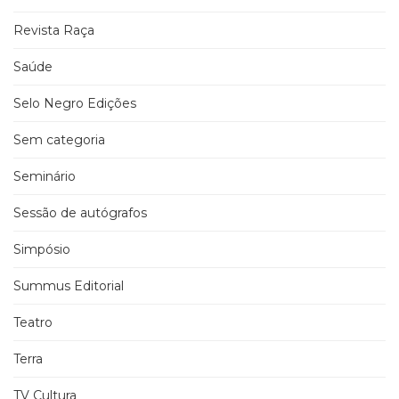
Revista Raça
Saúde
Selo Negro Edições
Sem categoria
Seminário
Sessão de autógrafos
Simpósio
Summus Editorial
Teatro
Terra
TV Cultura