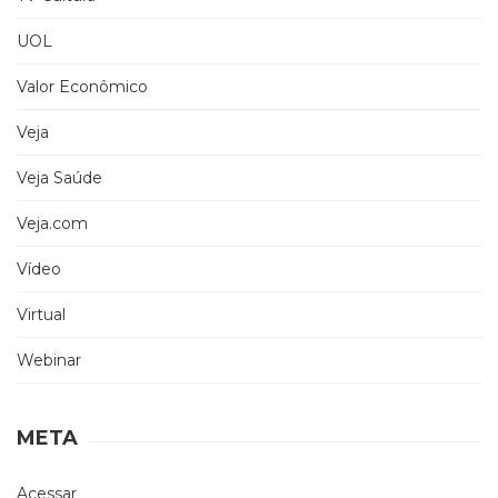
UOL
Valor Econômico
Veja
Veja Saúde
Veja.com
Vídeo
Virtual
Webinar
META
Acessar