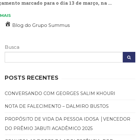
çamento marcado para o dia 13 de março, na …
 MAIS
Blog do Grupo Summus
Busca
POSTS RECENTES
CONVERSANDO COM GEORGES SALIM KHOURI
NOTA DE FALECIMENTO – DALMIRO BUSTOS
PROPÓSITO DE VIDA DA PESSOA IDOSA │VENCEDOR
DO PRÊMIO JABUTI ACADÊMICO 2025