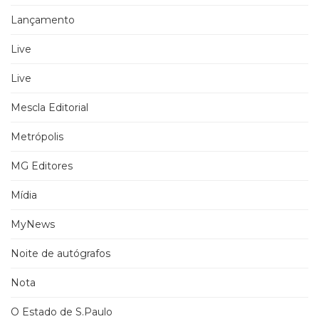
Lançamento
Live
Live
Mescla Editorial
Metrópolis
MG Editores
Mídia
MyNews
Noite de autógrafos
Nota
O Estado de S.Paulo