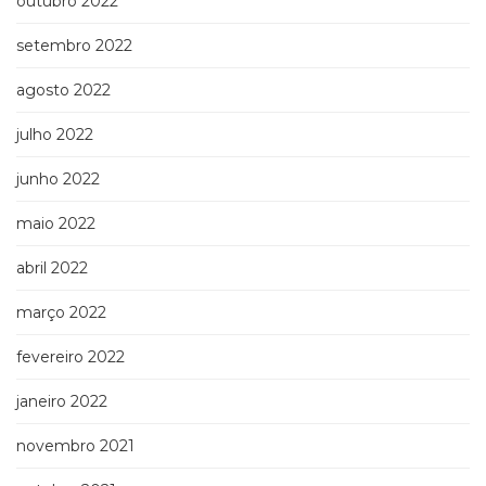
outubro 2022
setembro 2022
agosto 2022
julho 2022
junho 2022
maio 2022
abril 2022
março 2022
fevereiro 2022
janeiro 2022
novembro 2021