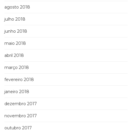
agosto 2018
julho 2018
junho 2018
maio 2018
abril 2018
março 2018
fevereiro 2018
janeiro 2018
dezembro 2017
novembro 2017
outubro 2017