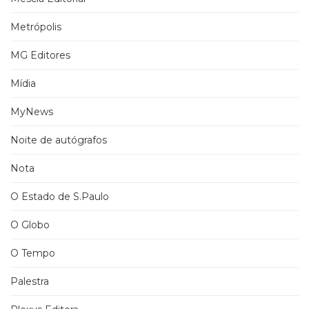
Metrópolis
MG Editores
Mídia
MyNews
Noite de autógrafos
Nota
O Estado de S.Paulo
O Globo
O Tempo
Palestra