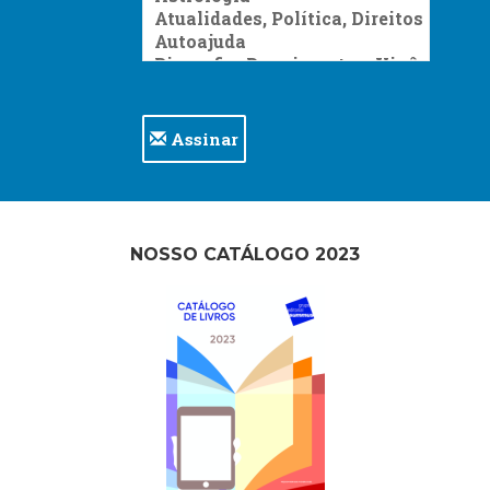
Assinar
NOSSO CATÁLOGO 2023