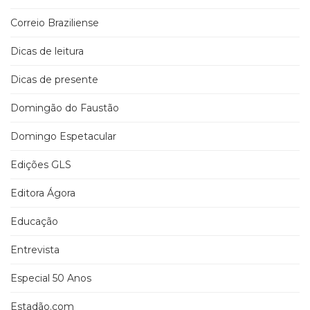
Correio Braziliense
Dicas de leitura
Dicas de presente
Domingão do Faustão
Domingo Espetacular
Edições GLS
Editora Ágora
Educação
Entrevista
Especial 50 Anos
Estadão.com