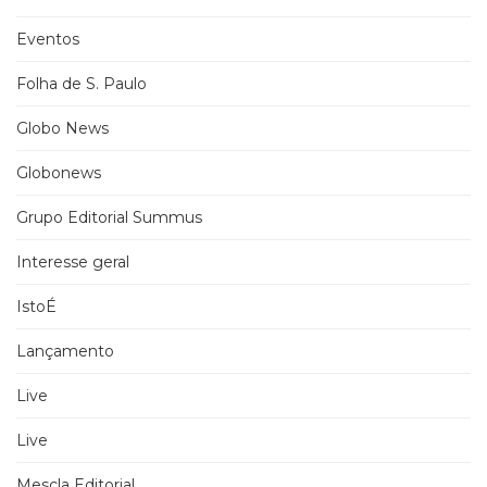
Eventos
Folha de S. Paulo
Globo News
Globonews
Grupo Editorial Summus
Interesse geral
IstoÉ
Lançamento
Live
Live
Mescla Editorial