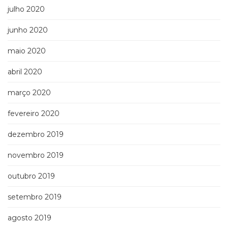
julho 2020
junho 2020
maio 2020
abril 2020
março 2020
fevereiro 2020
dezembro 2019
novembro 2019
outubro 2019
setembro 2019
agosto 2019