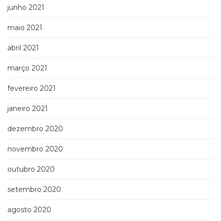
junho 2021
maio 2021
abril 2021
março 2021
fevereiro 2021
janeiro 2021
dezembro 2020
novembro 2020
outubro 2020
setembro 2020
agosto 2020