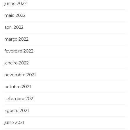
junho 2022
maio 2022
abril 2022
março 2022
fevereiro 2022
janeiro 2022
novembro 2021
outubro 2021
setembro 2021
agosto 2021
julho 2021