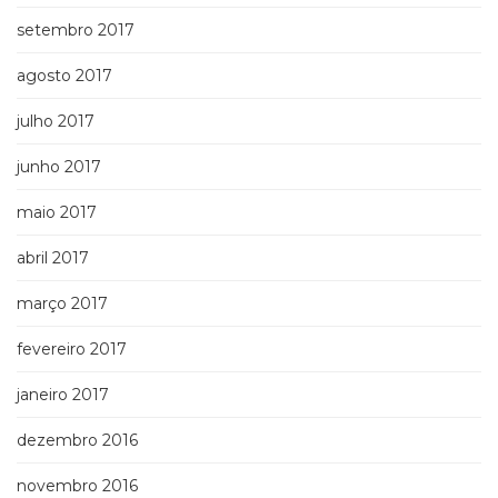
setembro 2017
agosto 2017
julho 2017
junho 2017
maio 2017
abril 2017
março 2017
fevereiro 2017
janeiro 2017
dezembro 2016
novembro 2016