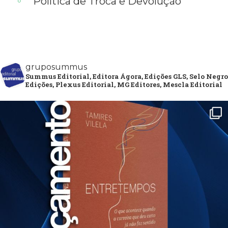
Política de Troca e Devolução
gruposummus
Summus Editorial, Editora Ágora, Edições GLS, Selo Negro
Edições, Plexus Editorial, MG Editores, Mescla Editorial