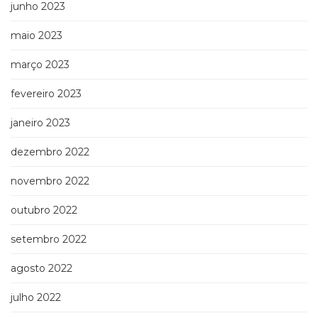
junho 2023
maio 2023
março 2023
fevereiro 2023
janeiro 2023
dezembro 2022
novembro 2022
outubro 2022
setembro 2022
agosto 2022
julho 2022