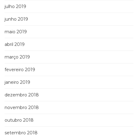
julho 2019
junho 2019
maio 2019
abril 2019
março 2019
fevereiro 2019
janeiro 2019
dezembro 2018
novembro 2018
outubro 2018
setembro 2018