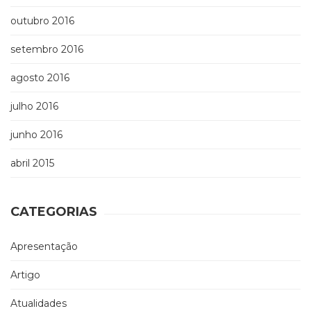
outubro 2016
setembro 2016
agosto 2016
julho 2016
junho 2016
abril 2015
CATEGORIAS
Apresentação
Artigo
Atualidades