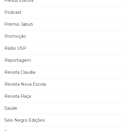
Plexus Editora
Podcast
Prêmio Jabuti
Promoção
Rádio USP
Reportagem
Revista Claudia
Revista Nova Escola
Revista Raça
Saúde
Selo Negro Edições