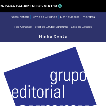
ARA PAGAMENTOS VIA PIX
Nossa história
Envio de Originais
Distribuidores
Imprensa
Fale Conosco
Blog do Grupo Summus
Lista de Desejos
Minha Conta