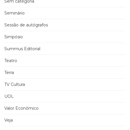
Sem categoria
Seminário
Sessão de autógrafos
Simpósio
Summus Editorial
Teatro
Terra
TV Cultura
UOL
Valor Econômico
Veja