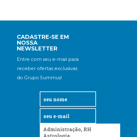
CADASTRE-SE EM
NOSSA
NEWSLETTER
Entre com seu e-mail para
receber ofertas exclusivas
do Grupo Summus!