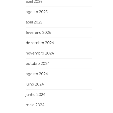
abril 2026
agosto 2025
abril 2025
fevereiro 2025
dezembro 2024
novembro 2024
outubro 2024
agosto 2024
julho 2024
junho 2024
maio 2024