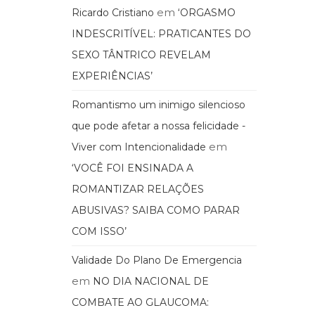
em
Ricardo Cristiano
‘ORGASMO
INDESCRITÍVEL: PRATICANTES DO
SEXO TÂNTRICO REVELAM
EXPERIÊNCIAS’
Romantismo um inimigo silencioso
que pode afetar a nossa felicidade -
em
Viver com Intencionalidade
‘VOCÊ FOI ENSINADA A
ROMANTIZAR RELAÇÕES
ABUSIVAS? SAIBA COMO PARAR
COM ISSO’
Validade Do Plano De Emergencia
em
NO DIA NACIONAL DE
COMBATE AO GLAUCOMA: