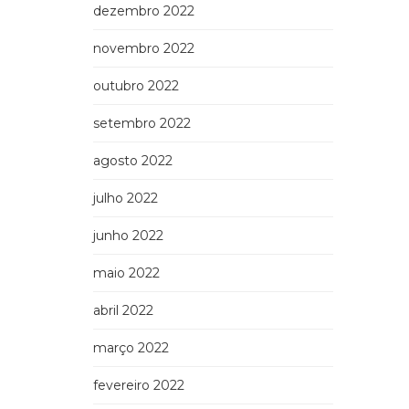
dezembro 2022
novembro 2022
outubro 2022
setembro 2022
agosto 2022
julho 2022
junho 2022
maio 2022
abril 2022
março 2022
fevereiro 2022