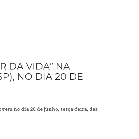
R DA VIDA” NA
SP), NO DIA 20 DE
vem no dia 20 de junho, terça-feira, das