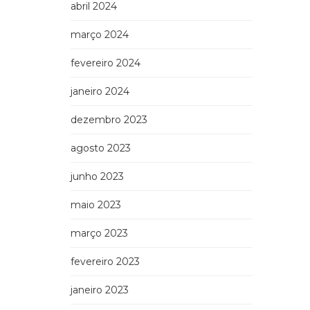
abril 2024
março 2024
fevereiro 2024
janeiro 2024
dezembro 2023
agosto 2023
junho 2023
maio 2023
março 2023
fevereiro 2023
janeiro 2023