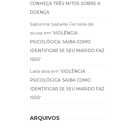
CONHEÇA TRÊS MITOS SOBRE A
DOENÇA
Sabrinna Isabelle Ferreira de
sousa
em
‘VIOLÊNCIA
PSICOLÓGICA: SAIBA COMO
IDENTIFICAR SE SEU MARIDO FAZ
ISSO’
Laila silva
em
‘VIOLÊNCIA
PSICOLÓGICA: SAIBA COMO
IDENTIFICAR SE SEU MARIDO FAZ
ISSO’
ARQUIVOS