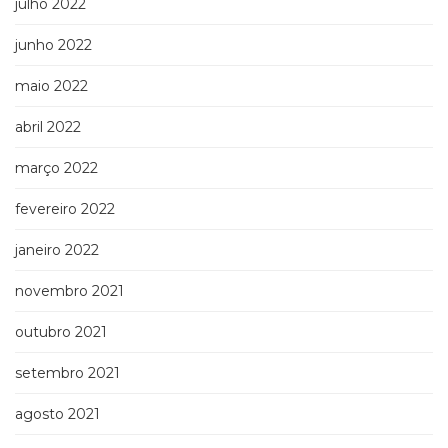
julho 2022
junho 2022
maio 2022
abril 2022
março 2022
fevereiro 2022
janeiro 2022
novembro 2021
outubro 2021
setembro 2021
agosto 2021