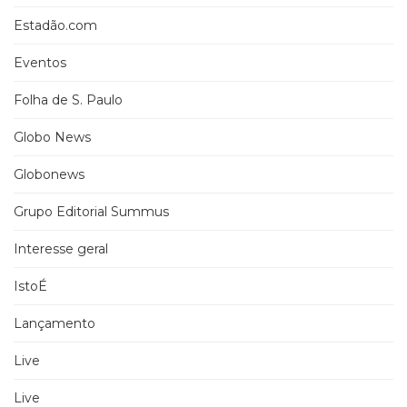
Estadão.com
Eventos
Folha de S. Paulo
Globo News
Globonews
Grupo Editorial Summus
Interesse geral
IstoÉ
Lançamento
Live
Live