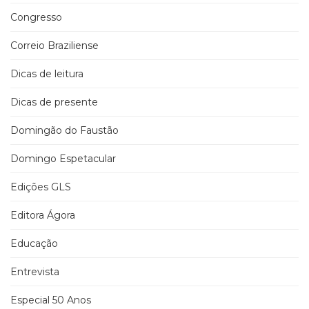
Congresso
Correio Braziliense
Dicas de leitura
Dicas de presente
Domingão do Faustão
Domingo Espetacular
Edições GLS
Editora Ágora
Educação
Entrevista
Especial 50 Anos