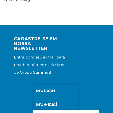
CADASTRE-SE EM
NOSSA
NEWSLETTER
Entre com seu e-mail para
receber ofertas exclusivas
do Grupo Summus!