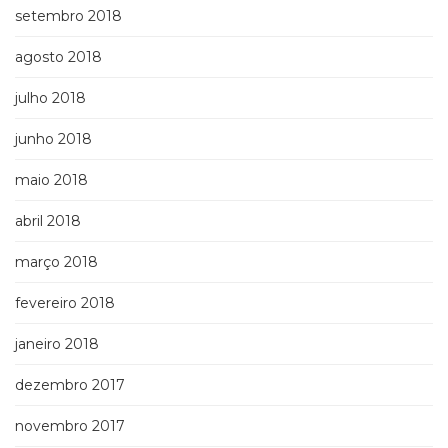
setembro 2018
agosto 2018
julho 2018
junho 2018
maio 2018
abril 2018
março 2018
fevereiro 2018
janeiro 2018
dezembro 2017
novembro 2017