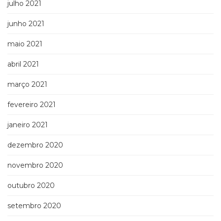
julho 2021
junho 2021
maio 2021
abril 2021
março 2021
fevereiro 2021
janeiro 2021
dezembro 2020
novembro 2020
outubro 2020
setembro 2020