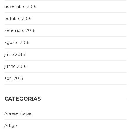
novembro 2016
outubro 2016
setembro 2016
agosto 2016
julho 2016
junho 2016
abril 2015
CATEGORIAS
Apresentação
Artigo