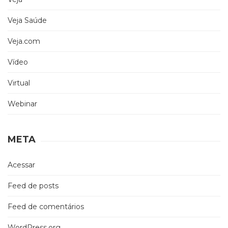
Veja Saúde
Veja.com
Vídeo
Virtual
Webinar
META
Acessar
Feed de posts
Feed de comentários
WordPress.org