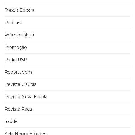
Plexus Editora
Podcast
Prêmio Jabuti
Promoção
Rádio USP
Reportagem
Revista Claudia
Revista Nova Escola
Revista Raça
Saúde
Selo Negro Edições