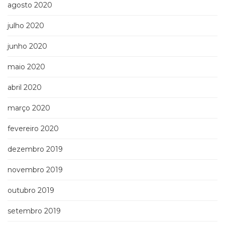
agosto 2020
julho 2020
junho 2020
maio 2020
abril 2020
março 2020
fevereiro 2020
dezembro 2019
novembro 2019
outubro 2019
setembro 2019