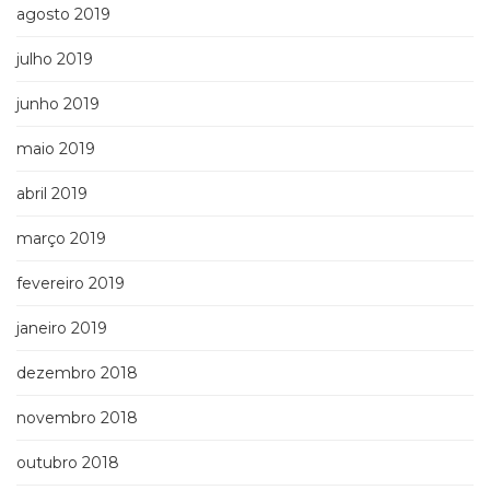
agosto 2019
julho 2019
junho 2019
maio 2019
abril 2019
março 2019
fevereiro 2019
janeiro 2019
dezembro 2018
novembro 2018
outubro 2018