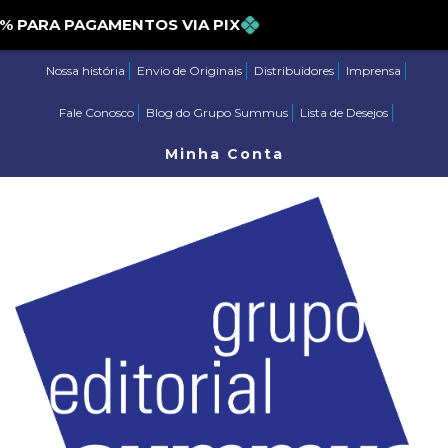
ARA PAGAMENTOS VIA PIX
Nossa história
Envio de Originais
Distribuidores
Imprensa
Fale Conosco
Blog do Grupo Summus
Lista de Desejos
Minha Conta