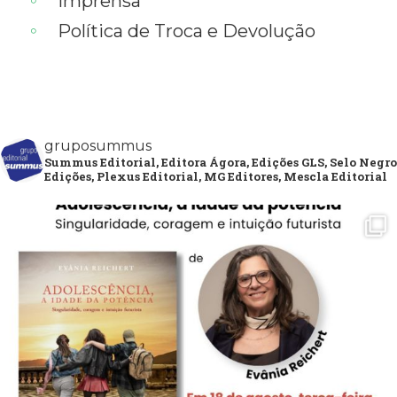
Imprensa
Política de Troca e Devolução
gruposummus
Summus Editorial, Editora Ágora, Edições GLS, Selo Negro
Edições, Plexus Editorial, MG Editores, Mescla Editorial