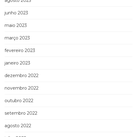
agosto 2023
junho 2023
maio 2023
março 2023
fevereiro 2023
janeiro 2023
dezembro 2022
novembro 2022
outubro 2022
setembro 2022
agosto 2022