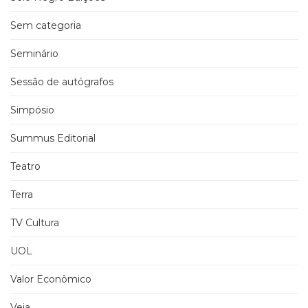
Sem categoria
Seminário
Sessão de autógrafos
Simpósio
Summus Editorial
Teatro
Terra
TV Cultura
UOL
Valor Econômico
Veja