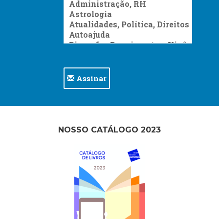
Assinar
NOSSO CATÁLOGO 2023