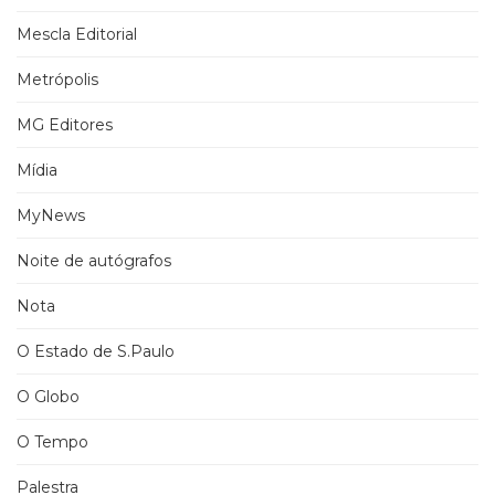
Mescla Editorial
Metrópolis
MG Editores
Mídia
MyNews
Noite de autógrafos
Nota
O Estado de S.Paulo
O Globo
O Tempo
Palestra