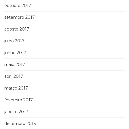
outubro 2017
setembro 2017
agosto 2017
julho 2017
junho 2017
maio 2017
abril 2017
março 2017
fevereiro 2017
janeiro 2017
dezembro 2016