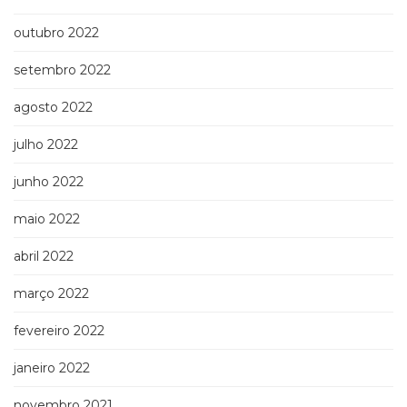
outubro 2022
setembro 2022
agosto 2022
julho 2022
junho 2022
maio 2022
abril 2022
março 2022
fevereiro 2022
janeiro 2022
novembro 2021