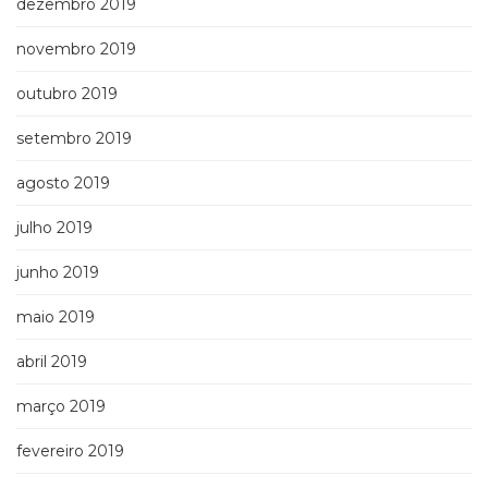
dezembro 2019
novembro 2019
outubro 2019
setembro 2019
agosto 2019
julho 2019
junho 2019
maio 2019
abril 2019
março 2019
fevereiro 2019