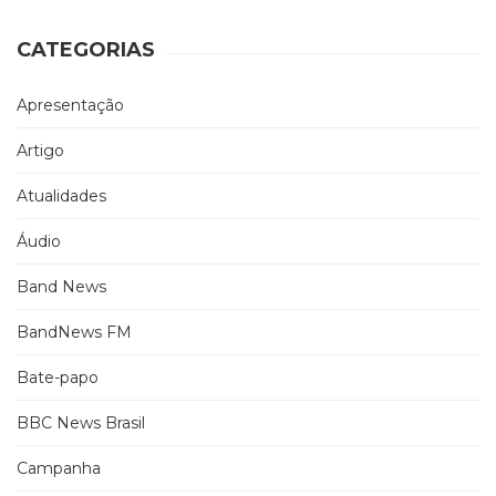
CATEGORIAS
Apresentação
Artigo
Atualidades
Áudio
Band News
BandNews FM
Bate-papo
BBC News Brasil
Campanha