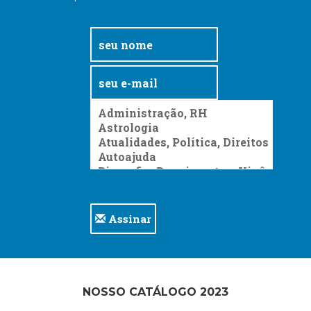
Assinar
NOSSO CATÁLOGO 2023