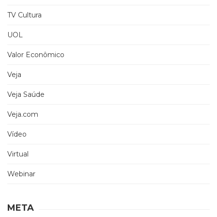
TV Cultura
UOL
Valor Econômico
Veja
Veja Saúde
Veja.com
Vídeo
Virtual
Webinar
META