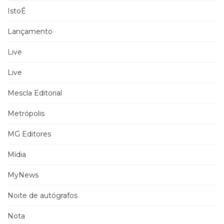
IstoÉ
Lançamento
Live
Live
Mescla Editorial
Metrópolis
MG Editores
Mídia
MyNews
Noite de autógrafos
Nota