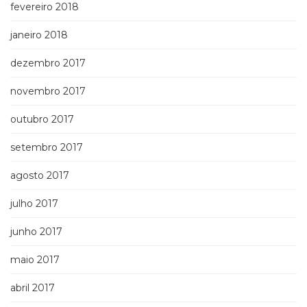
fevereiro 2018
janeiro 2018
dezembro 2017
novembro 2017
outubro 2017
setembro 2017
agosto 2017
julho 2017
junho 2017
maio 2017
abril 2017