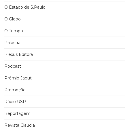
O Estado de S.Paulo
O Globo
O Tempo
Palestra
Plexus Editora
Podcast
Prêmio Jabuti
Promoção
Rádio USP
Reportagem
Revista Claudia