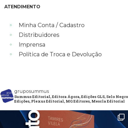
ATENDIMENTO
Minha Conta / Cadastro
Distribuidores
Imprensa
Política de Troca e Devolução
gruposummus
Summus Editorial, Editora Ágora, Edições GLS, Selo Negro
Edições, Plexus Editorial, MG Editores, Mescla Editorial