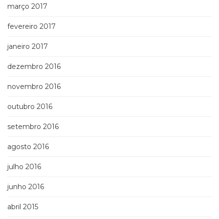
março 2017
fevereiro 2017
janeiro 2017
dezembro 2016
novembro 2016
outubro 2016
setembro 2016
agosto 2016
julho 2016
junho 2016
abril 2015