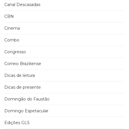
Canal Descasadas
CBN
Cinema
Combo
Congresso
Correio Braziliense
Dicas de leitura
Dicas de presente
Domingão do Faustão
Domingo Espetacular
Edições GLS