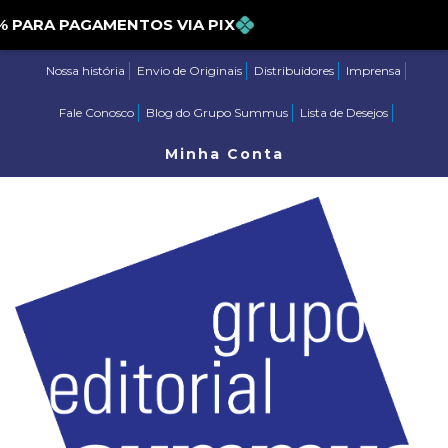
ARA PAGAMENTOS VIA PIX
Nossa história
Envio de Originais
Distribuidores
Imprensa
Fale Conosco
Blog do Grupo Summus
Lista de Desejos
Minha Conta