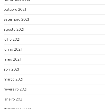
outubro 2021
setembro 2021
agosto 2021
julho 2021
junho 2021
maio 2021
abril 2021
março 2021
fevereiro 2021
janeiro 2021