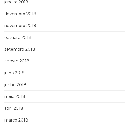
janeiro 2019
dezembro 2018
novembro 2018
outubro 2018
setembro 2018
agosto 2018
julho 2018
junho 2018
maio 2018
abril 2018
março 2018