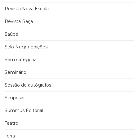
Revista Nova Escola
Revista Raça
Saúde
Selo Negro Edições
Sem categoria
Seminário
Sessão de autógrafos
Simpósio
Summus Editorial
Teatro
Terra