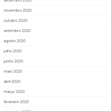
dezembro 2020
novembro 2020
outubro 2020
setembro 2020
agosto 2020
julho 2020
junho 2020
maio 2020
abril 2020
março 2020
fevereiro 2020