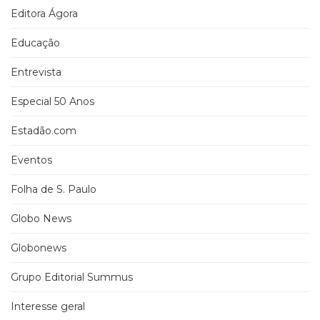
Editora Ágora
Educação
Entrevista
Especial 50 Anos
Estadão.com
Eventos
Folha de S. Paulo
Globo News
Globonews
Grupo Editorial Summus
Interesse geral