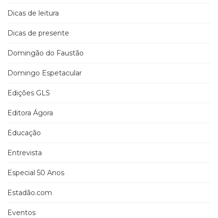
Dicas de leitura
Dicas de presente
Domingão do Faustão
Domingo Espetacular
Edições GLS
Editora Ágora
Educação
Entrevista
Especial 50 Anos
Estadão.com
Eventos