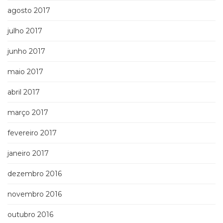
agosto 2017
julho 2017
junho 2017
maio 2017
abril 2017
março 2017
fevereiro 2017
janeiro 2017
dezembro 2016
novembro 2016
outubro 2016