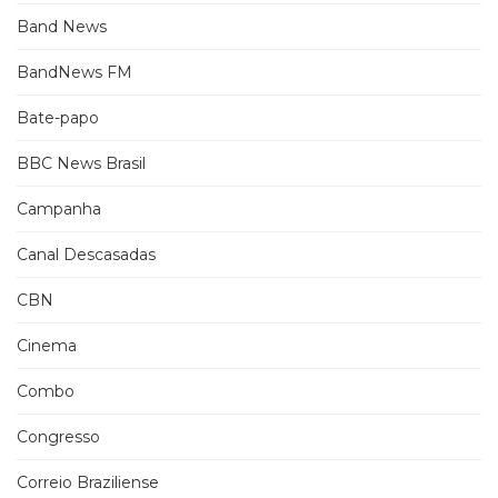
Band News
BandNews FM
Bate-papo
BBC News Brasil
Campanha
Canal Descasadas
CBN
Cinema
Combo
Congresso
Correio Braziliense