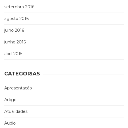
setembro 2016
agosto 2016
julho 2016
junho 2016
abril 2015
CATEGORIAS
Apresentação
Artigo
Atualidades
Áudio