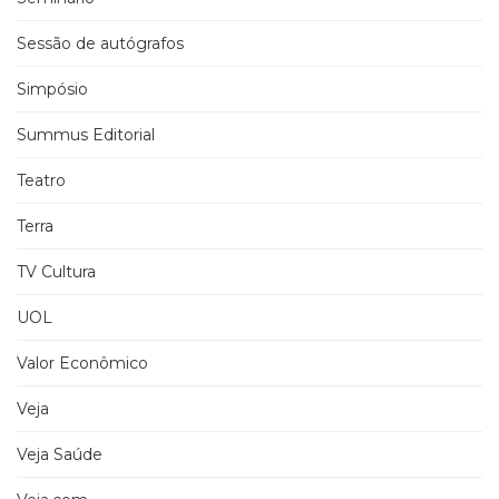
Sessão de autógrafos
Simpósio
Summus Editorial
Teatro
Terra
TV Cultura
UOL
Valor Econômico
Veja
Veja Saúde