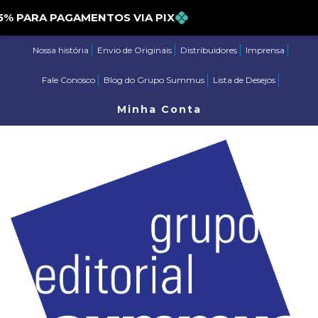
PARA PAGAMENTOS VIA PIX
Nossa história
Envio de Originais
Distribuidores
Imprensa
Fale Conosco
Blog do Grupo Summus
Lista de Desejos
Minha Conta