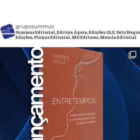
gruposummus
Summus Editorial, Editora Ágora, Edições GLS, Selo Negro
Edições, Plexus Editorial, MG Editores, Mescla Editorial