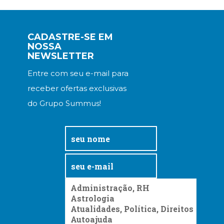
CADASTRE-SE EM
NOSSA
NEWSLETTER
Entre com seu e-mail para
receber ofertas exclusivas
do Grupo Summus!