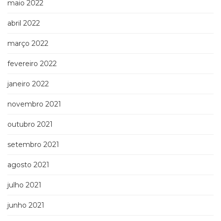
maio 2022
abril 2022
março 2022
fevereiro 2022
janeiro 2022
novembro 2021
outubro 2021
setembro 2021
agosto 2021
julho 2021
junho 2021