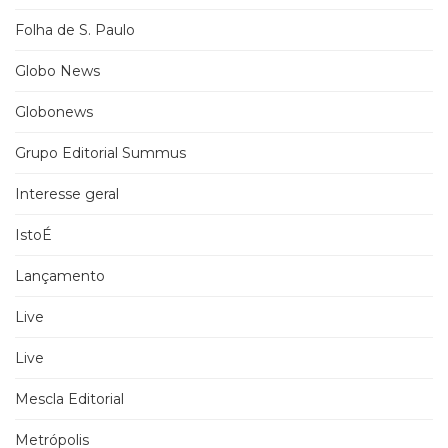
Folha de S. Paulo
Globo News
Globonews
Grupo Editorial Summus
Interesse geral
IstoÉ
Lançamento
Live
Live
Mescla Editorial
Metrópolis