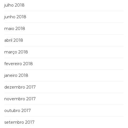
julho 2018
junho 2018
maio 2018
abril 2018
março 2018
fevereiro 2018
janeiro 2018
dezembro 2017
novembro 2017
outubro 2017
setembro 2017