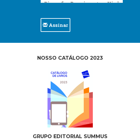
Assinar
NOSSO CATÁLOGO 2023
GRUPO EDITORIAL SUMMUS