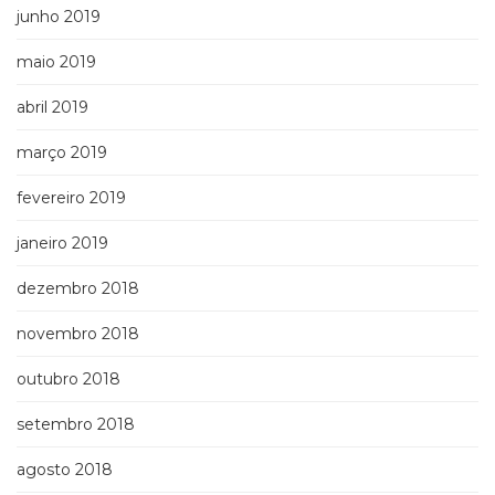
junho 2019
maio 2019
abril 2019
março 2019
fevereiro 2019
janeiro 2019
dezembro 2018
novembro 2018
outubro 2018
setembro 2018
agosto 2018