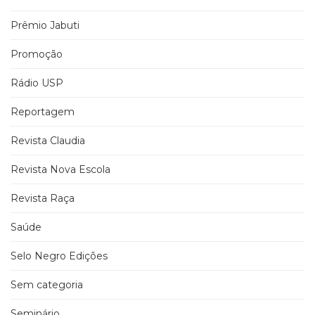
Prêmio Jabuti
Promoção
Rádio USP
Reportagem
Revista Claudia
Revista Nova Escola
Revista Raça
Saúde
Selo Negro Edições
Sem categoria
Seminário