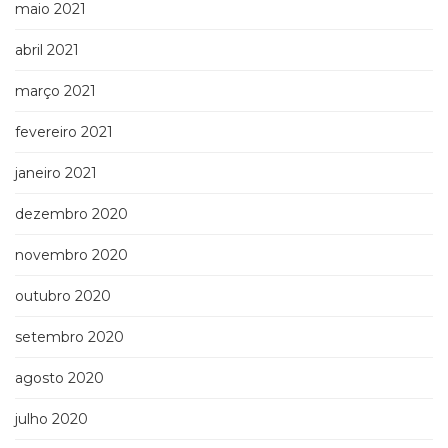
maio 2021
abril 2021
março 2021
fevereiro 2021
janeiro 2021
dezembro 2020
novembro 2020
outubro 2020
setembro 2020
agosto 2020
julho 2020