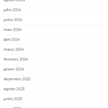
agosto 2024
julho 2024
junho 2024
maio 2024
abril 2024
março 2024
fevereiro 2024
janeiro 2024
dezembro 2023
agosto 2023
junho 2023