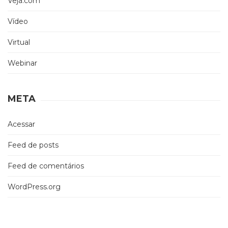
Veja.com
Vídeo
Virtual
Webinar
META
Acessar
Feed de posts
Feed de comentários
WordPress.org