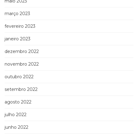
maio 2023
março 2023
fevereiro 2023
janeiro 2023
dezembro 2022
novembro 2022
outubro 2022
setembro 2022
agosto 2022
julho 2022
junho 2022