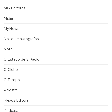
MG Editores
Mídia
MyNews
Noite de autógrafos
Nota
O Estado de S.Paulo
O Globo
O Tempo
Palestra
Plexus Editora
Podcast