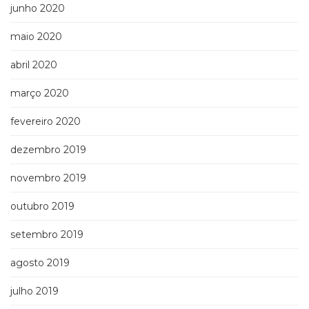
junho 2020
maio 2020
abril 2020
março 2020
fevereiro 2020
dezembro 2019
novembro 2019
outubro 2019
setembro 2019
agosto 2019
julho 2019