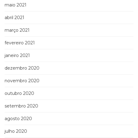
maio 2021
abril 2021
março 2021
fevereiro 2021
janeiro 2021
dezembro 2020
novembro 2020
outubro 2020
setembro 2020
agosto 2020
julho 2020