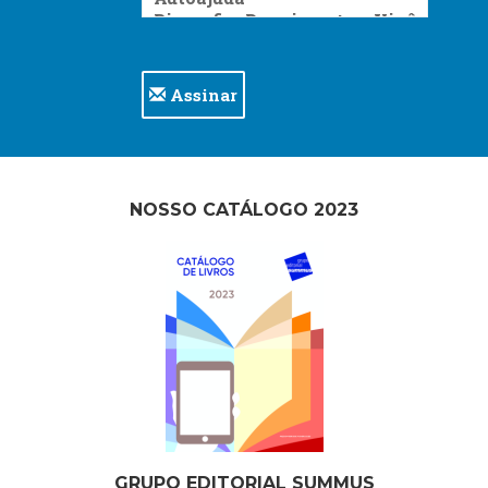
Assinar
NOSSO CATÁLOGO 2023
GRUPO EDITORIAL SUMMUS