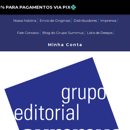
ARA PAGAMENTOS VIA PIX
Nossa história
Envio de Originais
Distribuidores
Imprensa
Fale Conosco
Blog do Grupo Summus
Lista de Desejos
Minha Conta