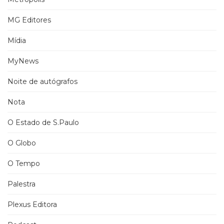
MG Editores
Mídia
MyNews
Noite de autógrafos
Nota
O Estado de S.Paulo
O Globo
O Tempo
Palestra
Plexus Editora