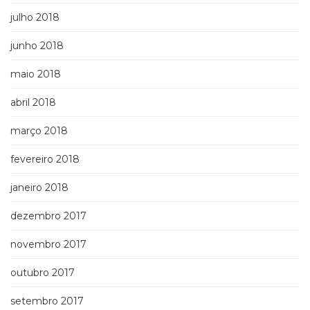
julho 2018
junho 2018
maio 2018
abril 2018
março 2018
fevereiro 2018
janeiro 2018
dezembro 2017
novembro 2017
outubro 2017
setembro 2017