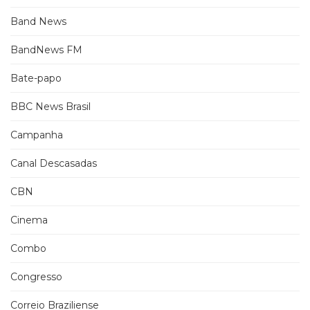
Band News
BandNews FM
Bate-papo
BBC News Brasil
Campanha
Canal Descasadas
CBN
Cinema
Combo
Congresso
Correio Braziliense