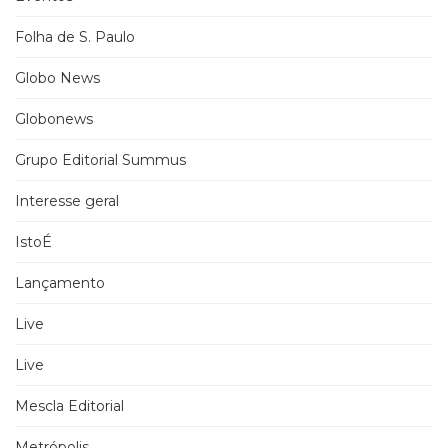
Folha de S. Paulo
Globo News
Globonews
Grupo Editorial Summus
Interesse geral
IstoÉ
Lançamento
Live
Live
Mescla Editorial
Metrópolis