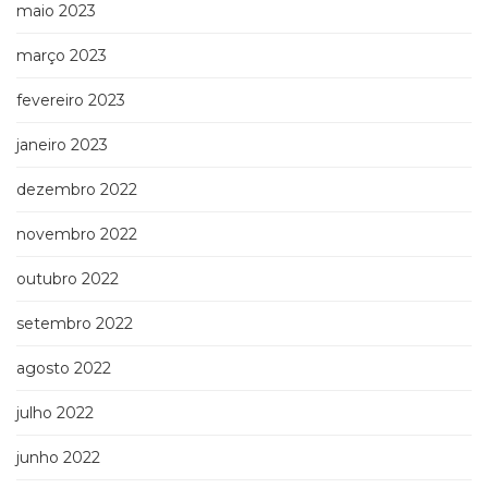
maio 2023
março 2023
fevereiro 2023
janeiro 2023
dezembro 2022
novembro 2022
outubro 2022
setembro 2022
agosto 2022
julho 2022
junho 2022