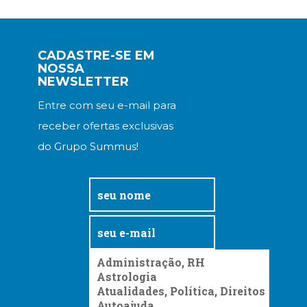
CADASTRE-SE EM
NOSSA
NEWSLETTER
Entre com seu e-mail para
receber ofertas exclusivas
do Grupo Summus!