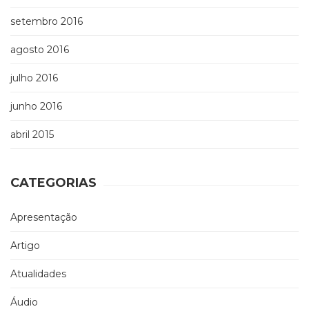
setembro 2016
agosto 2016
julho 2016
junho 2016
abril 2015
CATEGORIAS
Apresentação
Artigo
Atualidades
Áudio