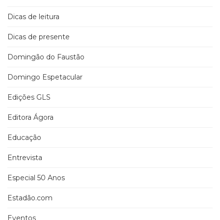
Dicas de leitura
Dicas de presente
Domingão do Faustão
Domingo Espetacular
Edições GLS
Editora Ágora
Educação
Entrevista
Especial 50 Anos
Estadão.com
Eventos