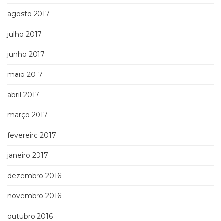
agosto 2017
julho 2017
junho 2017
maio 2017
abril 2017
março 2017
fevereiro 2017
janeiro 2017
dezembro 2016
novembro 2016
outubro 2016