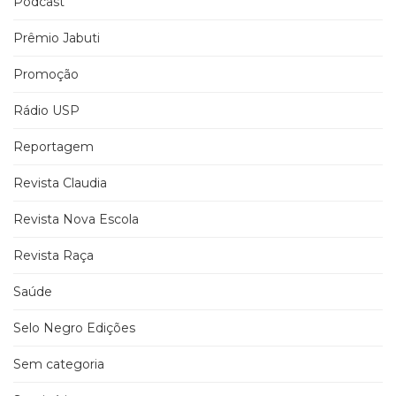
Podcast
Prêmio Jabuti
Promoção
Rádio USP
Reportagem
Revista Claudia
Revista Nova Escola
Revista Raça
Saúde
Selo Negro Edições
Sem categoria