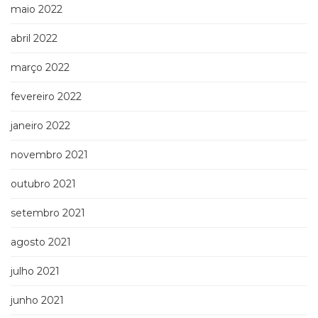
maio 2022
abril 2022
março 2022
fevereiro 2022
janeiro 2022
novembro 2021
outubro 2021
setembro 2021
agosto 2021
julho 2021
junho 2021