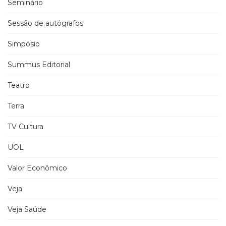
Seminário
Sessão de autógrafos
Simpósio
Summus Editorial
Teatro
Terra
TV Cultura
UOL
Valor Econômico
Veja
Veja Saúde