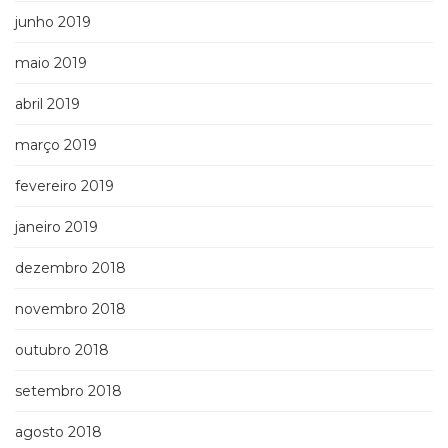
junho 2019
maio 2019
abril 2019
março 2019
fevereiro 2019
janeiro 2019
dezembro 2018
novembro 2018
outubro 2018
setembro 2018
agosto 2018