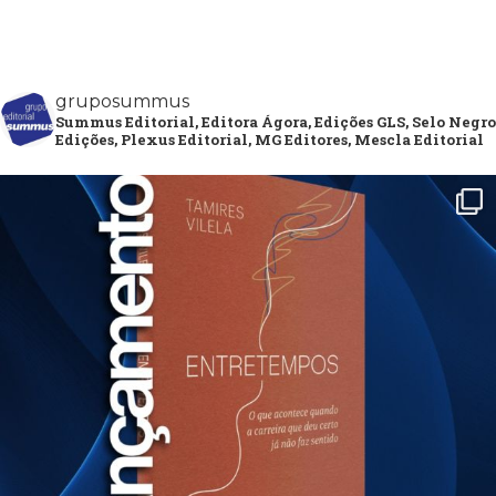
gruposummus
Summus Editorial, Editora Ágora, Edições GLS, Selo Negro
Edições, Plexus Editorial, MG Editores, Mescla Editorial