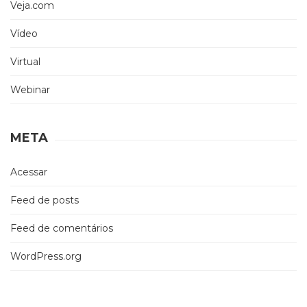
Veja.com
Vídeo
Virtual
Webinar
META
Acessar
Feed de posts
Feed de comentários
WordPress.org