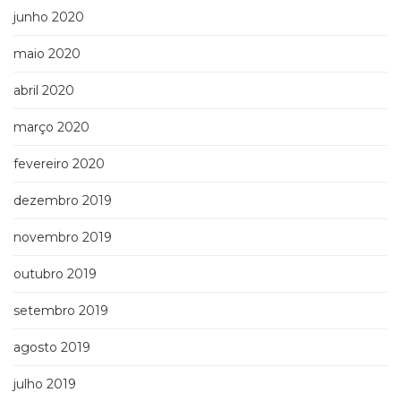
junho 2020
maio 2020
abril 2020
março 2020
fevereiro 2020
dezembro 2019
novembro 2019
outubro 2019
setembro 2019
agosto 2019
julho 2019