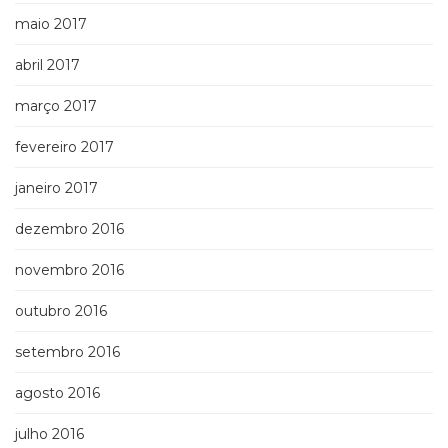
maio 2017
abril 2017
março 2017
fevereiro 2017
janeiro 2017
dezembro 2016
novembro 2016
outubro 2016
setembro 2016
agosto 2016
julho 2016