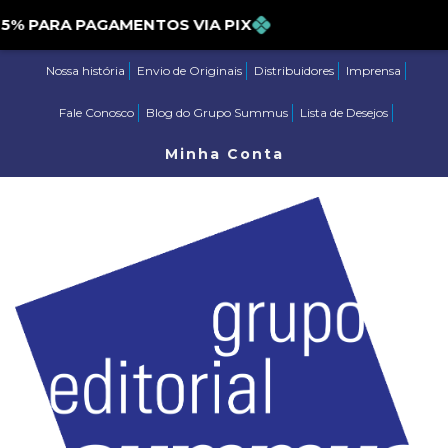
DE 5% PARA PAGAMENTOS VIA PIX
Nossa história
Envio de Originais
Distribuidores
Imprensa
Fale Conosco
Blog do Grupo Summus
Lista de Desejos
Minha Conta