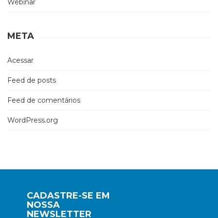
Webinar
META
Acessar
Feed de posts
Feed de comentários
WordPress.org
CADASTRE-SE EM
NOSSA
NEWSLETTER