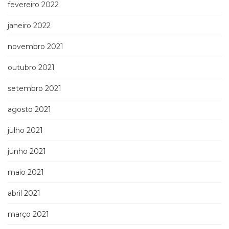
fevereiro 2022
janeiro 2022
novembro 2021
outubro 2021
setembro 2021
agosto 2021
julho 2021
junho 2021
maio 2021
abril 2021
março 2021