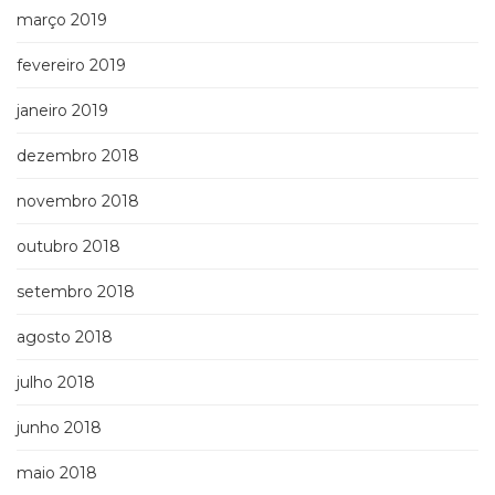
março 2019
fevereiro 2019
janeiro 2019
dezembro 2018
novembro 2018
outubro 2018
setembro 2018
agosto 2018
julho 2018
junho 2018
maio 2018