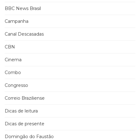
BBC News Brasil
Campanha
Canal Descasadas
CBN
Cinema
Combo
Congresso
Correio Braziliense
Dicas de leitura
Dicas de presente
Domingão do Faustão