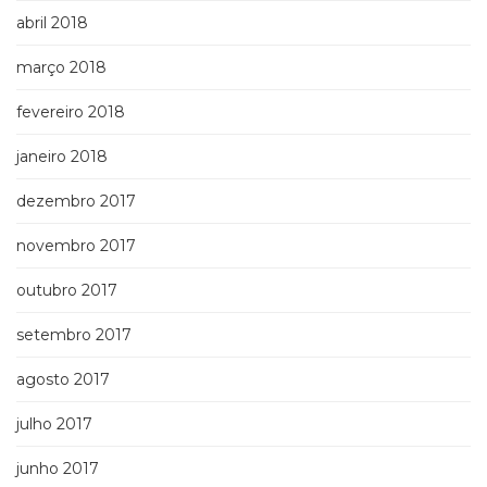
abril 2018
março 2018
fevereiro 2018
janeiro 2018
dezembro 2017
novembro 2017
outubro 2017
setembro 2017
agosto 2017
julho 2017
junho 2017