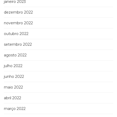
janeiro 2023
dezembro 2022
novembro 2022
outubro 2022
setembro 2022
agosto 2022
julho 2022
junho 2022
maio 2022
abril 2022
março 2022