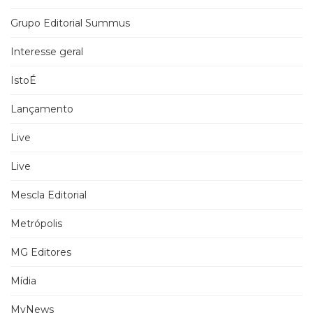
Grupo Editorial Summus
Interesse geral
IstoÉ
Lançamento
Live
Live
Mescla Editorial
Metrópolis
MG Editores
Mídia
MyNews