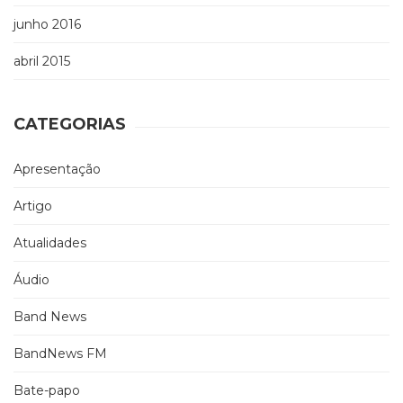
junho 2016
abril 2015
CATEGORIAS
Apresentação
Artigo
Atualidades
Áudio
Band News
BandNews FM
Bate-papo