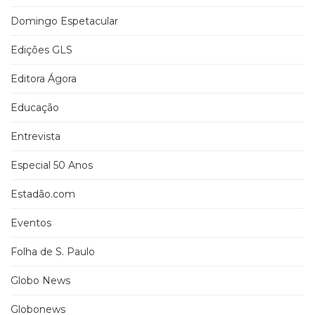
Domingo Espetacular
Edições GLS
Editora Ágora
Educação
Entrevista
Especial 50 Anos
Estadão.com
Eventos
Folha de S. Paulo
Globo News
Globonews