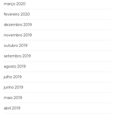
março 2020
fevereiro 2020
dezembro 2019
novembro 2019
outubro 2019
setembro 2019
agosto 2019
julho 2019
junho 2019
maio 2019
abril 2019