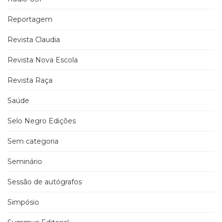
Reportagem
Revista Claudia
Revista Nova Escola
Revista Raça
Saúde
Selo Negro Edições
Sem categoria
Seminário
Sessão de autógrafos
Simpósio