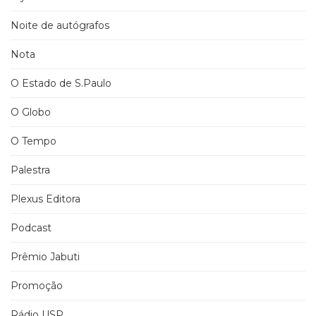
Noite de autógrafos
Nota
O Estado de S.Paulo
O Globo
O Tempo
Palestra
Plexus Editora
Podcast
Prêmio Jabuti
Promoção
Rádio USP