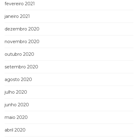
fevereiro 2021
janeiro 2021
dezembro 2020
novembro 2020
outubro 2020
setembro 2020
agosto 2020
julho 2020
junho 2020
maio 2020
abril 2020