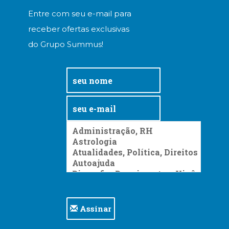
Entre com seu e-mail para
receber ofertas exclusivas
do Grupo Summus!
Assinar