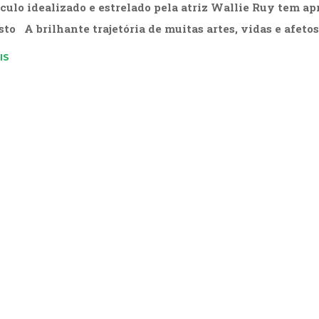
culo idealizado e estrelado pela atriz Wallie Ruy tem ap
sto A brilhante trajetória de muitas artes, vidas e afetos
IS