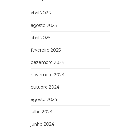
abril 2026
agosto 2025
abril 2025
fevereiro 2025
dezembro 2024
novembro 2024
outubro 2024
agosto 2024
julho 2024
junho 2024