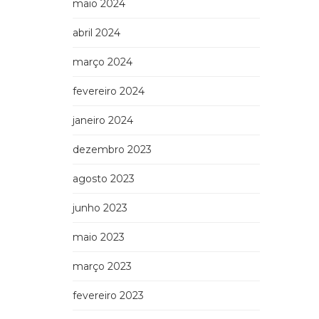
maio 2024
abril 2024
março 2024
fevereiro 2024
janeiro 2024
dezembro 2023
agosto 2023
junho 2023
maio 2023
março 2023
fevereiro 2023