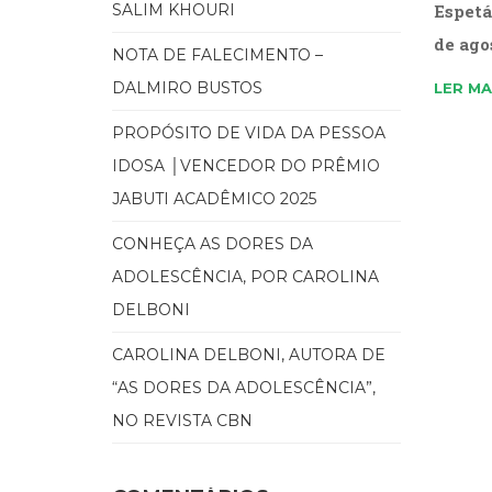
SALIM KHOURI
Espetá
de ago
NOTA DE FALECIMENTO –
DALMIRO BUSTOS
LER MA
PROPÓSITO DE VIDA DA PESSOA
IDOSA │VENCEDOR DO PRÊMIO
JABUTI ACADÊMICO 2025
CONHEÇA AS DORES DA
ADOLESCÊNCIA, POR CAROLINA
DELBONI
CAROLINA DELBONI, AUTORA DE
“AS DORES DA ADOLESCÊNCIA”,
NO REVISTA CBN