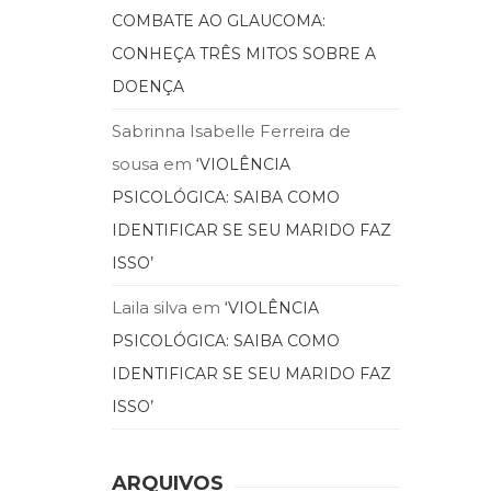
COMBATE AO GLAUCOMA:
CONHEÇA TRÊS MITOS SOBRE A
DOENÇA
Sabrinna Isabelle Ferreira de
sousa
em
‘VIOLÊNCIA
PSICOLÓGICA: SAIBA COMO
IDENTIFICAR SE SEU MARIDO FAZ
ISSO’
Laila silva
em
‘VIOLÊNCIA
PSICOLÓGICA: SAIBA COMO
IDENTIFICAR SE SEU MARIDO FAZ
ISSO’
ARQUIVOS