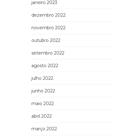
janeiro 2023
dezembro 2022
novembro 2022
outubro 2022
setembro 2022
agosto 2022
julho 2022
junho 2022
maio 2022
abril 2022
março 2022