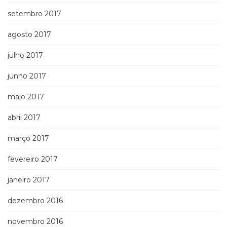
setembro 2017
agosto 2017
julho 2017
junho 2017
maio 2017
abril 2017
março 2017
fevereiro 2017
janeiro 2017
dezembro 2016
novembro 2016