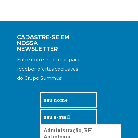
CADASTRE-SE EM
NOSSA
NEWSLETTER
Entre com seu e-mail para
receber ofertas exclusivas
do Grupo Summus!