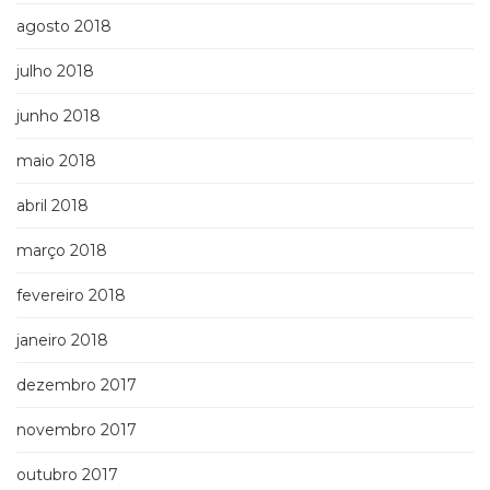
agosto 2018
julho 2018
junho 2018
maio 2018
abril 2018
março 2018
fevereiro 2018
janeiro 2018
dezembro 2017
novembro 2017
outubro 2017