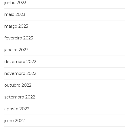
junho 2023
maio 2023
março 2023
fevereiro 2023
janeiro 2023
dezembro 2022
novembro 2022
outubro 2022
setembro 2022
agosto 2022
julho 2022