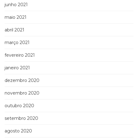
junho 2021
maio 2021
abril 2021
março 2021
fevereiro 2021
janeiro 2021
dezembro 2020
novembro 2020
outubro 2020
setembro 2020
agosto 2020