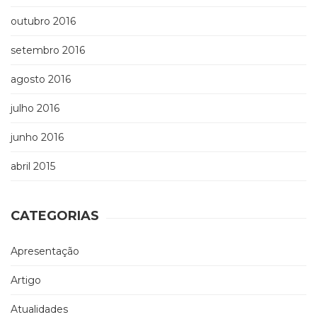
outubro 2016
setembro 2016
agosto 2016
julho 2016
junho 2016
abril 2015
CATEGORIAS
Apresentação
Artigo
Atualidades