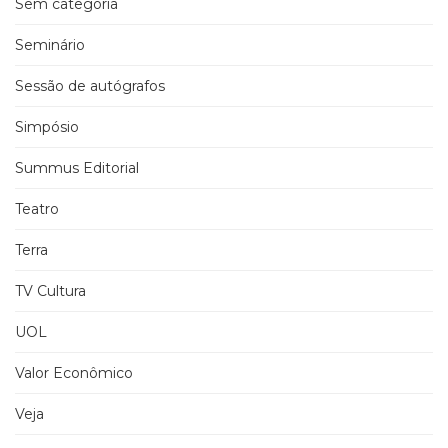
Sem categoria
Seminário
Sessão de autógrafos
Simpósio
Summus Editorial
Teatro
Terra
TV Cultura
UOL
Valor Econômico
Veja