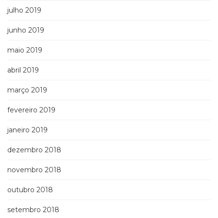
julho 2019
junho 2019
maio 2019
abril 2019
março 2019
fevereiro 2019
janeiro 2019
dezembro 2018
novembro 2018
outubro 2018
setembro 2018