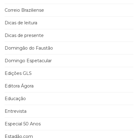
Correio Braziliense
Dicas de leitura
Dicas de presente
Domingão do Faustão
Domingo Espetacular
Edições GLS
Editora Ágora
Educação
Entrevista
Especial 50 Anos
Estadão.com