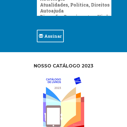
Assinar
NOSSO CATÁLOGO 2023