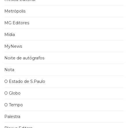
Metrópolis
MG Editores
Mídia
MyNews
Noite de autógrafos
Nota
O Estado de S.Paulo
O Globo
O Tempo
Palestra