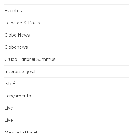
Eventos
Folha de S. Paulo
Globo News
Globonews
Grupo Editorial Summus
Interesse geral
IstoÉ
Lançamento
Live
Live
Mescla Editorial