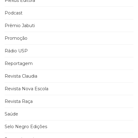
Plexus Editora
Podcast
Prêmio Jabuti
Promoção
Rádio USP
Reportagem
Revista Claudia
Revista Nova Escola
Revista Raça
Saúde
Selo Negro Edições