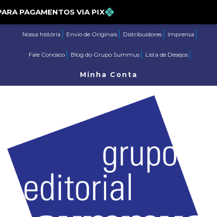
% PARA PAGAMENTOS VIA PIX
Nossa história
Envio de Originais
Distribuidores
Imprensa
Fale Conosco
Blog do Grupo Summus
Lista de Desejos
Minha Conta