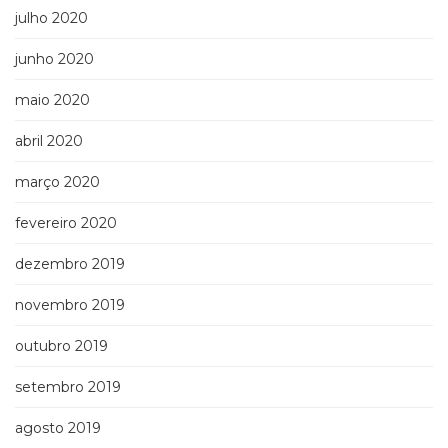
julho 2020
junho 2020
maio 2020
abril 2020
março 2020
fevereiro 2020
dezembro 2019
novembro 2019
outubro 2019
setembro 2019
agosto 2019