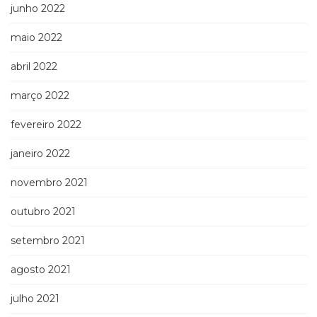
junho 2022
maio 2022
abril 2022
março 2022
fevereiro 2022
janeiro 2022
novembro 2021
outubro 2021
setembro 2021
agosto 2021
julho 2021