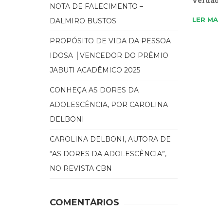
NOTA DE FALECIMENTO –
LER MA
DALMIRO BUSTOS
PROPÓSITO DE VIDA DA PESSOA
IDOSA │VENCEDOR DO PRÊMIO
JABUTI ACADÊMICO 2025
CONHEÇA AS DORES DA
ADOLESCÊNCIA, POR CAROLINA
DELBONI
CAROLINA DELBONI, AUTORA DE
“AS DORES DA ADOLESCÊNCIA”,
NO REVISTA CBN
COMENTÁRIOS