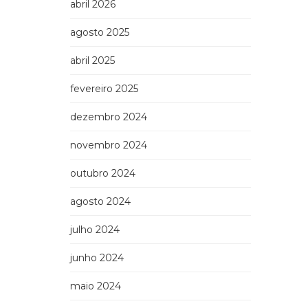
abril 2026
agosto 2025
abril 2025
fevereiro 2025
dezembro 2024
novembro 2024
outubro 2024
agosto 2024
julho 2024
junho 2024
maio 2024