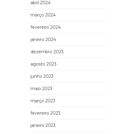
abril 2024
março 2024
fevereiro 2024
janeiro 2024
dezembro 2023
agosto 2023
junho 2023
maio 2023
março 2023
fevereiro 2023
janeiro 2023