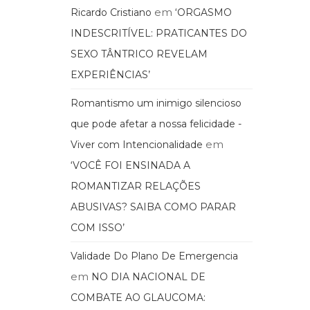
em
Ricardo Cristiano
‘ORGASMO
INDESCRITÍVEL: PRATICANTES DO
SEXO TÂNTRICO REVELAM
EXPERIÊNCIAS’
Romantismo um inimigo silencioso
que pode afetar a nossa felicidade -
em
Viver com Intencionalidade
‘VOCÊ FOI ENSINADA A
ROMANTIZAR RELAÇÕES
ABUSIVAS? SAIBA COMO PARAR
COM ISSO’
Validade Do Plano De Emergencia
em
NO DIA NACIONAL DE
COMBATE AO GLAUCOMA: