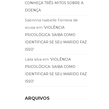
CONHEÇA TRÊS MITOS SOBRE A
DOENÇA
Sabrinna Isabelle Ferreira de
sousa
em
‘VIOLÊNCIA
PSICOLÓGICA: SAIBA COMO
IDENTIFICAR SE SEU MARIDO FAZ
ISSO’
Laila silva
em
‘VIOLÊNCIA
PSICOLÓGICA: SAIBA COMO
IDENTIFICAR SE SEU MARIDO FAZ
ISSO’
ARQUIVOS