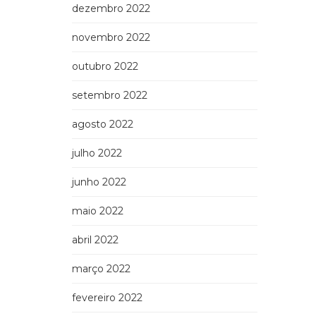
dezembro 2022
novembro 2022
outubro 2022
setembro 2022
agosto 2022
julho 2022
junho 2022
maio 2022
abril 2022
março 2022
fevereiro 2022