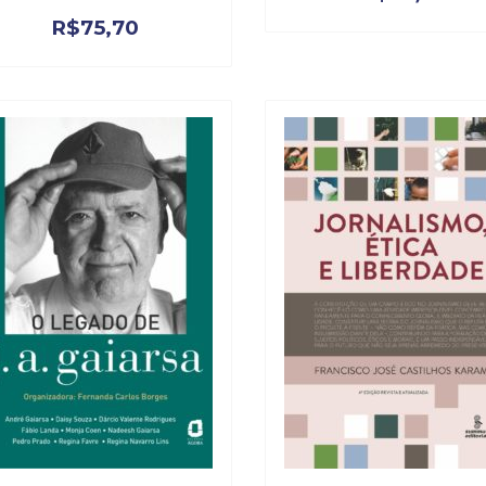
R$
75,70