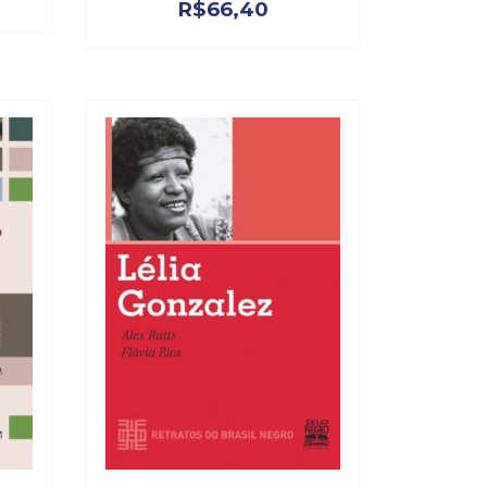
R$
66,40