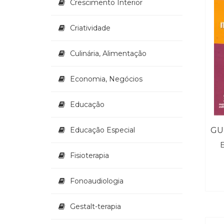
Crescimento Interior
Criatividade
Culinária, Alimentação
Economia, Negócios
Educação
Educação Especial
E
Fisioterapia
Fonoaudiologia
Gestalt-terapia