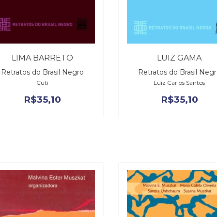
LIMA BARRETO
LUIZ GAMA
Retratos do Brasil Negro
Retratos do Brasil Neg
Cuti
Luiz Carlos Santos
R$
35,10
R$
35,10