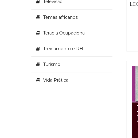
Televisão
Temas africanos
Terapia Ocupacional
Treinamento e RH
Turismo
Vida Prática