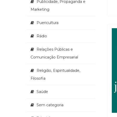
Publicidade, Propaganda e
Marketing
Puericultura
Rádio
Relações Públicas e
Comunicação Empresarial
Religião, Espiritualidade,
Filosofia
Saúde
Sem categoria