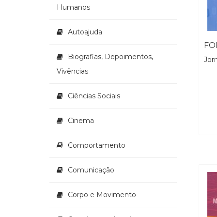
Humanos
Autoajuda
Biografias, Depoimentos,
Jor
Vivências
Ciências Sociais
Cinema
Comportamento
Comunicação
Corpo e Movimento