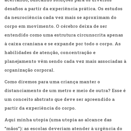
desafios a partir da experiência prática. Os estudos
da neurociência cada vez mais se aproximam do
corpo em movimento. O cérebro deixa de ser
entendido como uma estrutura circunscrita apenas
à caixa craniana e se expande por todo o corpo. As
habilidades de atenção, concentração e
planejamento vêm sendo cada vez mais associadas à
organização corporal.
Como diremos para uma criança manter o
distanciamento de um metro e meio de outra? Esse é
um conceito abstrato que deve ser apreendido a
partir da experiência do corpo.
Aqui minha utopia (uma utopia ao alcance das
“mãos”): as escolas deveriam atender à urgência do