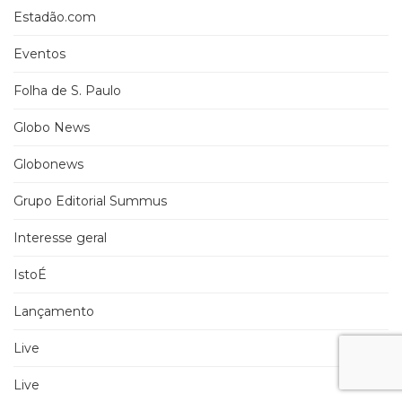
Estadão.com
Eventos
Folha de S. Paulo
Globo News
Globonews
Grupo Editorial Summus
Interesse geral
IstoÉ
Lançamento
Live
Live