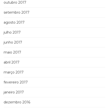
outubro 2017
setembro 2017
agosto 2017
julho 2017
junho 2017
maio 2017
abril 2017
março 2017
fevereiro 2017
janeiro 2017
dezembro 2016