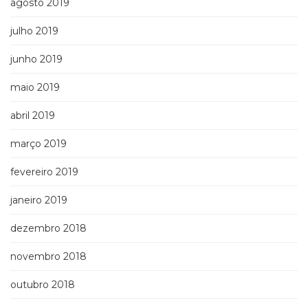
agosto 2019
julho 2019
junho 2019
maio 2019
abril 2019
março 2019
fevereiro 2019
janeiro 2019
dezembro 2018
novembro 2018
outubro 2018