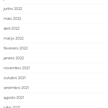
junho 2022
maio 2022
abril 2022
março 2022
fevereiro 2022
janeiro 2022
novembro 2021
outubro 2021
setembro 2021
agosto 2021
julho 2021