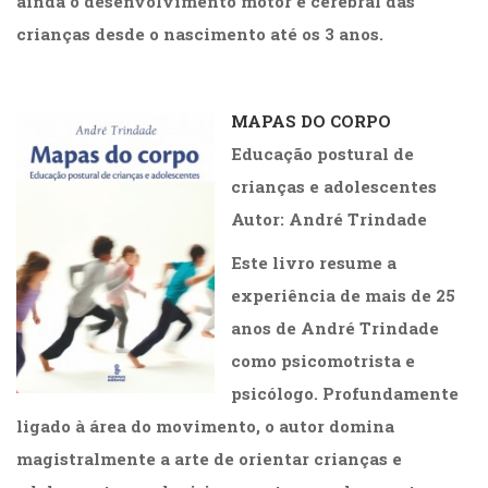
ainda o desenvolvimento motor e cerebral das
crianças desde o nascimento até os 3 anos.
.
MAPAS DO CORPO
Educação postural de
crianças e adolescentes
Autor:
André Trindade
Este livro resume a
experiência de mais de 25
anos de André Trindade
como psicomotrista e
psicólogo. Profundamente
ligado à área do movimento, o autor domina
magistralmente a arte de orientar crianças e