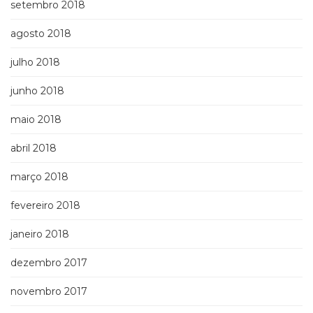
setembro 2018
agosto 2018
julho 2018
junho 2018
maio 2018
abril 2018
março 2018
fevereiro 2018
janeiro 2018
dezembro 2017
novembro 2017