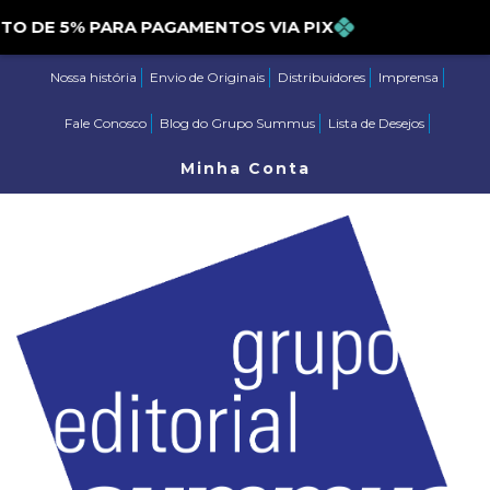
ONTO DE 5% PARA PAGAMENTOS VIA PIX
Nossa história
Envio de Originais
Distribuidores
Imprensa
Fale Conosco
Blog do Grupo Summus
Lista de Desejos
Minha Conta