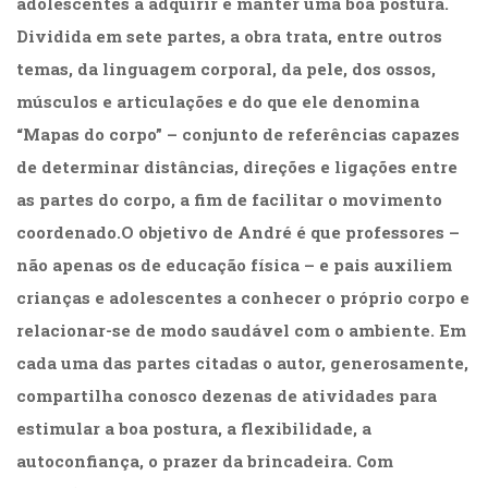
adolescentes a adquirir e manter uma boa postura.
Dividida em sete partes, a obra trata, entre outros
temas, da linguagem corporal, da pele, dos ossos,
músculos e articulações e do que ele denomina
“Mapas do corpo” – conjunto de referências capazes
de determinar distâncias, direções e ligações entre
as partes do corpo, a fim de facilitar o movimento
coordenado.O objetivo de André é que professores –
não apenas os de educação física – e pais auxiliem
crianças e adolescentes a conhecer o próprio corpo e
relacionar-se de modo saudável com o ambiente. Em
cada uma das partes citadas o autor, generosamente,
compartilha conosco dezenas de atividades para
estimular a boa postura, a flexibilidade, a
autoconfiança, o prazer da brincadeira. Com