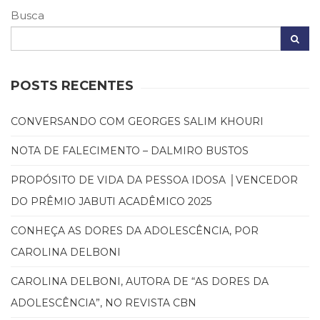
Busca
POSTS RECENTES
CONVERSANDO COM GEORGES SALIM KHOURI
NOTA DE FALECIMENTO – DALMIRO BUSTOS
PROPÓSITO DE VIDA DA PESSOA IDOSA │VENCEDOR
DO PRÊMIO JABUTI ACADÊMICO 2025
CONHEÇA AS DORES DA ADOLESCÊNCIA, POR
CAROLINA DELBONI
CAROLINA DELBONI, AUTORA DE “AS DORES DA
ADOLESCÊNCIA”, NO REVISTA CBN