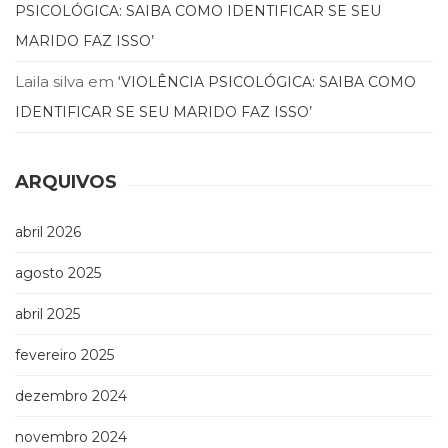
PSICOLÓGICA: SAIBA COMO IDENTIFICAR SE SEU
MARIDO FAZ ISSO’
Laila silva
em
‘VIOLÊNCIA PSICOLÓGICA: SAIBA COMO
IDENTIFICAR SE SEU MARIDO FAZ ISSO’
ARQUIVOS
abril 2026
agosto 2025
abril 2025
fevereiro 2025
dezembro 2024
novembro 2024