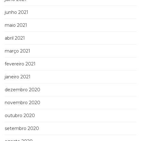
junho 2021
maio 2021
abril 2021
março 2021
fevereiro 2021
janeiro 2021
dezembro 2020
novembro 2020
outubro 2020
setembro 2020