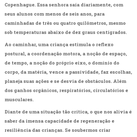
Copenhague. Essa senhora saía diariamente, com
seus alunos com menos de seis anos, para
caminhadas de três ou quatro quilômetros, mesmo
sob temperaturas abaixo de dez graus centígrados.
Ao caminhar, uma criança estimula o reflexo
postural, a coordenação motora, a noção de espaço,
de tempo, a noção do próprio eixo, o domínio do
corpo, da matéria, vence a passividade, faz escolhas,
planeja suas ações e se desvia de obstáculos. Além
dos ganhos orgânicos, respiratórios, circulatórios e
musculares.
Diante de uma situação tão crítica, o que nos alivia é
saber da imensa capacidade de regeneração e
resiliência das crianças. Se soubermos criar