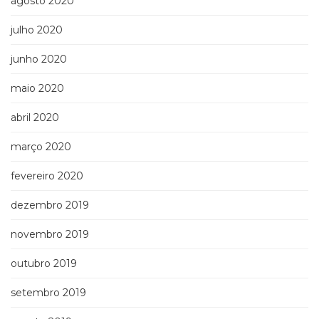
agosto 2020
julho 2020
junho 2020
maio 2020
abril 2020
março 2020
fevereiro 2020
dezembro 2019
novembro 2019
outubro 2019
setembro 2019