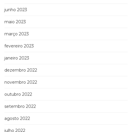
junho 2023
maio 2023
março 2023
fevereiro 2023
janeiro 2023
dezembro 2022
novembro 2022
outubro 2022
setembro 2022
agosto 2022
julho 2022