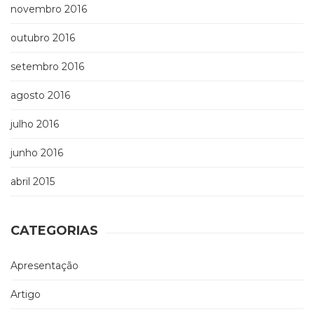
novembro 2016
outubro 2016
setembro 2016
agosto 2016
julho 2016
junho 2016
abril 2015
CATEGORIAS
Apresentação
Artigo