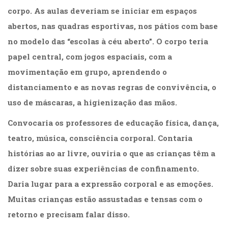
corpo. As aulas deveriam se iniciar em espaços
abertos, nas quadras esportivas, nos pátios com base
no modelo das “escolas à céu aberto”. O corpo teria
papel central, com jogos espaciais, com a
movimentação em grupo, aprendendo o
distanciamento e as novas regras de convivência, o
uso de máscaras, a higienização das mãos.
Convocaria os professores de educação física, dança,
teatro, música, consciência corporal. Contaria
histórias ao ar livre, ouviria o que as crianças têm a
dizer sobre suas experiências de confinamento.
Daria lugar para a expressão corporal e as emoções.
Muitas crianças estão assustadas e tensas com o
retorno e precisam falar disso.