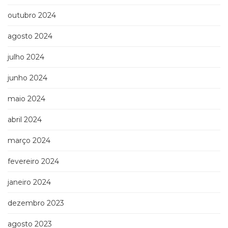
outubro 2024
agosto 2024
julho 2024
junho 2024
maio 2024
abril 2024
março 2024
fevereiro 2024
janeiro 2024
dezembro 2023
agosto 2023