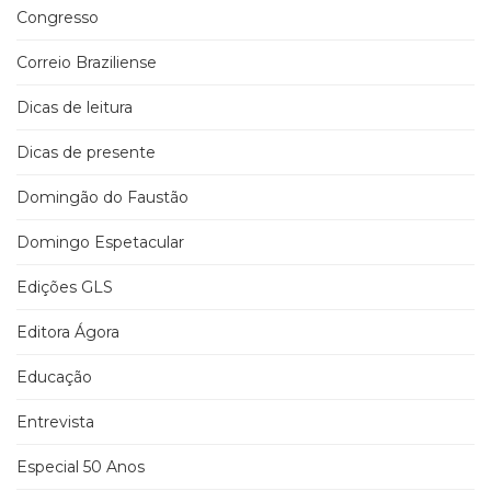
Congresso
Correio Braziliense
Dicas de leitura
Dicas de presente
Domingão do Faustão
Domingo Espetacular
Edições GLS
Editora Ágora
Educação
Entrevista
Especial 50 Anos