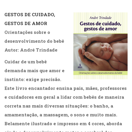
.
GESTOS DE CUIDADO,
GESTOS DE AMOR
Orientações sobre o
desenvolvimento do bebê
Autor:
André Trindade
Cuidar de um bebê
demanda mais que amor e
instinto: exige precisão.
Este livro encantador ensina pais, mães, professores
e cuidadores em geral a lidar com bebês de maneira
correta nas mais diversas situações: o banho, a
amamentação, a massagem, o sono e muito mais.
Belamente ilustrado e impresso em 4 cores, aborda