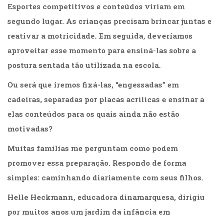
Esportes competitivos e conteúdos viriam em
segundo lugar. As crianças precisam brincar juntas e
reativar a motricidade. Em seguida, deveríamos
aproveitar esse momento para ensiná-las sobre a
postura sentada tão utilizada na escola.
Ou será que iremos fixá-las, “engessadas” em
cadeiras, separadas por placas acrílicas e ensinar a
elas conteúdos para os quais ainda não estão
motivadas?
Muitas famílias me perguntam como podem
promover essa preparação. Respondo de forma
simples: caminhando diariamente com seus filhos.
Helle Heckmann, educadora dinamarquesa, dirigiu
por muitos anos um jardim da infância em