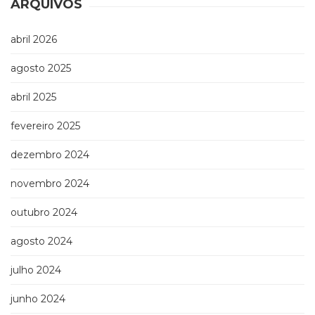
ARQUIVOS
abril 2026
agosto 2025
abril 2025
fevereiro 2025
dezembro 2024
novembro 2024
outubro 2024
agosto 2024
julho 2024
junho 2024