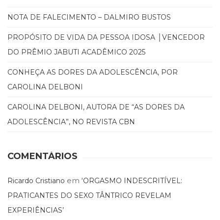
NOTA DE FALECIMENTO – DALMIRO BUSTOS
PROPÓSITO DE VIDA DA PESSOA IDOSA │VENCEDOR
DO PRÊMIO JABUTI ACADÊMICO 2025
CONHEÇA AS DORES DA ADOLESCÊNCIA, POR
CAROLINA DELBONI
CAROLINA DELBONI, AUTORA DE “AS DORES DA
ADOLESCÊNCIA”, NO REVISTA CBN
COMENTÁRIOS
em
Ricardo Cristiano
‘ORGASMO INDESCRITÍVEL:
PRATICANTES DO SEXO TÂNTRICO REVELAM
EXPERIÊNCIAS’