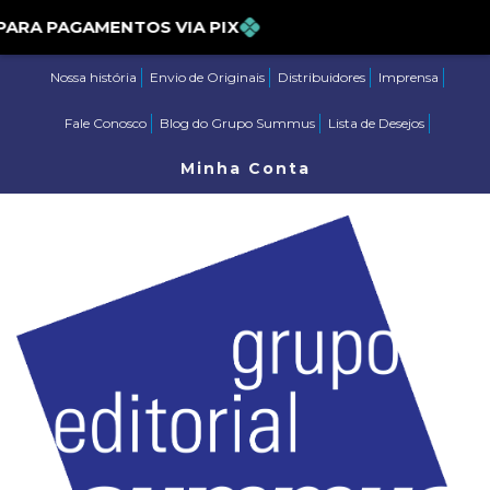
% PARA PAGAMENTOS VIA PIX
Nossa história
Envio de Originais
Distribuidores
Imprensa
Fale Conosco
Blog do Grupo Summus
Lista de Desejos
Minha Conta