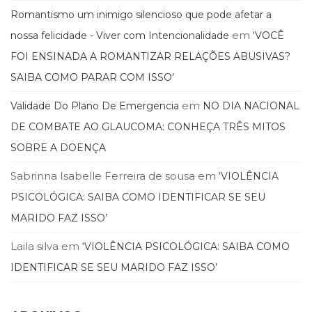
Romantismo um inimigo silencioso que pode afetar a
em
nossa felicidade - Viver com Intencionalidade
‘VOCÊ
FOI ENSINADA A ROMANTIZAR RELAÇÕES ABUSIVAS?
SAIBA COMO PARAR COM ISSO’
em
Validade Do Plano De Emergencia
NO DIA NACIONAL
DE COMBATE AO GLAUCOMA: CONHEÇA TRÊS MITOS
SOBRE A DOENÇA
Sabrinna Isabelle Ferreira de sousa
em
‘VIOLÊNCIA
PSICOLÓGICA: SAIBA COMO IDENTIFICAR SE SEU
MARIDO FAZ ISSO’
Laila silva
em
‘VIOLÊNCIA PSICOLÓGICA: SAIBA COMO
IDENTIFICAR SE SEU MARIDO FAZ ISSO’