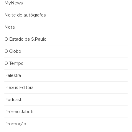
MyNews
Noite de autógrafos
Nota
O Estado de S.Paulo
O Globo
O Tempo
Palestra
Plexus Editora
Podcast
Prêmio Jabuti
Promoção