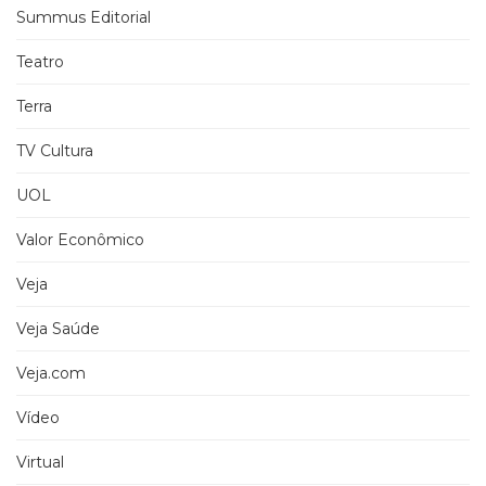
Summus Editorial
Teatro
Terra
TV Cultura
UOL
Valor Econômico
Veja
Veja Saúde
Veja.com
Vídeo
Virtual