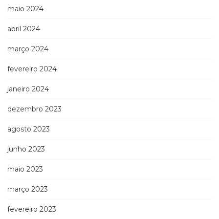
maio 2024
abril 2024
março 2024
fevereiro 2024
janeiro 2024
dezembro 2023
agosto 2023
junho 2023
maio 2023
março 2023
fevereiro 2023