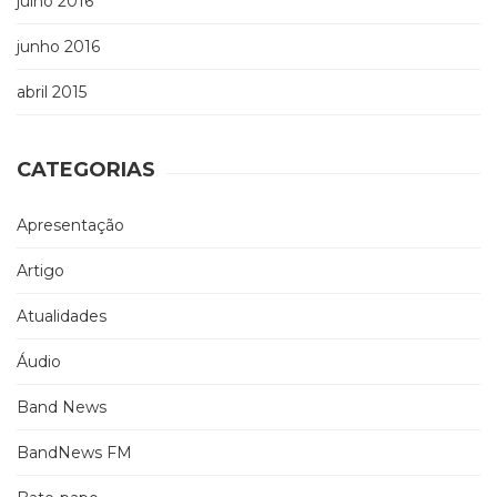
julho 2016
junho 2016
abril 2015
CATEGORIAS
Apresentação
Artigo
Atualidades
Áudio
Band News
BandNews FM