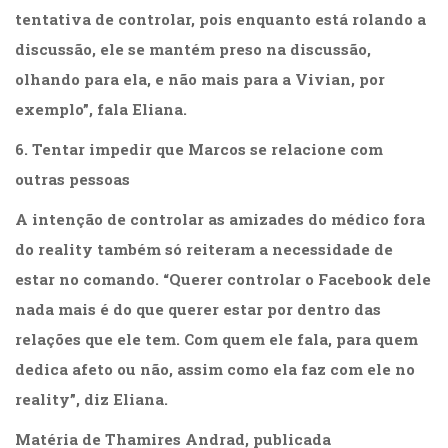
tentativa de controlar, pois enquanto está rolando a
discussão, ele se mantém preso na discussão,
olhando para ela, e não mais para a Vivian, por
exemplo”, fala Eliana.
6. Tentar impedir que Marcos se relacione com
outras pessoas
A intenção de controlar as amizades do médico fora
do reality também só reiteram a necessidade de
estar no comando. “Querer controlar o Facebook dele
nada mais é do que querer estar por dentro das
relações que ele tem. Com quem ele fala, para quem
dedica afeto ou não, assim como ela faz com ele no
reality”, diz Eliana.
Matéria de Thamires Andrad, publicada