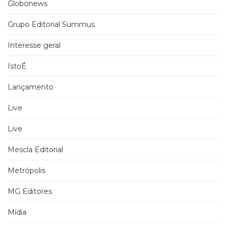
Globonews
Grupo Editorial Summus
Interesse geral
IstoÉ
Lançamento
Live
Live
Mescla Editorial
Metrópolis
MG Editores
Mídia