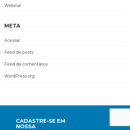
Webinar
META
Acessar
Feed de posts
Feed de comentários
WordPress.org
CADASTRE-SE EM
NOSSA