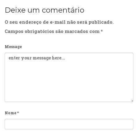
Deixe um comentário
O seu endereço de e-mail não será publicado.
Campos obrigatórios são marcados com
*
Message
Nome
*