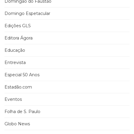
Domingão do Faustão
Domingo Espetacular
Edições GLS
Editora Ágora
Educação
Entrevista
Especial 50 Anos
Estadão.com
Eventos
Folha de S. Paulo
Globo News