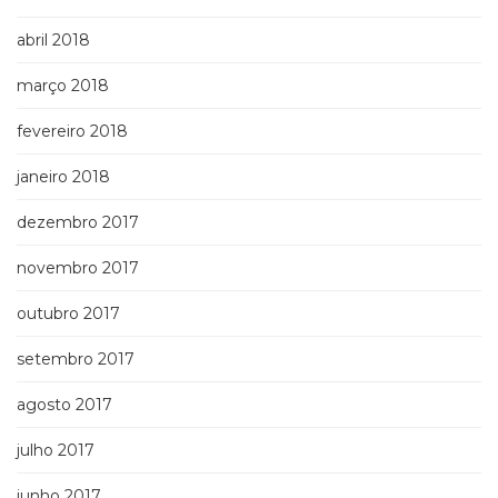
abril 2018
março 2018
fevereiro 2018
janeiro 2018
dezembro 2017
novembro 2017
outubro 2017
setembro 2017
agosto 2017
julho 2017
junho 2017