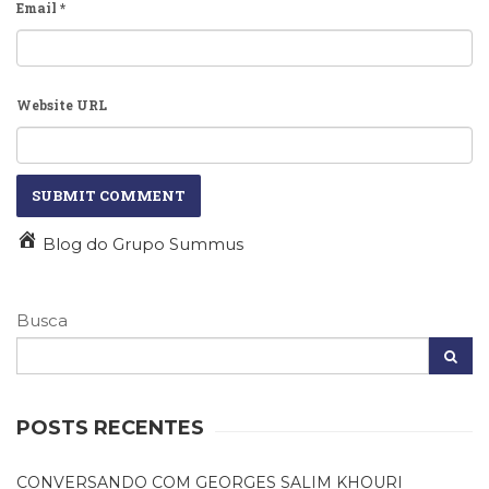
Email
*
Website URL
Blog do Grupo Summus
Busca
POSTS RECENTES
CONVERSANDO COM GEORGES SALIM KHOURI