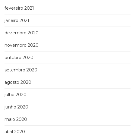
fevereiro 2021
janeiro 2021
dezembro 2020
novembro 2020
outubro 2020
setembro 2020
agosto 2020
julho 2020
junho 2020
maio 2020
abril 2020