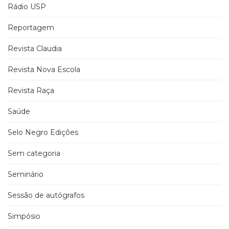
Rádio USP
Reportagem
Revista Claudia
Revista Nova Escola
Revista Raça
Saúde
Selo Negro Edições
Sem categoria
Seminário
Sessão de autógrafos
Simpósio