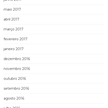
maio 2017
abril 2017
março 2017
fevereiro 2017
janeiro 2017
dezembro 2016
novembro 2016
outubro 2016
setembro 2016
agosto 2016