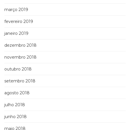
março 2019
fevereiro 2019
janeiro 2019
dezembro 2018
novembro 2018
outubro 2018
setembro 2018
agosto 2018
julho 2018
junho 2018
maio 2018