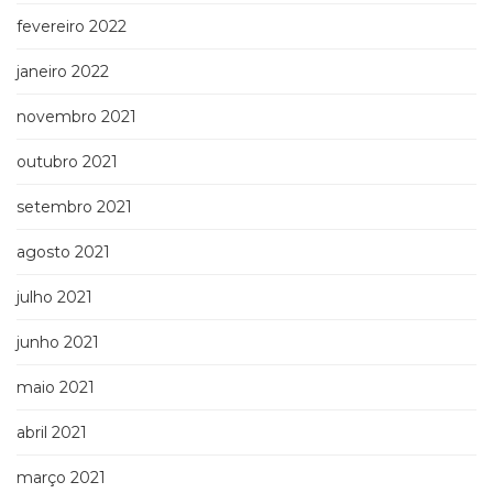
fevereiro 2022
janeiro 2022
novembro 2021
outubro 2021
setembro 2021
agosto 2021
julho 2021
junho 2021
maio 2021
abril 2021
março 2021