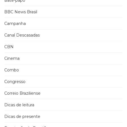
Bate-papo
BBC News Brasil
Campanha
Canal Descasadas
CBN
Cinema
Combo
Congresso
Correio Braziliense
Dicas de leitura
Dicas de presente