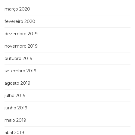
março 2020
fevereiro 2020
dezembro 2019
novembro 2019
outubro 2019
setembro 2019
agosto 2019
julho 2019
junho 2019
maio 2019
abril 2019