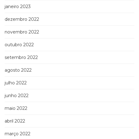
janeiro 2023
dezembro 2022
novembro 2022
outubro 2022
setembro 2022
agosto 2022
julho 2022
junho 2022
maio 2022
abril 2022
março 2022