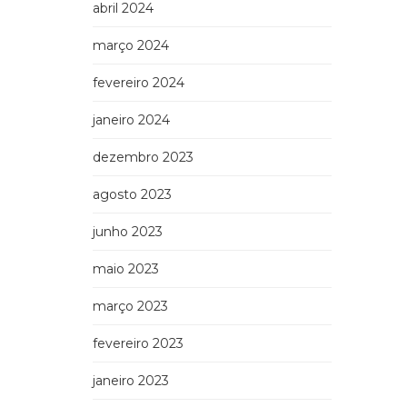
abril 2024
março 2024
fevereiro 2024
janeiro 2024
dezembro 2023
agosto 2023
junho 2023
maio 2023
março 2023
fevereiro 2023
janeiro 2023