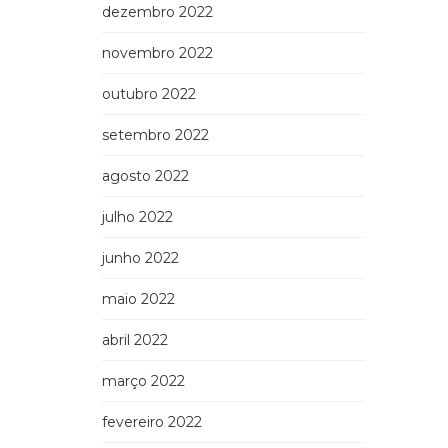
dezembro 2022
novembro 2022
outubro 2022
setembro 2022
agosto 2022
julho 2022
junho 2022
maio 2022
abril 2022
março 2022
fevereiro 2022