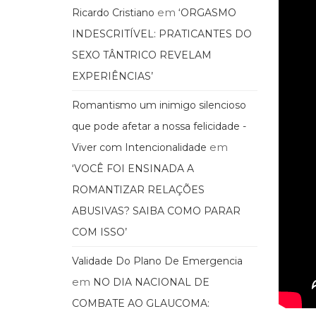
em
Ricardo Cristiano
‘ORGASMO
INDESCRITÍVEL: PRATICANTES DO
SEXO TÂNTRICO REVELAM
EXPERIÊNCIAS’
Romantismo um inimigo silencioso
que pode afetar a nossa felicidade -
em
Viver com Intencionalidade
‘VOCÊ FOI ENSINADA A
ROMANTIZAR RELAÇÕES
ABUSIVAS? SAIBA COMO PARAR
COM ISSO’
Validade Do Plano De Emergencia
em
NO DIA NACIONAL DE
COMBATE AO GLAUCOMA: