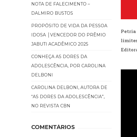
NOTA DE FALECIMENTO –
DALMIRO BUSTOS
PROPÓSITO DE VIDA DA PESSOA
Petria
IDOSA │VENCEDOR DO PRÊMIO
limite
JABUTI ACADÊMICO 2025
Editora
CONHEÇA AS DORES DA
.
ADOLESCÊNCIA, POR CAROLINA
DELBONI
CAROLINA DELBONI, AUTORA DE
“AS DORES DA ADOLESCÊNCIA”,
NO REVISTA CBN
COMENTÁRIOS