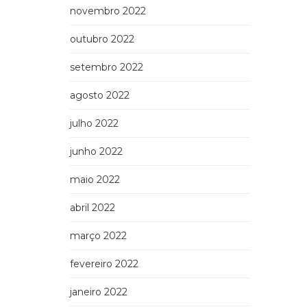
novembro 2022
outubro 2022
setembro 2022
agosto 2022
julho 2022
junho 2022
maio 2022
abril 2022
março 2022
fevereiro 2022
janeiro 2022