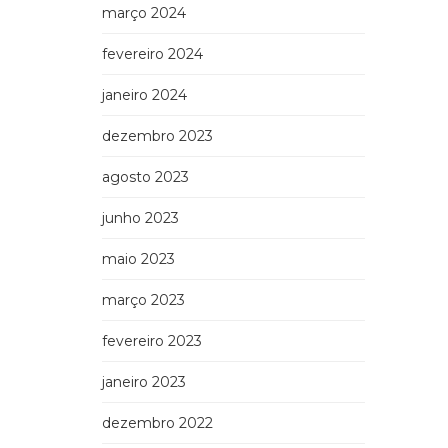
março 2024
fevereiro 2024
janeiro 2024
dezembro 2023
agosto 2023
junho 2023
maio 2023
março 2023
fevereiro 2023
janeiro 2023
dezembro 2022