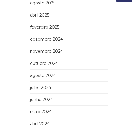
agosto 2025
abril 2025
fevereiro 2025
dezembro 2024
novembro 2024
outubro 2024
agosto 2024
julho 2024
junho 2024
maio 2024
abril 2024