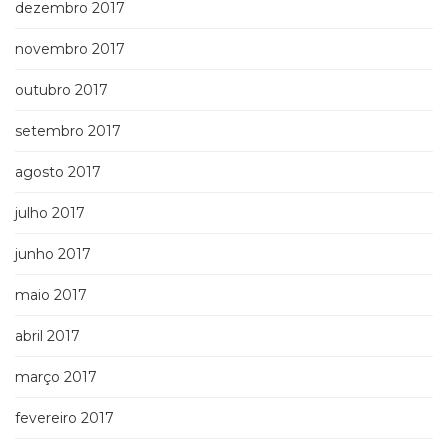
dezembro 2017
novembro 2017
outubro 2017
setembro 2017
agosto 2017
julho 2017
junho 2017
maio 2017
abril 2017
março 2017
fevereiro 2017