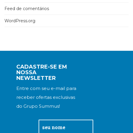
Feed de comentários
WordPress.org
CADASTRE-SE EM
NOSSA
NEWSLETTER
Entre com seu e-mail para
receber ofertas exclusivas
do Grupo Summus!