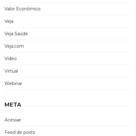
Valor Econômico
Veja
Veja Saúde
Veja.com
Vídeo
Virtual
Webinar
META
Acessar
Feed de posts