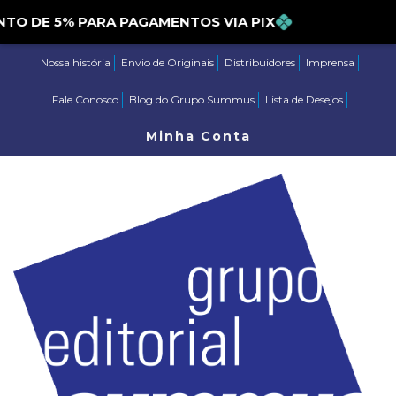
CONTO DE 5% PARA PAGAMENTOS VIA PIX
Nossa história
Envio de Originais
Distribuidores
Imprensa
Fale Conosco
Blog do Grupo Summus
Lista de Desejos
Minha Conta