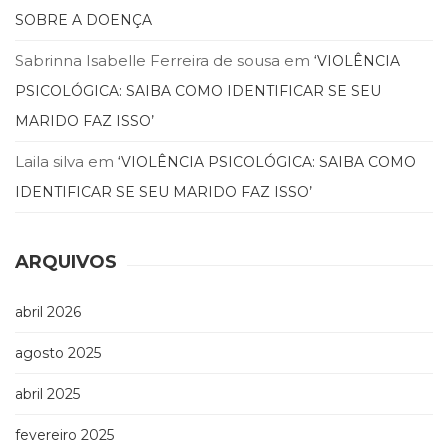
SOBRE A DOENÇA
Sabrinna Isabelle Ferreira de sousa
em
‘VIOLÊNCIA
PSICOLÓGICA: SAIBA COMO IDENTIFICAR SE SEU
MARIDO FAZ ISSO’
Laila silva
em
‘VIOLÊNCIA PSICOLÓGICA: SAIBA COMO
IDENTIFICAR SE SEU MARIDO FAZ ISSO’
ARQUIVOS
abril 2026
agosto 2025
abril 2025
fevereiro 2025