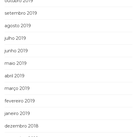
outubro 2019
setembro 2019
agosto 2019
julho 2019
junho 2019
maio 2019
abril 2019
março 2019
fevereiro 2019
janeiro 2019
dezembro 2018