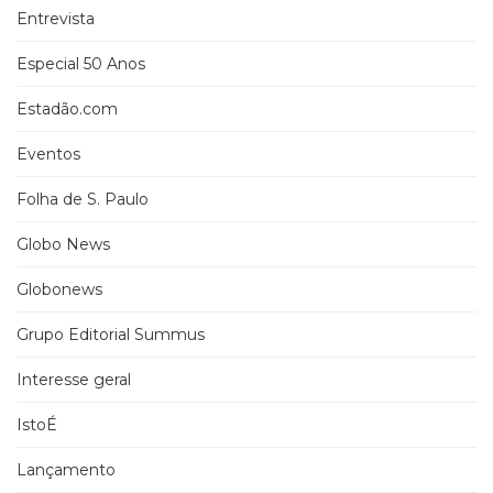
Entrevista
Especial 50 Anos
Estadão.com
Eventos
Folha de S. Paulo
Globo News
Globonews
Grupo Editorial Summus
Interesse geral
IstoÉ
Lançamento