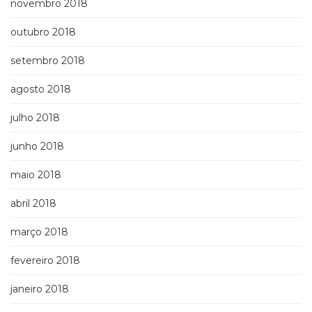
novembro 2018
outubro 2018
setembro 2018
agosto 2018
julho 2018
junho 2018
maio 2018
abril 2018
março 2018
fevereiro 2018
janeiro 2018