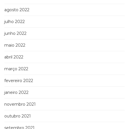
agosto 2022
julho 2022
junho 2022
maio 2022
abril 2022
março 2022
fevereiro 2022
janeiro 2022
novembro 2021
outubro 2021
setembro 2021