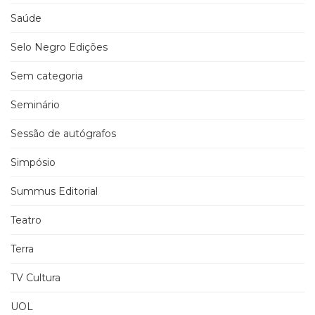
Saúde
Selo Negro Edições
Sem categoria
Seminário
Sessão de autógrafos
Simpósio
Summus Editorial
Teatro
Terra
TV Cultura
UOL