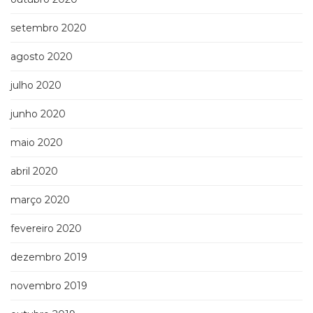
setembro 2020
agosto 2020
julho 2020
junho 2020
maio 2020
abril 2020
março 2020
fevereiro 2020
dezembro 2019
novembro 2019