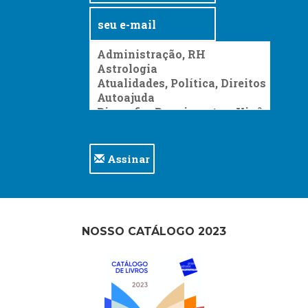
Assinar
NOSSO CATÁLOGO 2023