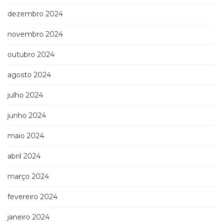
dezembro 2024
novembro 2024
outubro 2024
agosto 2024
julho 2024
junho 2024
maio 2024
abril 2024
março 2024
fevereiro 2024
janeiro 2024