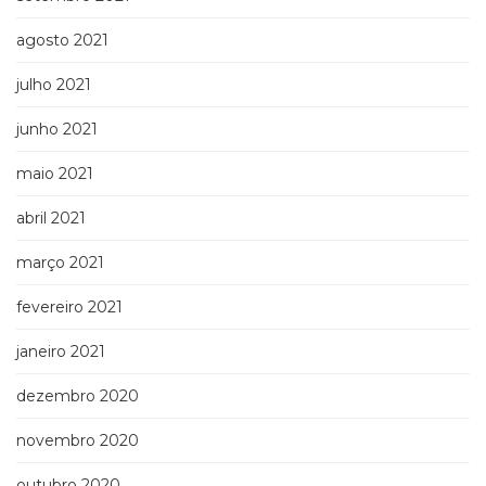
agosto 2021
julho 2021
junho 2021
maio 2021
abril 2021
março 2021
fevereiro 2021
janeiro 2021
dezembro 2020
novembro 2020
outubro 2020