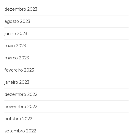
dezembro 2023
agosto 2023
junho 2023
maio 2023
março 2023
fevereiro 2023
janeiro 2023
dezembro 2022
novembro 2022
outubro 2022
setembro 2022