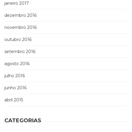
janeiro 2017
dezembro 2016
novembro 2016
outubro 2016
setembro 2016
agosto 2016
julho 2016
junho 2016
abril 2015
CATEGORIAS