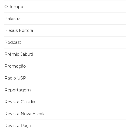
O Tempo
Palestra
Plexus Editora
Podcast
Prêmio Jabuti
Promoção
Rádio USP
Reportagem
Revista Claudia
Revista Nova Escola
Revista Raça