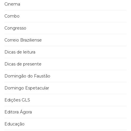
Cinema
Combo
Congresso
Correio Braziliense
Dicas de leitura
Dicas de presente
Domingão do Faustão
Domingo Espetacular
Edições GLS
Editora Ágora
Educação