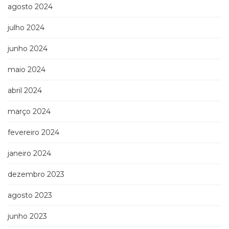
agosto 2024
julho 2024
junho 2024
maio 2024
abril 2024
março 2024
fevereiro 2024
janeiro 2024
dezembro 2023
agosto 2023
junho 2023