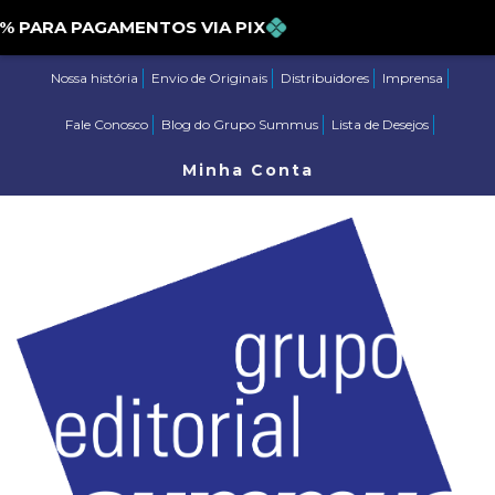
PARA PAGAMENTOS VIA PIX
Nossa história
Envio de Originais
Distribuidores
Imprensa
Fale Conosco
Blog do Grupo Summus
Lista de Desejos
Minha Conta