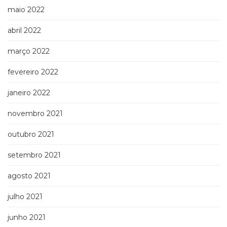
maio 2022
abril 2022
março 2022
fevereiro 2022
janeiro 2022
novembro 2021
outubro 2021
setembro 2021
agosto 2021
julho 2021
junho 2021