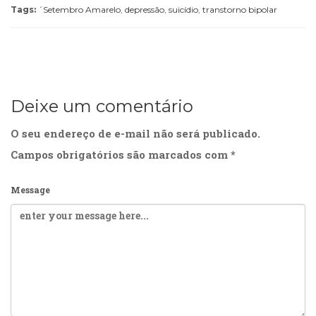
Tags:
´Setembro Amarelo
,
depressão
,
suicídio
,
transtorno bipolar
Deixe um comentário
O seu endereço de e-mail não será publicado.
Campos obrigatórios são marcados com
*
Message