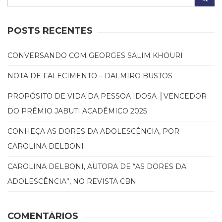
POSTS RECENTES
CONVERSANDO COM GEORGES SALIM KHOURI
NOTA DE FALECIMENTO – DALMIRO BUSTOS
PROPÓSITO DE VIDA DA PESSOA IDOSA │VENCEDOR
DO PRÊMIO JABUTI ACADÊMICO 2025
CONHEÇA AS DORES DA ADOLESCÊNCIA, POR
CAROLINA DELBONI
CAROLINA DELBONI, AUTORA DE “AS DORES DA
ADOLESCÊNCIA”, NO REVISTA CBN
COMENTÁRIOS