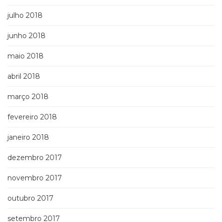
julho 2018
junho 2018
maio 2018
abril 2018
março 2018
fevereiro 2018
janeiro 2018
dezembro 2017
novembro 2017
outubro 2017
setembro 2017