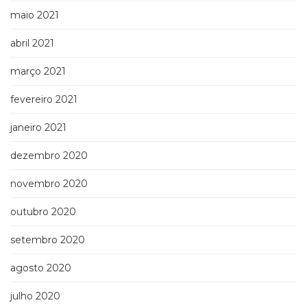
maio 2021
abril 2021
março 2021
fevereiro 2021
janeiro 2021
dezembro 2020
novembro 2020
outubro 2020
setembro 2020
agosto 2020
julho 2020