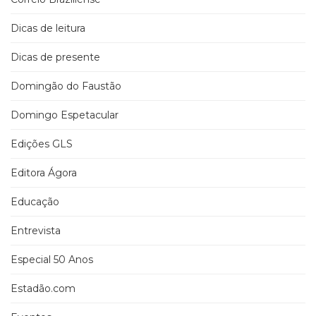
Dicas de leitura
Dicas de presente
Domingão do Faustão
Domingo Espetacular
Edições GLS
Editora Ágora
Educação
Entrevista
Especial 50 Anos
Estadão.com