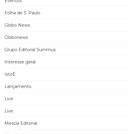
Eventos
Folha de S. Paulo
Globo News
Globonews
Grupo Editorial Summus
Interesse geral
IstoÉ
Lançamento
Live
Live
Mescla Editorial