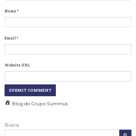
Nome
*
Email
*
Website URL
Blog do Grupo Summus
Busca