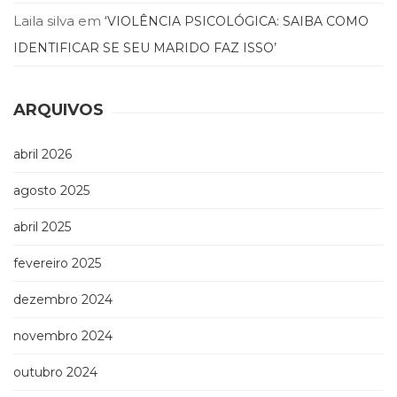
Laila silva
em
‘VIOLÊNCIA PSICOLÓGICA: SAIBA COMO
IDENTIFICAR SE SEU MARIDO FAZ ISSO’
ARQUIVOS
abril 2026
agosto 2025
abril 2025
fevereiro 2025
dezembro 2024
novembro 2024
outubro 2024