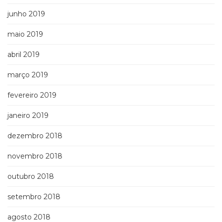
junho 2019
maio 2019
abril 2019
março 2019
fevereiro 2019
janeiro 2019
dezembro 2018
novembro 2018
outubro 2018
setembro 2018
agosto 2018