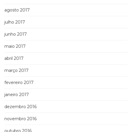
agosto 2017
julho 2017
junho 2017
maio 2017
abril 2017
março 2017
fevereiro 2017
janeiro 2017
dezembro 2016
novembro 2016
outubro 2016