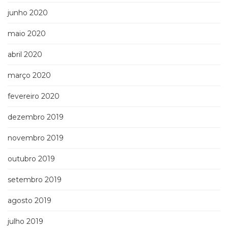
junho 2020
maio 2020
abril 2020
março 2020
fevereiro 2020
dezembro 2019
novembro 2019
outubro 2019
setembro 2019
agosto 2019
julho 2019