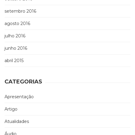
setembro 2016
agosto 2016
julho 2016
junho 2016
abril 2015
CATEGORIAS
Apresentação
Artigo
Atualidades
Áudio