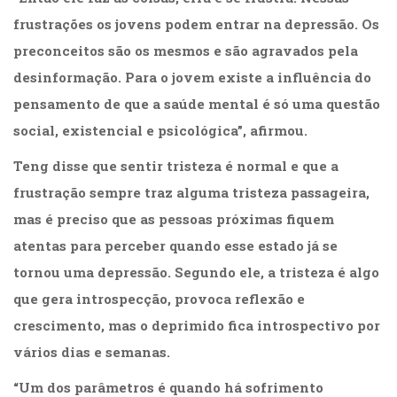
frustrações os jovens podem entrar na depressão. Os
preconceitos são os mesmos e são agravados pela
desinformação. Para o jovem existe a influência do
pensamento de que a saúde mental é só uma questão
social, existencial e psicológica”, afirmou.
Teng disse que sentir tristeza é normal e que a
frustração sempre traz alguma tristeza passageira,
mas é preciso que as pessoas próximas fiquem
atentas para perceber quando esse estado já se
tornou uma depressão. Segundo ele, a tristeza é algo
que gera introspecção, provoca reflexão e
crescimento, mas o deprimido fica introspectivo por
vários dias e semanas.
“Um dos parâmetros é quando há sofrimento