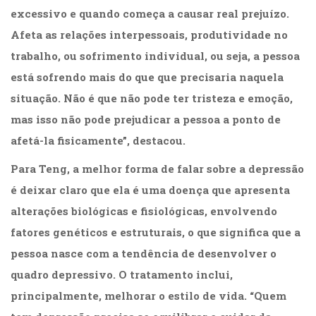
excessivo e quando começa a causar real prejuízo.
Afeta as relações interpessoais, produtividade no
trabalho, ou sofrimento individual, ou seja, a pessoa
está sofrendo mais do que que precisaria naquela
situação. Não é que não pode ter tristeza e emoção,
mas isso não pode prejudicar a pessoa a ponto de
afetá-la fisicamente”, destacou.
Para Teng, a melhor forma de falar sobre a depressão
é deixar claro que ela é uma doença que apresenta
alterações biológicas e fisiológicas, envolvendo
fatores genéticos e estruturais, o que significa que a
pessoa nasce com a tendência de desenvolver o
quadro depressivo. O tratamento inclui,
principalmente, melhorar o estilo de vida. “Quem