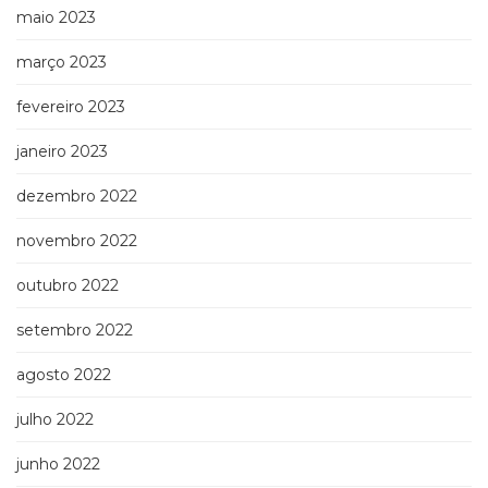
maio 2023
março 2023
fevereiro 2023
janeiro 2023
dezembro 2022
novembro 2022
outubro 2022
setembro 2022
agosto 2022
julho 2022
junho 2022