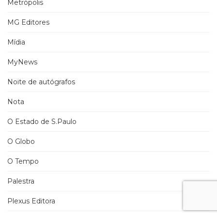
Metrópolis
MG Editores
Mídia
MyNews
Noite de autógrafos
Nota
O Estado de S.Paulo
O Globo
O Tempo
Palestra
Plexus Editora