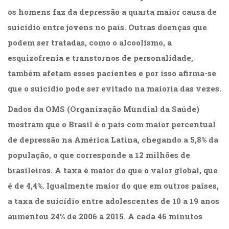
os homens faz da depressão a quarta maior causa de
suicídio entre jovens no país. Outras doenças que
podem ser tratadas, como o alcoolismo, a
esquizofrenia e transtornos de personalidade,
também afetam esses pacientes e por isso afirma-se
que o suicídio pode ser evitado na maioria das vezes.
Dados da OMS (Organização Mundial da Saúde)
mostram que o Brasil é o país com maior percentual
de depressão na América Latina, chegando a 5,8% da
população, o que corresponde a 12 milhões de
brasileiros. A taxa é maior do que o valor global, que
é de 4,4%. Igualmente maior do que em outros países,
a taxa de suicídio entre adolescentes de 10 a 19 anos
aumentou 24% de 2006 a 2015. A cada 46 minutos