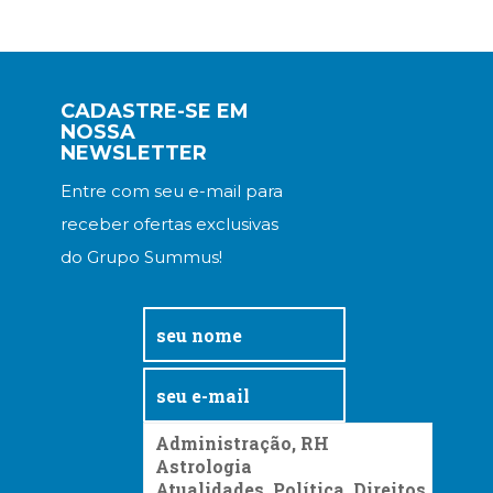
CADASTRE-SE EM
NOSSA
NEWSLETTER
Entre com seu e-mail para
receber ofertas exclusivas
do Grupo Summus!