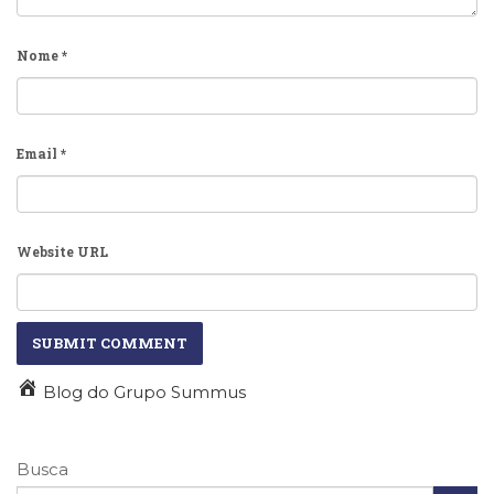
Nome
*
Email
*
Website URL
Blog do Grupo Summus
Busca