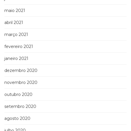
maio 2021
abril 2021
março 2021
fevereiro 2021
janeiro 2021
dezembro 2020
novembro 2020
outubro 2020
setembro 2020
agosto 2020
julho 2020