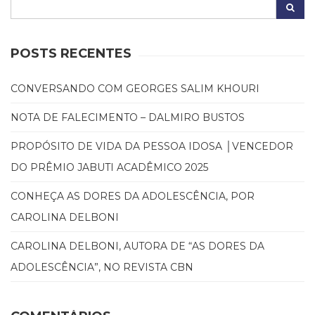
POSTS RECENTES
CONVERSANDO COM GEORGES SALIM KHOURI
NOTA DE FALECIMENTO – DALMIRO BUSTOS
PROPÓSITO DE VIDA DA PESSOA IDOSA │VENCEDOR
DO PRÊMIO JABUTI ACADÊMICO 2025
CONHEÇA AS DORES DA ADOLESCÊNCIA, POR
CAROLINA DELBONI
CAROLINA DELBONI, AUTORA DE “AS DORES DA
ADOLESCÊNCIA”, NO REVISTA CBN