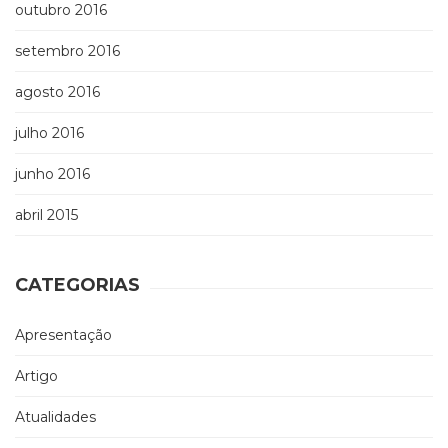
outubro 2016
setembro 2016
agosto 2016
julho 2016
junho 2016
abril 2015
CATEGORIAS
Apresentação
Artigo
Atualidades