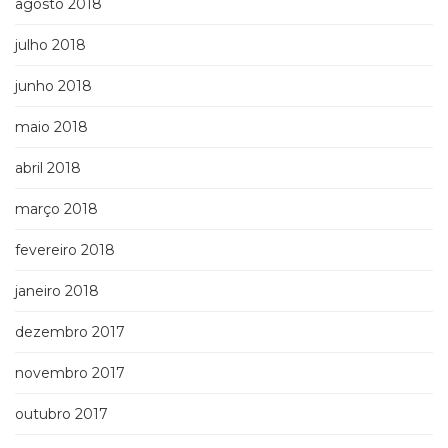
agosto 2018
julho 2018
junho 2018
maio 2018
abril 2018
março 2018
fevereiro 2018
janeiro 2018
dezembro 2017
novembro 2017
outubro 2017