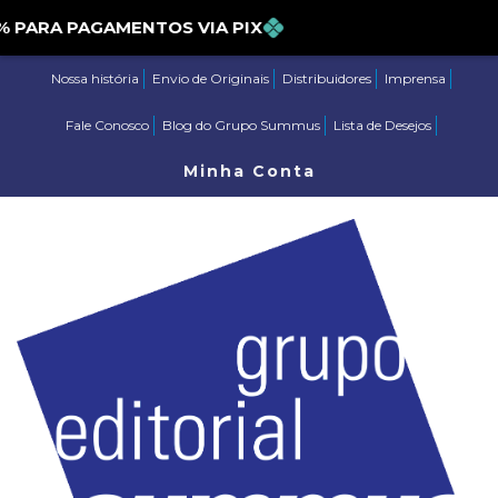
PARA PAGAMENTOS VIA PIX
Nossa história
Envio de Originais
Distribuidores
Imprensa
Fale Conosco
Blog do Grupo Summus
Lista de Desejos
Minha Conta