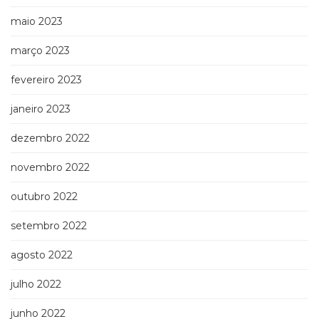
maio 2023
março 2023
fevereiro 2023
janeiro 2023
dezembro 2022
novembro 2022
outubro 2022
setembro 2022
agosto 2022
julho 2022
junho 2022