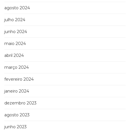
agosto 2024
julho 2024
junho 2024
maio 2024
abril 2024
março 2024
fevereiro 2024
janeiro 2024
dezembro 2023
agosto 2023
junho 2023