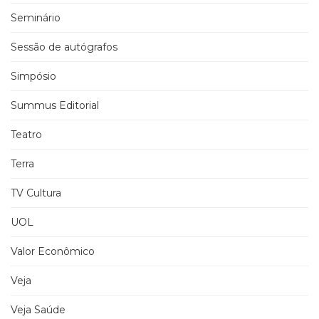
Seminário
Sessão de autógrafos
Simpósio
Summus Editorial
Teatro
Terra
TV Cultura
UOL
Valor Econômico
Veja
Veja Saúde