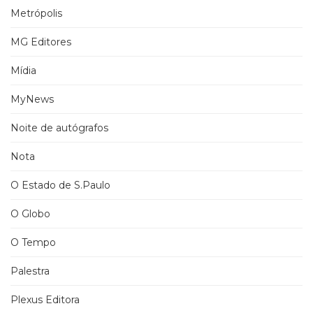
Metrópolis
MG Editores
Mídia
MyNews
Noite de autógrafos
Nota
O Estado de S.Paulo
O Globo
O Tempo
Palestra
Plexus Editora