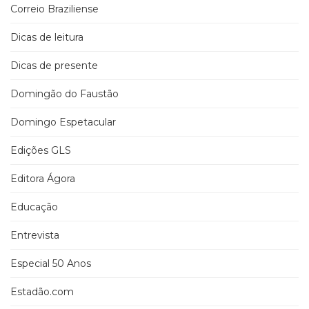
Correio Braziliense
Dicas de leitura
Dicas de presente
Domingão do Faustão
Domingo Espetacular
Edições GLS
Editora Ágora
Educação
Entrevista
Especial 50 Anos
Estadão.com