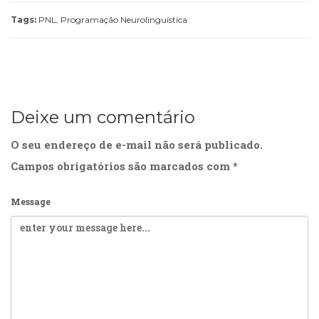
Tags:
PNL
,
Programação Neurolinguística
Deixe um comentário
O seu endereço de e-mail não será publicado.
Campos obrigatórios são marcados com
*
Message