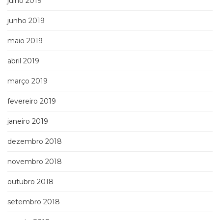
julho 2019
junho 2019
maio 2019
abril 2019
março 2019
fevereiro 2019
janeiro 2019
dezembro 2018
novembro 2018
outubro 2018
setembro 2018