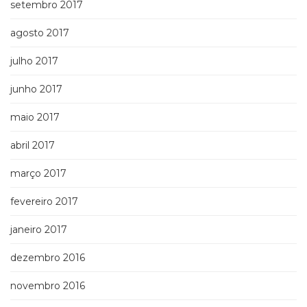
setembro 2017
agosto 2017
julho 2017
junho 2017
maio 2017
abril 2017
março 2017
fevereiro 2017
janeiro 2017
dezembro 2016
novembro 2016