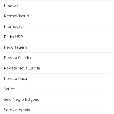
Podcast
Prêmio Jabuti
Promoção
Rádio USP
Reportagem
Revista Claudia
Revista Nova Escola
Revista Raça
Saúde
Selo Negro Edições
Sem categoria