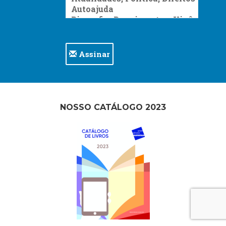
Assinar
NOSSO CATÁLOGO 2023