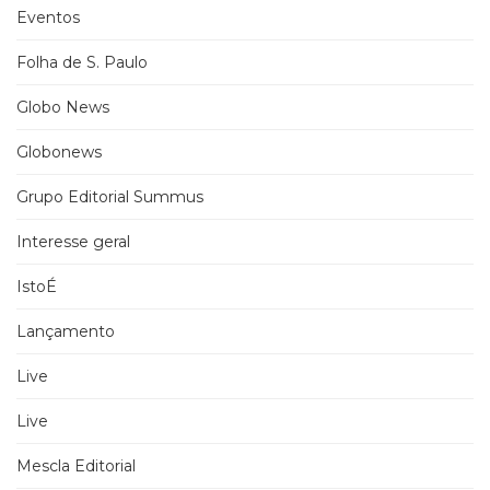
Eventos
Folha de S. Paulo
Globo News
Globonews
Grupo Editorial Summus
Interesse geral
IstoÉ
Lançamento
Live
Live
Mescla Editorial