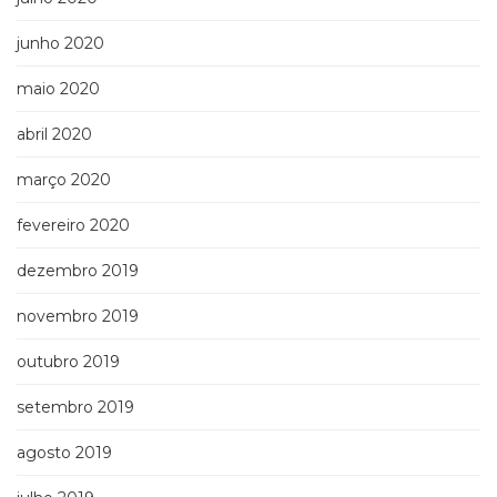
junho 2020
maio 2020
abril 2020
março 2020
fevereiro 2020
dezembro 2019
novembro 2019
outubro 2019
setembro 2019
agosto 2019