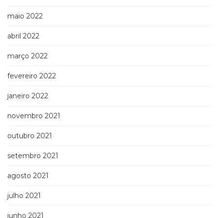
maio 2022
abril 2022
março 2022
fevereiro 2022
janeiro 2022
novembro 2021
outubro 2021
setembro 2021
agosto 2021
julho 2021
junho 2021