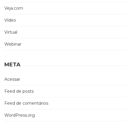
Veja.com
Vídeo
Virtual
Webinar
META
Acessar
Feed de posts
Feed de comentários
WordPress.org