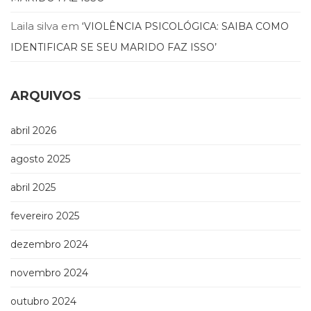
Laila silva
em
‘VIOLÊNCIA PSICOLÓGICA: SAIBA COMO
IDENTIFICAR SE SEU MARIDO FAZ ISSO’
ARQUIVOS
abril 2026
agosto 2025
abril 2025
fevereiro 2025
dezembro 2024
novembro 2024
outubro 2024