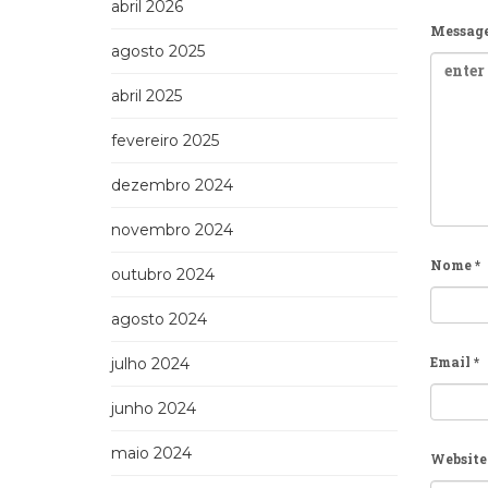
abril 2026
Messag
agosto 2025
abril 2025
fevereiro 2025
dezembro 2024
novembro 2024
Nome
*
outubro 2024
agosto 2024
Email
*
julho 2024
junho 2024
maio 2024
Website