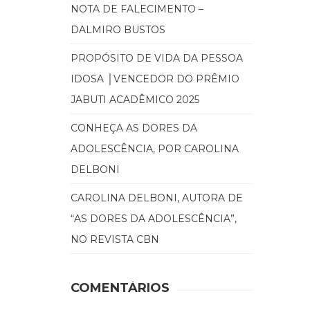
NOTA DE FALECIMENTO –
DALMIRO BUSTOS
PROPÓSITO DE VIDA DA PESSOA
IDOSA │VENCEDOR DO PRÊMIO
JABUTI ACADÊMICO 2025
CONHEÇA AS DORES DA
ADOLESCÊNCIA, POR CAROLINA
DELBONI
CAROLINA DELBONI, AUTORA DE
“AS DORES DA ADOLESCÊNCIA”,
NO REVISTA CBN
COMENTÁRIOS