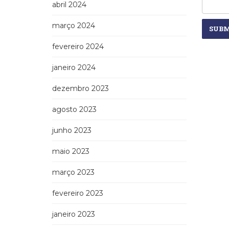
abril 2024
março 2024
fevereiro 2024
janeiro 2024
dezembro 2023
agosto 2023
junho 2023
maio 2023
março 2023
fevereiro 2023
janeiro 2023