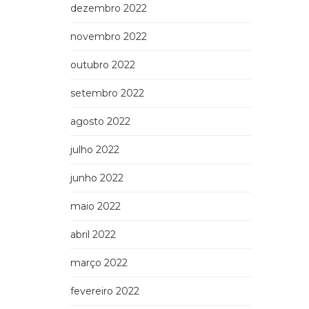
dezembro 2022
novembro 2022
outubro 2022
setembro 2022
agosto 2022
julho 2022
junho 2022
maio 2022
abril 2022
março 2022
fevereiro 2022