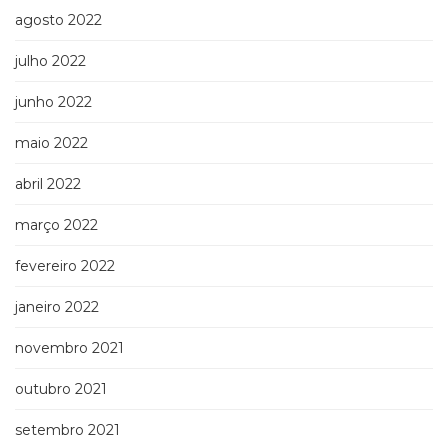
agosto 2022
julho 2022
junho 2022
maio 2022
abril 2022
março 2022
fevereiro 2022
janeiro 2022
novembro 2021
outubro 2021
setembro 2021