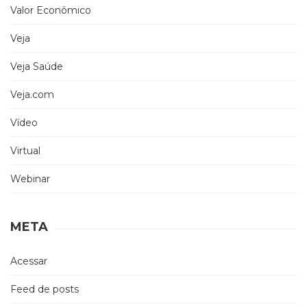
Valor Econômico
Veja
Veja Saúde
Veja.com
Vídeo
Virtual
Webinar
META
Acessar
Feed de posts