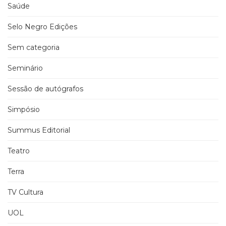
Saúde
Selo Negro Edições
Sem categoria
Seminário
Sessão de autógrafos
Simpósio
Summus Editorial
Teatro
Terra
TV Cultura
UOL