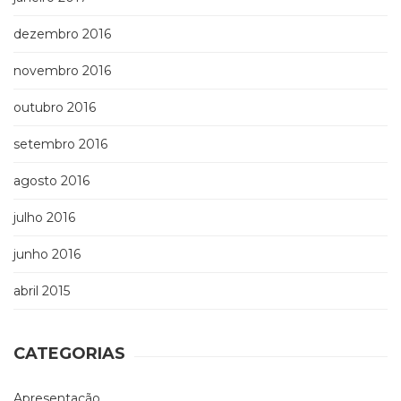
dezembro 2016
novembro 2016
outubro 2016
setembro 2016
agosto 2016
julho 2016
junho 2016
abril 2015
CATEGORIAS
Apresentação