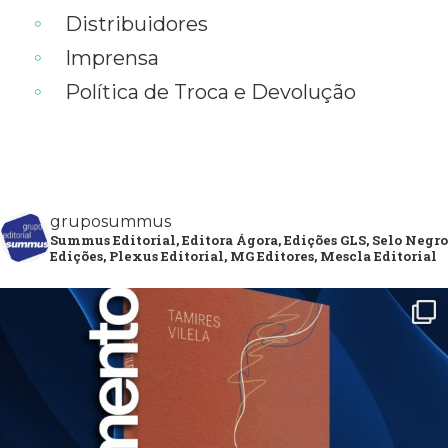
Distribuidores
Imprensa
Política de Troca e Devolução
gruposummus
Summus Editorial, Editora Ágora, Edições GLS, Selo Negro
Edições, Plexus Editorial, MG Editores, Mescla Editorial