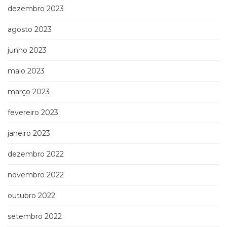
dezembro 2023
agosto 2023
junho 2023
maio 2023
março 2023
fevereiro 2023
janeiro 2023
dezembro 2022
novembro 2022
outubro 2022
setembro 2022