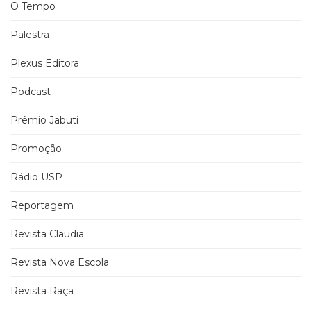
O Tempo
Palestra
Plexus Editora
Podcast
Prêmio Jabuti
Promoção
Rádio USP
Reportagem
Revista Claudia
Revista Nova Escola
Revista Raça