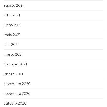
agosto 2021
julho 2021
junho 2021
maio 2021
abril 2021
março 2021
fevereiro 2021
janeiro 2021
dezembro 2020
novembro 2020
outubro 2020