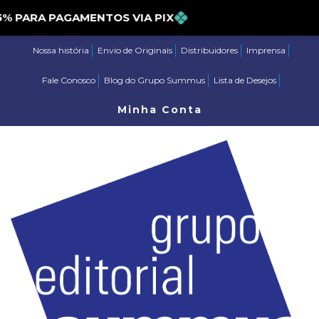
PARA PAGAMENTOS VIA PIX
Nossa história
Envio de Originais
Distribuidores
Imprensa
Fale Conosco
Blog do Grupo Summus
Lista de Desejos
Minha Conta