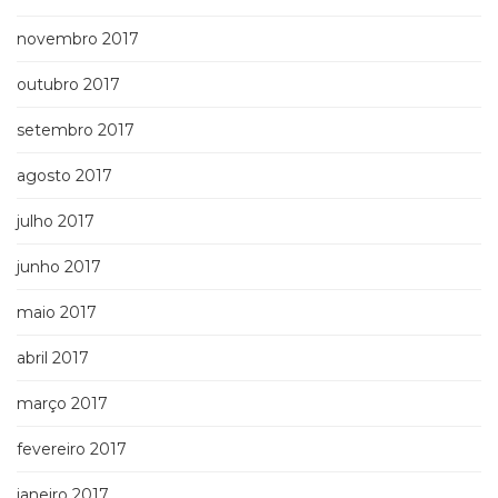
novembro 2017
outubro 2017
setembro 2017
agosto 2017
julho 2017
junho 2017
maio 2017
abril 2017
março 2017
fevereiro 2017
janeiro 2017