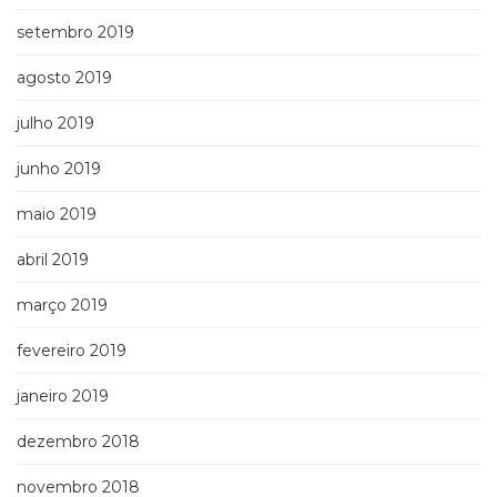
setembro 2019
agosto 2019
julho 2019
junho 2019
maio 2019
abril 2019
março 2019
fevereiro 2019
janeiro 2019
dezembro 2018
novembro 2018