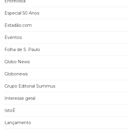
Entrevista
Especial 50 Anos
Estadão.com
Eventos
Folha de S. Paulo
Globo News
Globonews
Grupo Editorial Summus
Interesse geral
IstoÉ
Lançamento