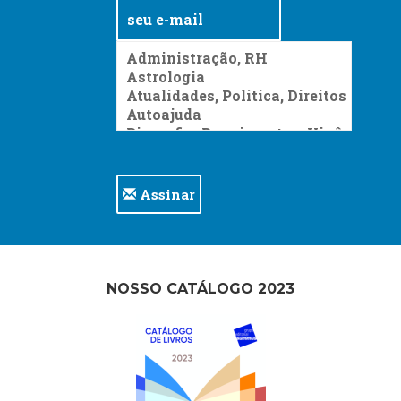
Assinar
NOSSO CATÁLOGO 2023