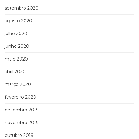
setembro 2020
agosto 2020
julho 2020
junho 2020
maio 2020
abril 2020
março 2020
fevereiro 2020
dezembro 2019
novembro 2019
outubro 2019