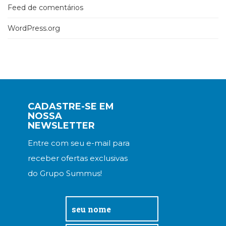
Feed de comentários
WordPress.org
CADASTRE-SE EM
NOSSA
NEWSLETTER
Entre com seu e-mail para
receber ofertas exclusivas
do Grupo Summus!