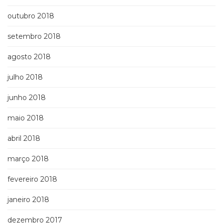
outubro 2018
setembro 2018
agosto 2018
julho 2018
junho 2018
maio 2018
abril 2018
março 2018
fevereiro 2018
janeiro 2018
dezembro 2017