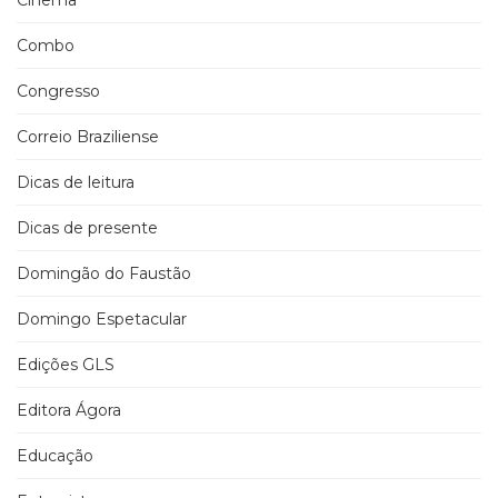
Cinema
Combo
Congresso
Correio Braziliense
Dicas de leitura
Dicas de presente
Domingão do Faustão
Domingo Espetacular
Edições GLS
Editora Ágora
Educação