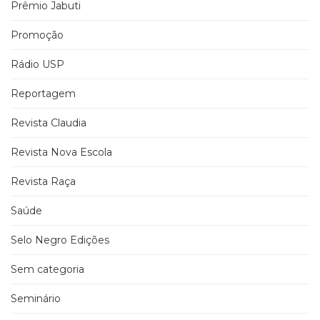
Prêmio Jabuti
Promoção
Rádio USP
Reportagem
Revista Claudia
Revista Nova Escola
Revista Raça
Saúde
Selo Negro Edições
Sem categoria
Seminário