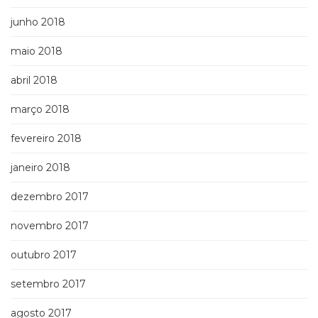
junho 2018
maio 2018
abril 2018
março 2018
fevereiro 2018
janeiro 2018
dezembro 2017
novembro 2017
outubro 2017
setembro 2017
agosto 2017