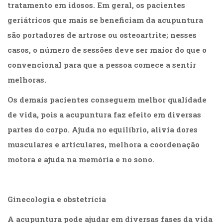
tratamento em idosos. Em geral, os pacientes
geriátricos que mais se beneficiam da acupuntura
são portadores de artrose ou osteoartrite; nesses
casos, o número de sessões deve ser maior do que o
convencional para que a pessoa comece a sentir
melhoras.
Os demais pacientes conseguem melhor qualidade
de vida, pois a acupuntura faz efeito em diversas
partes do corpo. Ajuda no equilíbrio, alivia dores
musculares e articulares, melhora a coordenação
motora e ajuda na memória e no sono.
.
Ginecologia e obstetrícia
A acupuntura pode ajudar em diversas fases da vida