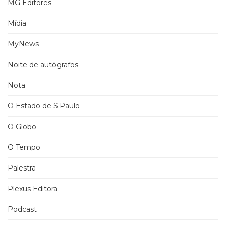
MG Editores
Mídia
MyNews
Noite de autógrafos
Nota
O Estado de S.Paulo
O Globo
O Tempo
Palestra
Plexus Editora
Podcast