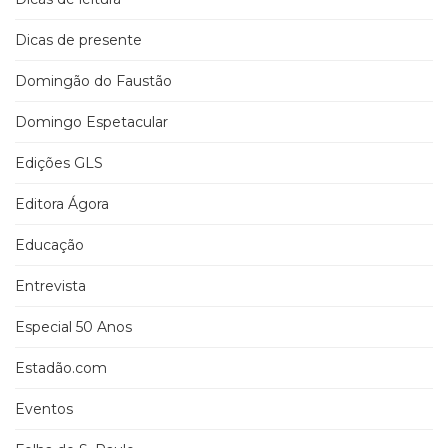
Dicas de presente
Domingão do Faustão
Domingo Espetacular
Edições GLS
Editora Ágora
Educação
Entrevista
Especial 50 Anos
Estadão.com
Eventos