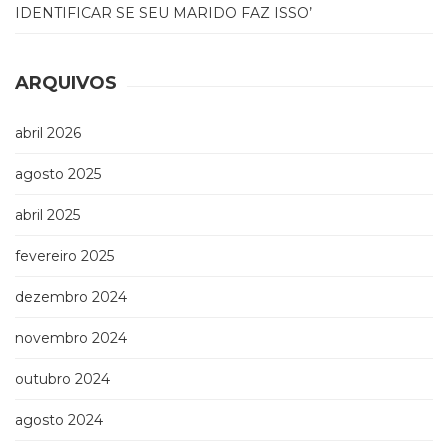
IDENTIFICAR SE SEU MARIDO FAZ ISSO’
ARQUIVOS
abril 2026
agosto 2025
abril 2025
fevereiro 2025
dezembro 2024
novembro 2024
outubro 2024
agosto 2024