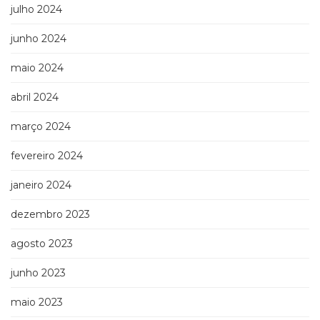
julho 2024
junho 2024
maio 2024
abril 2024
março 2024
fevereiro 2024
janeiro 2024
dezembro 2023
agosto 2023
junho 2023
maio 2023