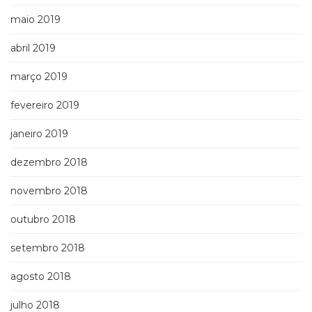
maio 2019
abril 2019
março 2019
fevereiro 2019
janeiro 2019
dezembro 2018
novembro 2018
outubro 2018
setembro 2018
agosto 2018
julho 2018