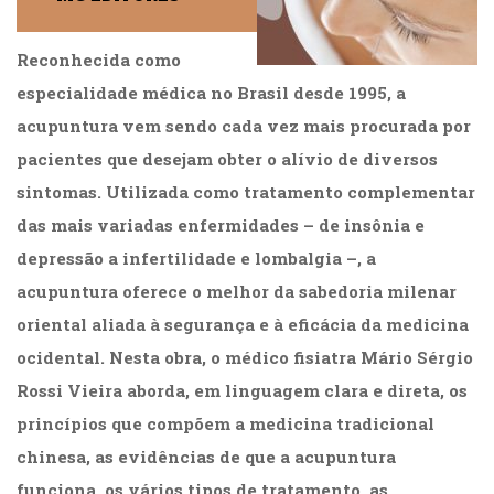
Reconhecida como
especialidade médica no Brasil desde 1995, a
acupuntura vem sendo cada vez mais procurada por
pacientes que desejam obter o alívio de diversos
sintomas. Utilizada como tratamento complementar
das mais variadas enfermidades – de insônia e
depressão a infertilidade e lombalgia –, a
acupuntura oferece o melhor da sabedoria milenar
oriental aliada à segurança e à eficácia da medicina
ocidental. Nesta obra, o médico fisiatra Mário Sérgio
Rossi Vieira aborda, em linguagem clara e direta, os
princípios que compõem a medicina tradicional
chinesa, as evidências de que a acupuntura
funciona, os vários tipos de tratamento, as