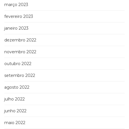
março 2023
fevereiro 2023
janeiro 2023
dezembro 2022
novembro 2022
outubro 2022
setembro 2022
agosto 2022
julho 2022
junho 2022
maio 2022