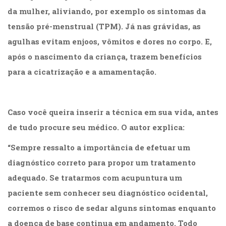
da mulher, aliviando, por exemplo os sintomas da
tensão pré-menstrual (TPM). Já nas grávidas, as
agulhas evitam enjoos, vômitos e dores no corpo. E,
após o nascimento da criança, trazem benefícios
para a cicatrização e a amamentação.
.
Caso você queira inserir a técnica em sua vida, antes
de tudo procure seu médico. O autor explica:
“Sempre ressalto a importância de efetuar um
diagnóstico correto para propor um tratamento
adequado. Se tratarmos com acupuntura um
paciente sem conhecer seu diagnóstico ocidental,
corremos o risco de sedar alguns sintomas enquanto
a doença de base continua em andamento. Todo