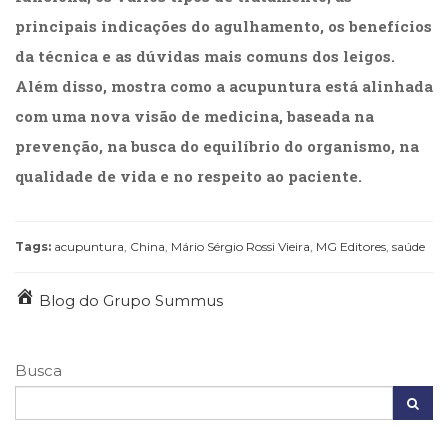
principais indicações do agulhamento, os benefícios
da técnica e as dúvidas mais comuns dos leigos.
Além disso, mostra como a acupuntura está alinhada
com uma nova visão de medicina, baseada na
prevenção, na busca do equilíbrio do organismo, na
qualidade de vida e no respeito ao paciente.
Tags:
acupuntura
,
China
,
Mário Sérgio Rossi Vieira
,
MG Editores
,
saúde
Blog do Grupo Summus
Busca