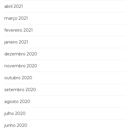
abril 2021
março 2021
fevereiro 2021
janeiro 2021
dezembro 2020
novembro 2020
outubro 2020
setembro 2020
agosto 2020
julho 2020
junho 2020