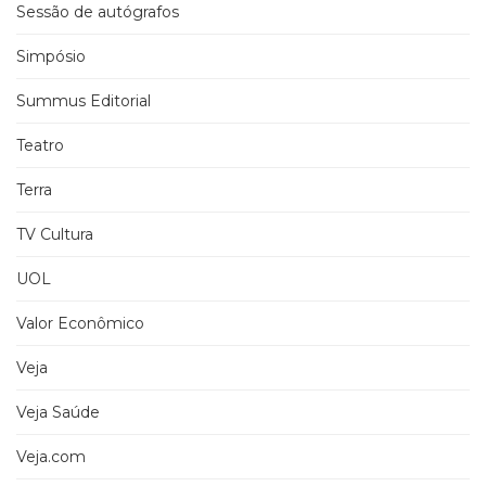
Sessão de autógrafos
Simpósio
Summus Editorial
Teatro
Terra
TV Cultura
UOL
Valor Econômico
Veja
Veja Saúde
Veja.com