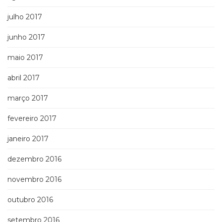
julho 2017
junho 2017
maio 2017
abril 2017
março 2017
fevereiro 2017
janeiro 2017
dezembro 2016
novembro 2016
outubro 2016
setembro 2016