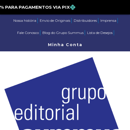
 5% PARA PAGAMENTOS VIA PIX
Nossa história
Envio de Originais
Distribuidores
Imprensa
Fale Conosco
Blog do Grupo Summus
Lista de Desejos
Minha Conta