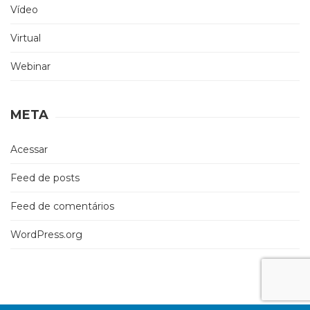
Vídeo
Virtual
Webinar
META
Acessar
Feed de posts
Feed de comentários
WordPress.org