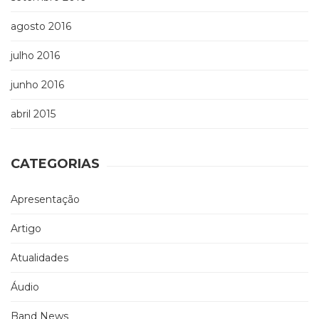
agosto 2016
julho 2016
junho 2016
abril 2015
CATEGORIAS
Apresentação
Artigo
Atualidades
Áudio
Band News