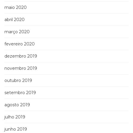
maio 2020
abril 2020
março 2020
fevereiro 2020
dezembro 2019
novembro 2019
outubro 2019
setembro 2019
agosto 2019
julho 2019
junho 2019