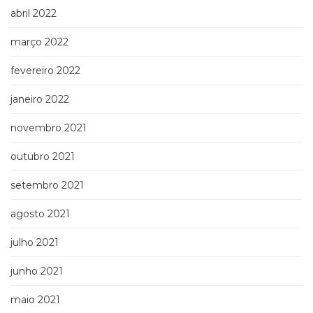
abril 2022
março 2022
fevereiro 2022
janeiro 2022
novembro 2021
outubro 2021
setembro 2021
agosto 2021
julho 2021
junho 2021
maio 2021