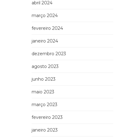
abril 2024
março 2024
fevereiro 2024
janeiro 2024
dezembro 2023
agosto 2023
junho 2023
maio 2023
março 2023
fevereiro 2023
janeiro 2023