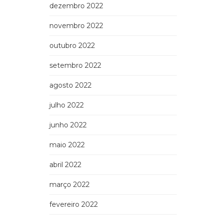
dezembro 2022
novembro 2022
outubro 2022
setembro 2022
agosto 2022
julho 2022
junho 2022
maio 2022
abril 2022
março 2022
fevereiro 2022