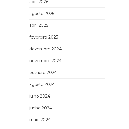
abril 2026
agosto 2025
abril 2025
fevereiro 2025
dezembro 2024
novembro 2024
outubro 2024
agosto 2024
julho 2024
junho 2024
maio 2024