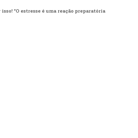
isso! “O estresse é uma reação preparatória