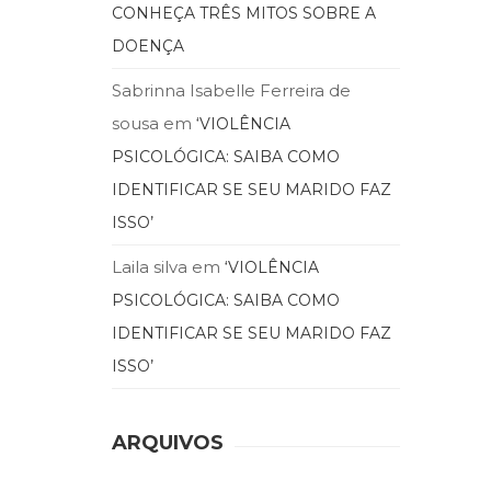
CONHEÇA TRÊS MITOS SOBRE A
DOENÇA
Sabrinna Isabelle Ferreira de
sousa
em
‘VIOLÊNCIA
PSICOLÓGICA: SAIBA COMO
IDENTIFICAR SE SEU MARIDO FAZ
ISSO’
Laila silva
em
‘VIOLÊNCIA
PSICOLÓGICA: SAIBA COMO
IDENTIFICAR SE SEU MARIDO FAZ
ISSO’
ARQUIVOS