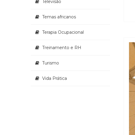
Televisão
Temas africanos
Terapia Ocupacional
Treinamento e RH
Turismo
Vida Prática