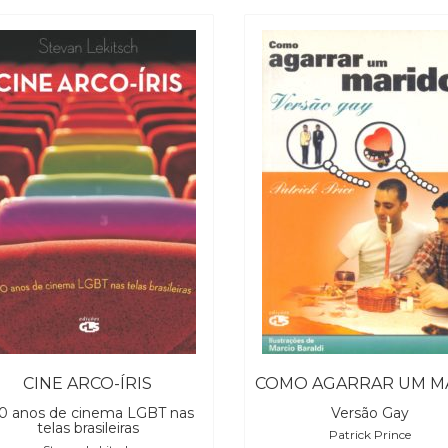
CINE ARCO-ÍRIS
0 anos de cinema LGBT nas
Versão Gay
telas brasileiras
Patrick Prince