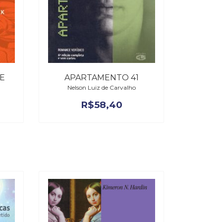
E
APARTAMENTO 41
Nelson Luiz de Carvalho
R$
58,40