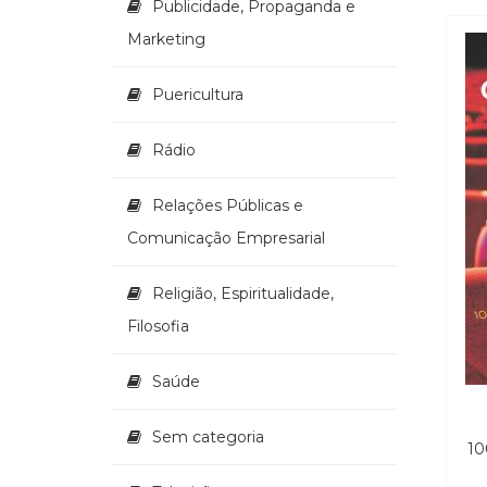
Publicidade, Propaganda e
Marketing
Puericultura
Rádio
Relações Públicas e
Comunicação Empresarial
Religião, Espiritualidade,
Filosofia
Saúde
Sem categoria
10