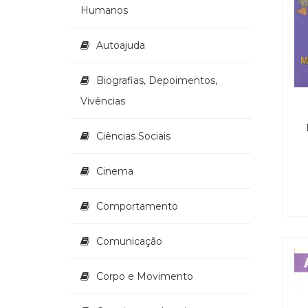
Humanos
Autoajuda
Biografias, Depoimentos,
Vivências
Ciências Sociais
Cinema
Comportamento
Comunicação
Corpo e Movimento