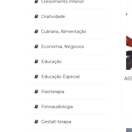
Crescimento Interior
Criatividade
Culinária, Alimentação
Economia, Negócios
Educação
Educação Especial
Fisioterapia
Fonoaudiologia
Gestalt-terapia