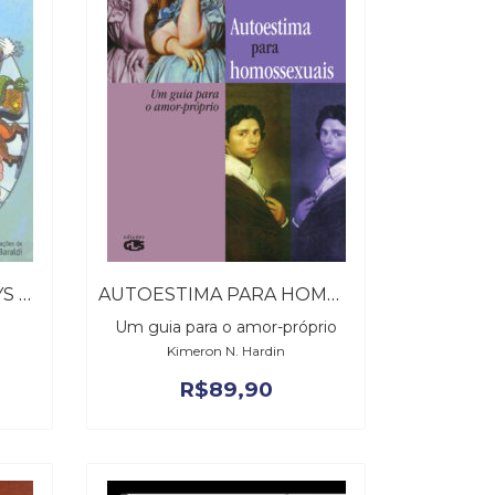
ASTROLOGIA PARA GAYS E LÉSBICAS
AUTOESTIMA PARA HOMOSSEXUAIS
Um guia para o amor-próprio
Kimeron N. Hardin
R$
89,90