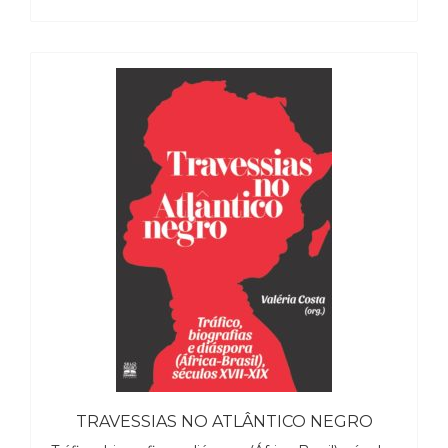
TRAVESSIAS NO ATLÂNTICO NEGRO