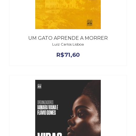
UM GATO APRENDE A MORRER
Luiz Carlos Lisboa
R$
71,60