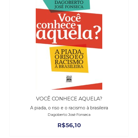
VOCÊ CONHECE AQUELA?
A piada, o riso e o racismo à brasileira
Dagoberto José Fonseca
R$
56,10