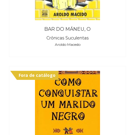
BAR DO MÁNEU, O
Crônicas Suculentas
Aroldo Macedo
Fora de catálogo