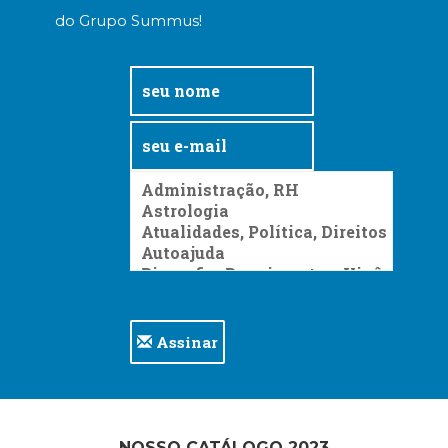
do Grupo Summus!
Assinar
NOSSO CATÁLOGO 2023