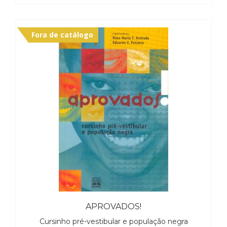
Fora de catálogo
APROVADOS!
Cursinho pré-vestibular e população negra