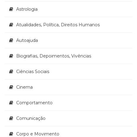
Astrologia
Atualidades, Política, Direitos Humanos
Autoajuda
Biografias, Depoimentos, Vivências
Ciências Sociais
Cinema
Comportamento
Comunicação
Corpo e Movimento