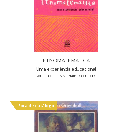
ETNOMATEMÁTICA
Uma experiência educacional
Vera Lucia da Silva Halmenschlager
Fora de catálogo