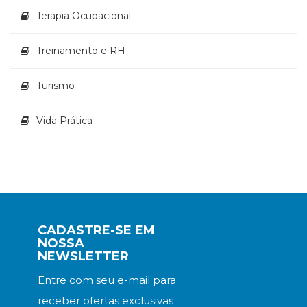
Terapia Ocupacional
Treinamento e RH
Turismo
Vida Prática
CADASTRE-SE EM
NOSSA
NEWSLETTER
Entre com seu e-mail para
receber ofertas exclusivas