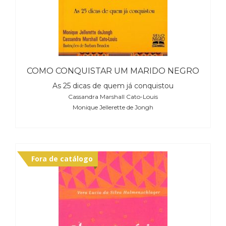
COMO CONQUISTAR UM MARIDO NEGRO
As 25 dicas de quem já conquistou
Cassandra Marshall Cato-Louis
Monique Jellerette de Jongh
Fora de catálogo