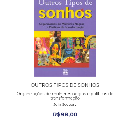
OUTROS TIPOS DE SONHOS
Organizações de mulheres negras e políticas de
transformação
Julia Sudbury
R$
98,00