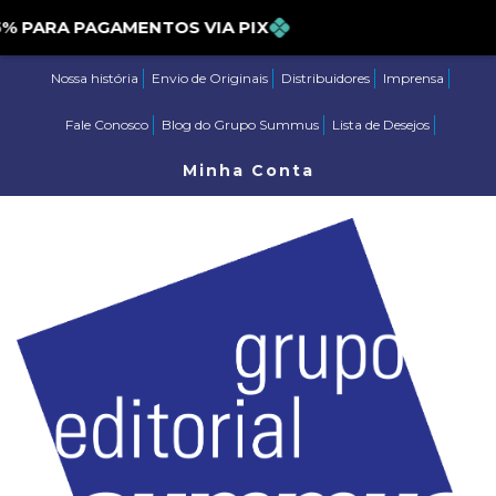
ARA PAGAMENTOS VIA PIX
Nossa história
Envio de Originais
Distribuidores
Imprensa
Fale Conosco
Blog do Grupo Summus
Lista de Desejos
Minha Conta