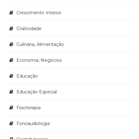
Crescimento Interior
Criatividade
Culinária, Alimentação
Economia, Negócios
Educação
Educação Especial
Fisioterapia
Fonoaudiologia