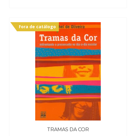
Fora de catálogo
TRAMAS DA COR