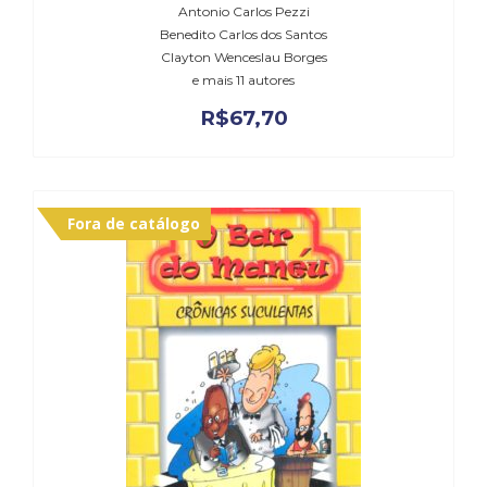
Antonio Carlos Pezzi
Benedito Carlos dos Santos
Clayton Wenceslau Borges
e mais 11 autores
R$
67,70
Fora de catálogo