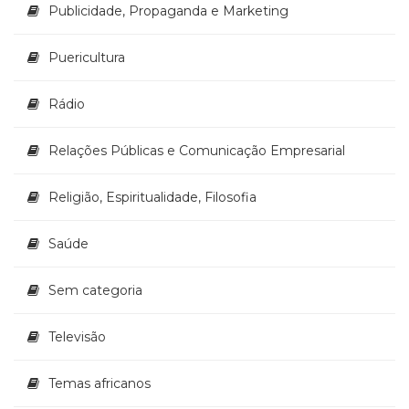
Publicidade, Propaganda e Marketing
Puericultura
Rádio
Relações Públicas e Comunicação Empresarial
Religião, Espiritualidade, Filosofia
Saúde
Sem categoria
Televisão
Temas africanos