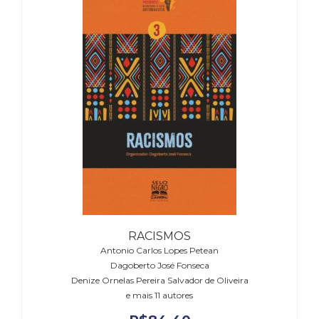
RACISMOS
Antonio Carlos Lopes Petean
Dagoberto José Fonseca
Denize Ornelas Pereira Salvador de Oliveira
e mais 11 autores