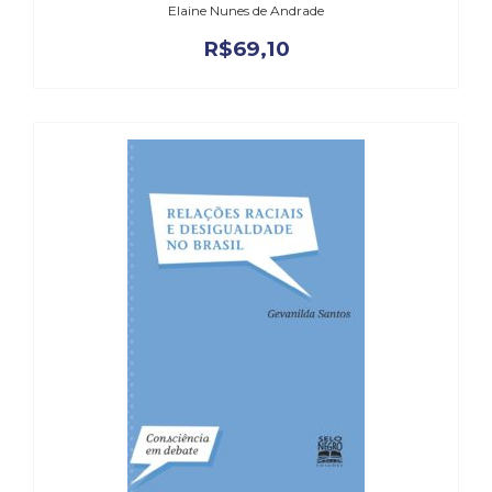
Elaine Nunes de Andrade
R$
69,10