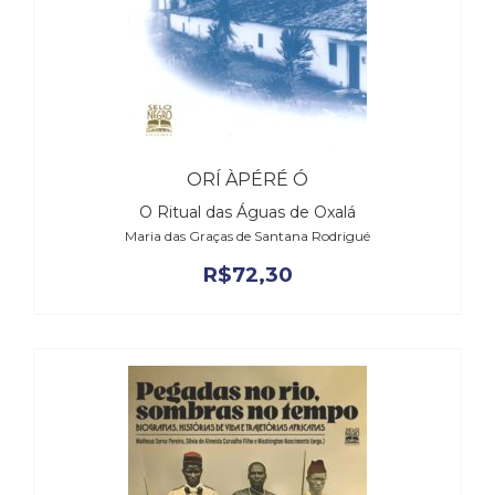
ORÍ ÀPÉRÉ Ó
O Ritual das Águas de Oxalá
Maria das Graças de Santana Rodrigué
R$
72,30