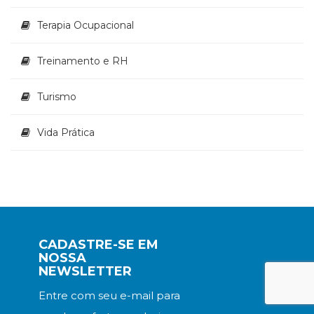
Terapia Ocupacional
Treinamento e RH
Turismo
Vida Prática
CADASTRE-SE EM
NOSSA
NEWSLETTER
Entre com seu e-mail para