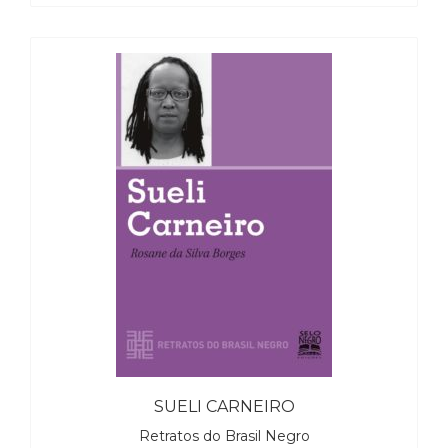
SUELI CARNEIRO
Retratos do Brasil Negro