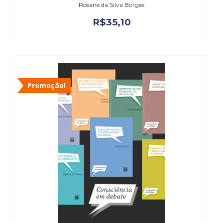
Rosane da Silva Borges
R$
35,10
Promoção!