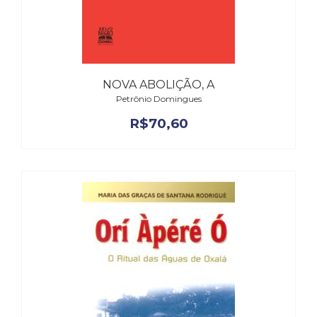
NOVA ABOLIÇÃO, A
Petrônio Domingues
R$
70,60