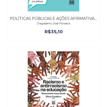
POLÍTICAS PÚBLICAS E AÇÕES AFIRMATIVAS – EDIÇÃO REVISTA E ATUALIZADA
Dagoberto José Fonseca
R$
35,10