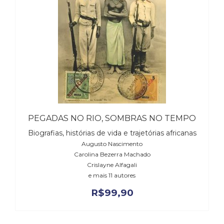
PEGADAS NO RIO, SOMBRAS NO TEMPO
Biografias, histórias de vida e trajetórias africanas
Augusto Nascimento
Carolina Bezerra Machado
Crislayne Alfagali
e mais 11 autores
R$
99,90