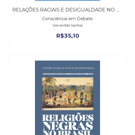
RELAÇÕES RACIAIS E DESIGUALDADE NO BRASIL
Consciência em Debate
Gevanilda Santos
R$
35,10