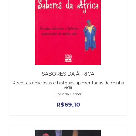
SABORES DA ÁFRICA
Receitas deliciosas e histórias apimentadas da minha
vida
Dorinda Hafner
R$
69,10