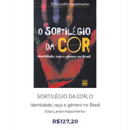
SORTILÉGIO DA COR, O
Identidade, raça e gênero no Brasil
Elisa Larkin Nascimento
R$
127,20