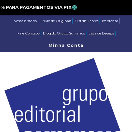
ARA PAGAMENTOS VIA PIX
Nossa história
Envio de Originais
Distribuidores
Imprensa
Fale Conosco
Blog do Grupo Summus
Lista de Desejos
Minha Conta