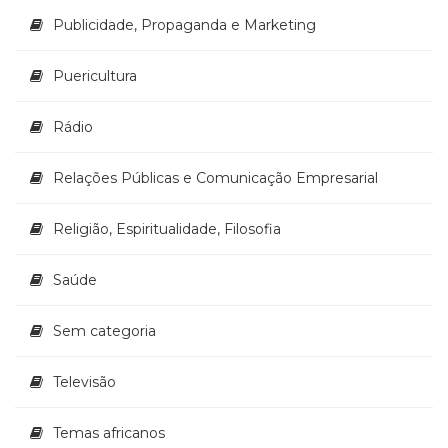
Publicidade, Propaganda e Marketing
Puericultura
Rádio
Relações Públicas e Comunicação Empresarial
Religião, Espiritualidade, Filosofia
Saúde
Sem categoria
Televisão
Temas africanos