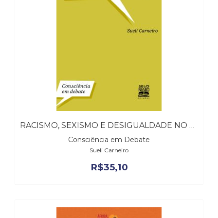
RACISMO, SEXISMO E DESIGUALDADE NO BRASIL
Consciência em Debate
Sueli Carneiro
R$
35,10