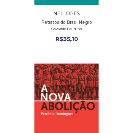
NEI LOPES
Retratos do Brasil Negro
Oswaldo Faustino
R$
35,10