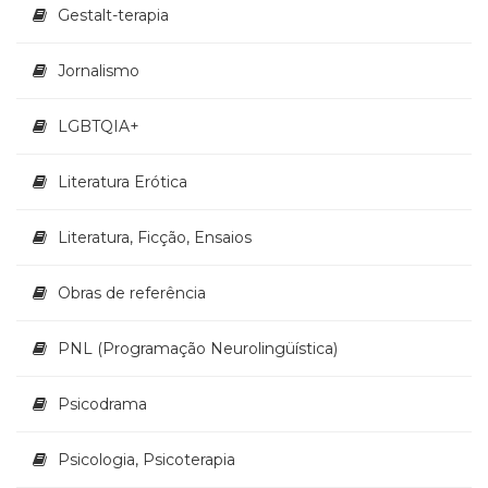
Gestalt-terapia
Jornalismo
LGBTQIA+
Literatura Erótica
Literatura, Ficção, Ensaios
Obras de referência
PNL (Programação Neurolingüística)
Psicodrama
Psicologia, Psicoterapia