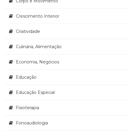
Corpo e Movimento
Crescimento Interior
Criatividade
Culinária, Alimentação
Economia, Negócios
Educação
Educação Especial
Fisioterapia
Fonoaudiologia