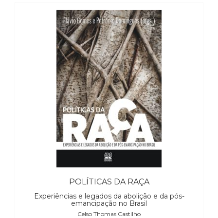
POLÍTICAS DA RAÇA
Experiências e legados da abolição e da pós-
emancipação no Brasil
Celso Thomas Castilho