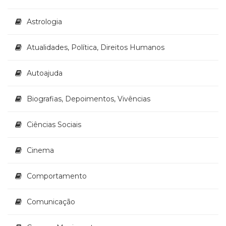
Astrologia
Atualidades, Política, Direitos Humanos
Autoajuda
Biografias, Depoimentos, Vivências
Ciências Sociais
Cinema
Comportamento
Comunicação