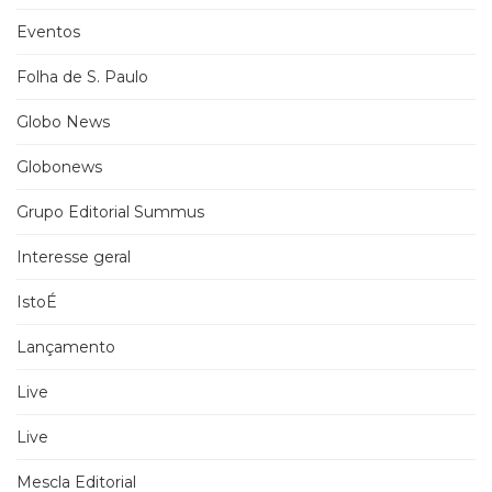
Eventos
Folha de S. Paulo
Globo News
Globonews
Grupo Editorial Summus
Interesse geral
IstoÉ
Lançamento
Live
Live
Mescla Editorial