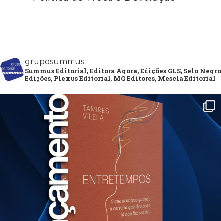
gruposummus
Summus Editorial, Editora Ágora, Edições GLS, Selo Negro
Edições, Plexus Editorial, MG Editores, Mescla Editorial