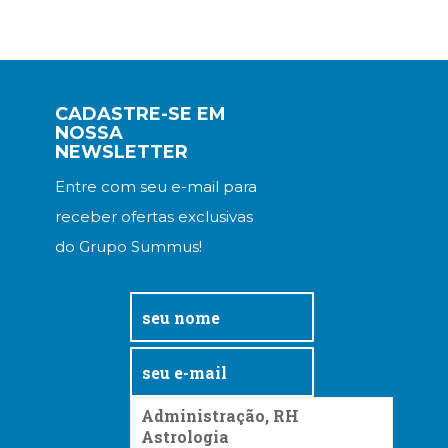
CADASTRE-SE EM
NOSSA
NEWSLETTER
Entre com seu e-mail para
receber ofertas exclusivas
do Grupo Summus!