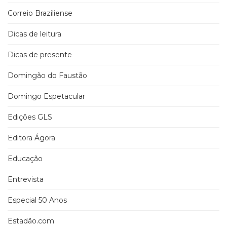
Correio Braziliense
Dicas de leitura
Dicas de presente
Domingão do Faustão
Domingo Espetacular
Edições GLS
Editora Ágora
Educação
Entrevista
Especial 50 Anos
Estadão.com