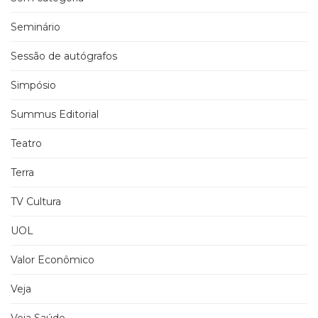
Seminário
Sessão de autógrafos
Simpósio
Summus Editorial
Teatro
Terra
TV Cultura
UOL
Valor Econômico
Veja