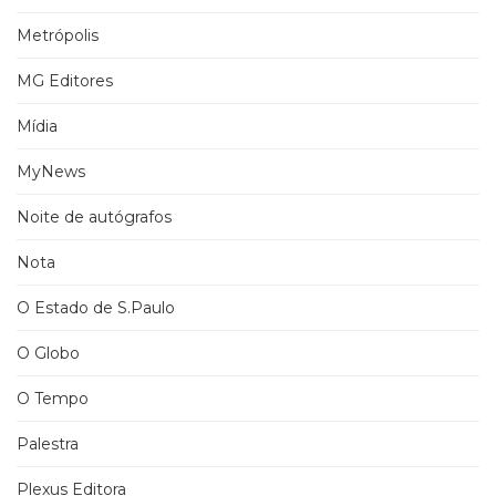
Metrópolis
MG Editores
Mídia
MyNews
Noite de autógrafos
Nota
O Estado de S.Paulo
O Globo
O Tempo
Palestra
Plexus Editora