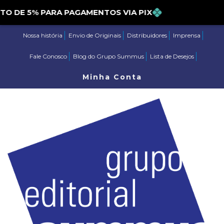
ONTO DE 5% PARA PAGAMENTOS VIA PIX
Nossa história
Envio de Originais
Distribuidores
Imprensa
Fale Conosco
Blog do Grupo Summus
Lista de Desejos
Minha Conta