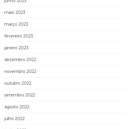
junho 2023
maio 2023
março 2023
fevereiro 2023
janeiro 2023
dezembro 2022
novembro 2022
outubro 2022
setembro 2022
agosto 2022
julho 2022