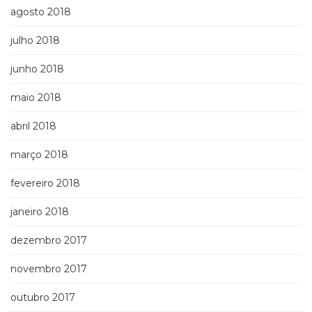
agosto 2018
julho 2018
junho 2018
maio 2018
abril 2018
março 2018
fevereiro 2018
janeiro 2018
dezembro 2017
novembro 2017
outubro 2017