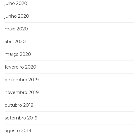
julho 2020
junho 2020
maio 2020
abril 2020
março 2020
fevereiro 2020
dezembro 2019
novembro 2019
outubro 2019
setembro 2019
agosto 2019