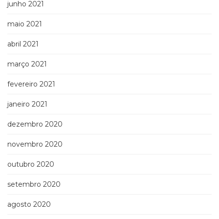
junho 2021
maio 2021
abril 2021
março 2021
fevereiro 2021
janeiro 2021
dezembro 2020
novembro 2020
outubro 2020
setembro 2020
agosto 2020