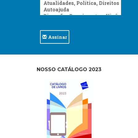
Assinar
NOSSO CATÁLOGO 2023