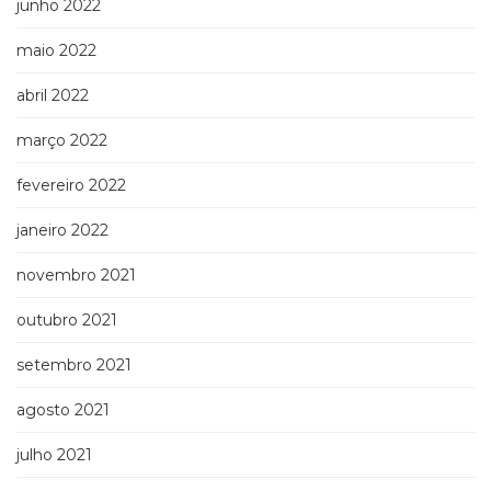
junho 2022
maio 2022
abril 2022
março 2022
fevereiro 2022
janeiro 2022
novembro 2021
outubro 2021
setembro 2021
agosto 2021
julho 2021