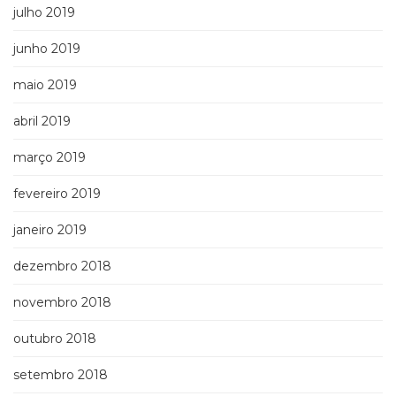
julho 2019
junho 2019
maio 2019
abril 2019
março 2019
fevereiro 2019
janeiro 2019
dezembro 2018
novembro 2018
outubro 2018
setembro 2018