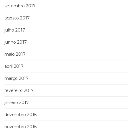
setembro 2017
agosto 2017
julho 2017
junho 2017
maio 2017
abril 2017
março 2017
fevereiro 2017
janeiro 2017
dezembro 2016
novembro 2016