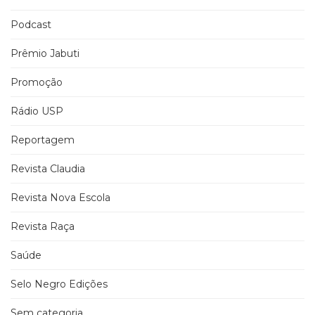
Podcast
Prêmio Jabuti
Promoção
Rádio USP
Reportagem
Revista Claudia
Revista Nova Escola
Revista Raça
Saúde
Selo Negro Edições
Sem categoria