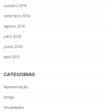
outubro 2016
setembro 2016
agosto 2016
julho 2016
junho 2016
abril 2015
CATEGORIAS
Apresentação
Artigo
Atualidades