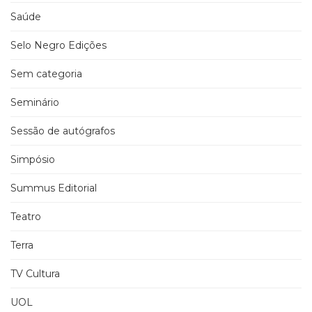
Saúde
Selo Negro Edições
Sem categoria
Seminário
Sessão de autógrafos
Simpósio
Summus Editorial
Teatro
Terra
TV Cultura
UOL