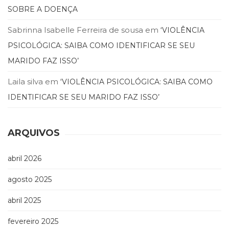
SOBRE A DOENÇA
Sabrinna Isabelle Ferreira de sousa
em
‘VIOLÊNCIA
PSICOLÓGICA: SAIBA COMO IDENTIFICAR SE SEU
MARIDO FAZ ISSO’
Laila silva
em
‘VIOLÊNCIA PSICOLÓGICA: SAIBA COMO
IDENTIFICAR SE SEU MARIDO FAZ ISSO’
ARQUIVOS
abril 2026
agosto 2025
abril 2025
fevereiro 2025