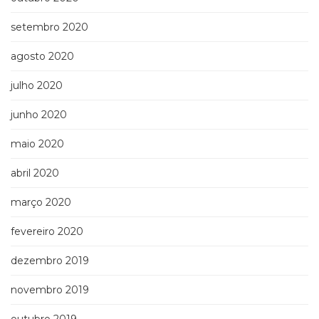
setembro 2020
agosto 2020
julho 2020
junho 2020
maio 2020
abril 2020
março 2020
fevereiro 2020
dezembro 2019
novembro 2019