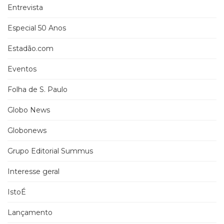
Entrevista
Especial 50 Anos
Estadão.com
Eventos
Folha de S. Paulo
Globo News
Globonews
Grupo Editorial Summus
Interesse geral
IstoÉ
Lançamento