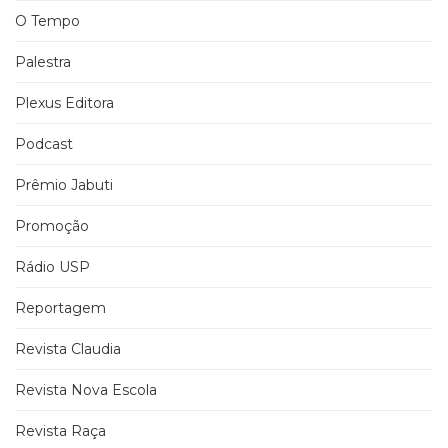
O Tempo
Palestra
Plexus Editora
Podcast
Prêmio Jabuti
Promoção
Rádio USP
Reportagem
Revista Claudia
Revista Nova Escola
Revista Raça