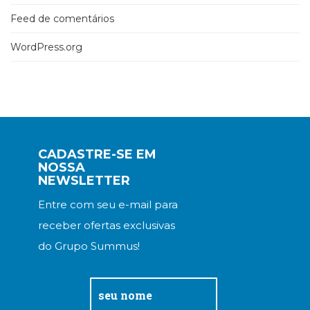
Feed de comentários
WordPress.org
CADASTRE-SE EM
NOSSA
NEWSLETTER
Entre com seu e-mail para
receber ofertas exclusivas
do Grupo Summus!