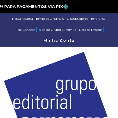
ARA PAGAMENTOS VIA PIX
Nossa história
Envio de Originais
Distribuidores
Imprensa
Fale Conosco
Blog do Grupo Summus
Lista de Desejos
Minha Conta