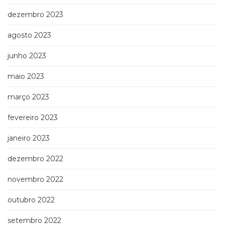
dezembro 2023
agosto 2023
junho 2023
maio 2023
março 2023
fevereiro 2023
janeiro 2023
dezembro 2022
novembro 2022
outubro 2022
setembro 2022