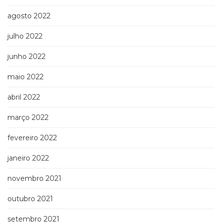
agosto 2022
julho 2022
junho 2022
maio 2022
abril 2022
março 2022
fevereiro 2022
janeiro 2022
novembro 2021
outubro 2021
setembro 2021