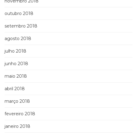
novembro 2018
outubro 2018
setembro 2018
agosto 2018
julho 2018
junho 2018
maio 2018
abril 2018
março 2018
fevereiro 2018
janeiro 2018