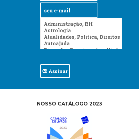
Assinar
NOSSO CATÁLOGO 2023