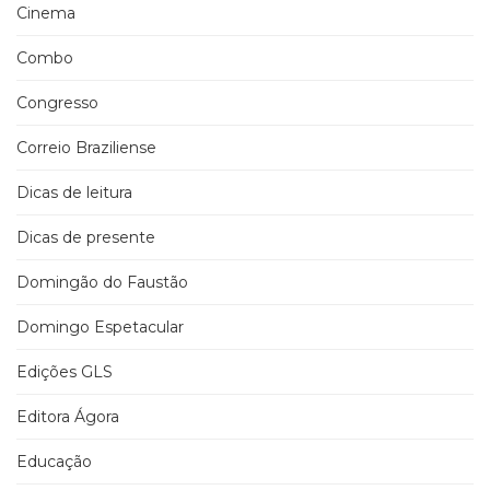
Cinema
Combo
Congresso
Correio Braziliense
Dicas de leitura
Dicas de presente
Domingão do Faustão
Domingo Espetacular
Edições GLS
Editora Ágora
Educação