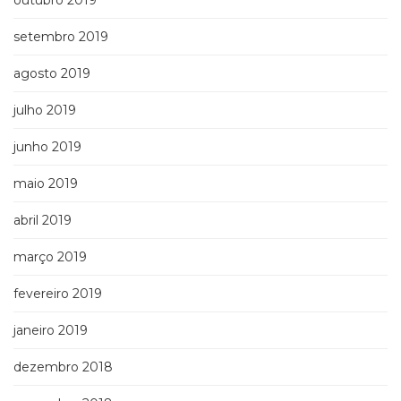
outubro 2019
setembro 2019
agosto 2019
julho 2019
junho 2019
maio 2019
abril 2019
março 2019
fevereiro 2019
janeiro 2019
dezembro 2018