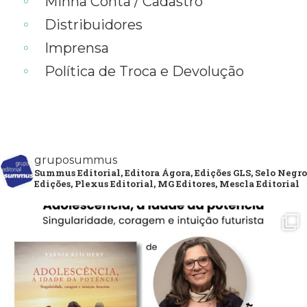
Minha Conta / Cadastro
Distribuidores
Imprensa
Política de Troca e Devolução
gruposummus
Summus Editorial, Editora Ágora, Edições GLS, Selo Negro
Edições, Plexus Editorial, MG Editores, Mescla Editorial