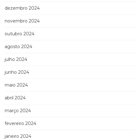
dezembro 2024
novembro 2024
outubro 2024
agosto 2024
julho 2024
junho 2024
maio 2024
abril 2024
março 2024
fevereiro 2024
janeiro 2024