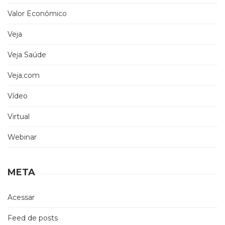
Valor Econômico
Veja
Veja Saúde
Veja.com
Vídeo
Virtual
Webinar
META
Acessar
Feed de posts