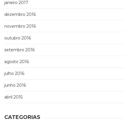
janeiro 2017
dezembro 2016
novembro 2016
outubro 2016
setembro 2016
agosto 2016
julho 2016
junho 2016
abril 2015
CATEGORIAS