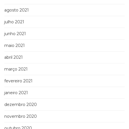
agosto 2021
julho 2021
junho 2021
maio 2021
abril 2021
março 2021
fevereiro 2021
janeiro 2021
dezembro 2020
novembro 2020
outubro 2020