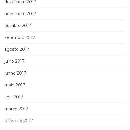
dezembro 2017
novembro 2017
outubro 2017
setembro 2017
agosto 2017
julho 2017
junho 2017
maio 2017
abril 2017
março 2017
fevereiro 2017