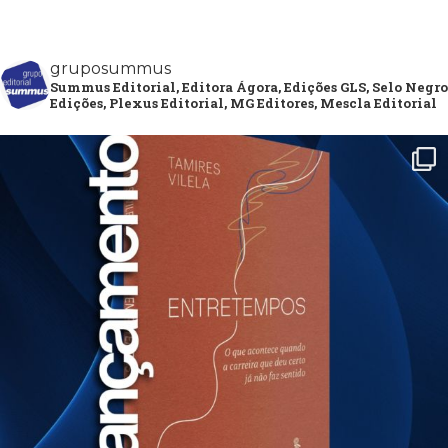
gruposummus
Summus Editorial, Editora Ágora, Edições GLS, Selo Negro
Edições, Plexus Editorial, MG Editores, Mescla Editorial