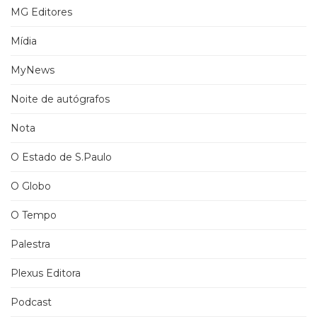
MG Editores
Mídia
MyNews
Noite de autógrafos
Nota
O Estado de S.Paulo
O Globo
O Tempo
Palestra
Plexus Editora
Podcast