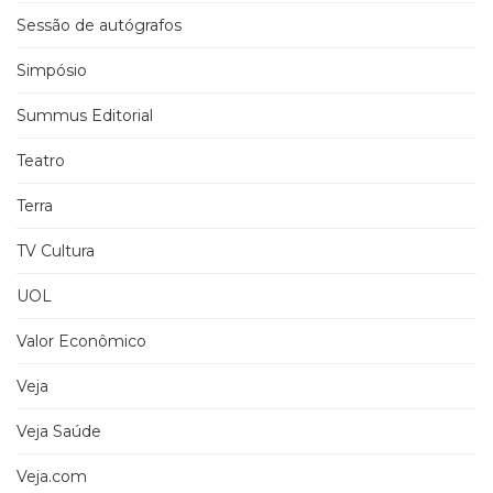
Sessão de autógrafos
Simpósio
Summus Editorial
Teatro
Terra
TV Cultura
UOL
Valor Econômico
Veja
Veja Saúde
Veja.com