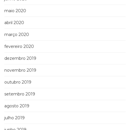
maio 2020
abril 2020
março 2020
fevereiro 2020
dezembro 2019
novembro 2019
outubro 2019
setembro 2019
agosto 2019
julho 2019
junho 2019