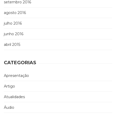
setembro 2016
agosto 2016
julho 2016
junho 2016
abril 2015
CATEGORIAS
Apresentação
Artigo
Atualidades
Áudio