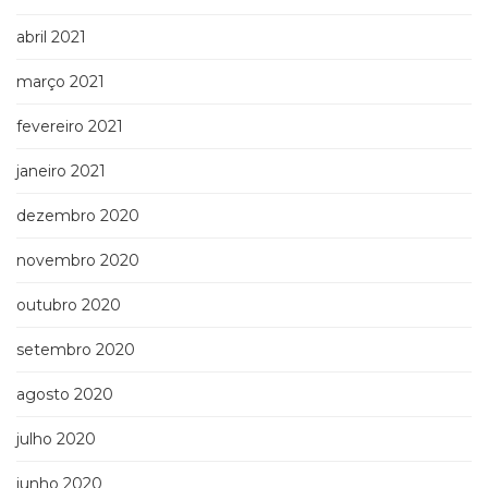
abril 2021
março 2021
fevereiro 2021
janeiro 2021
dezembro 2020
novembro 2020
outubro 2020
setembro 2020
agosto 2020
julho 2020
junho 2020