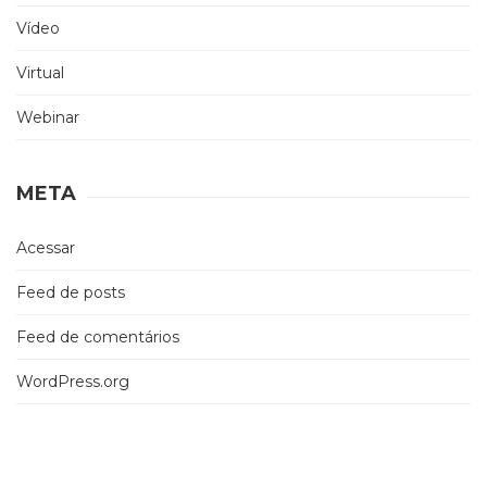
Vídeo
Virtual
Webinar
META
Acessar
Feed de posts
Feed de comentários
WordPress.org