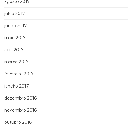
agosto 2017
julho 2017
junho 2017
maio 2017
abril 2017
março 2017
fevereiro 2017
janeiro 2017
dezembro 2016
novembro 2016
outubro 2016