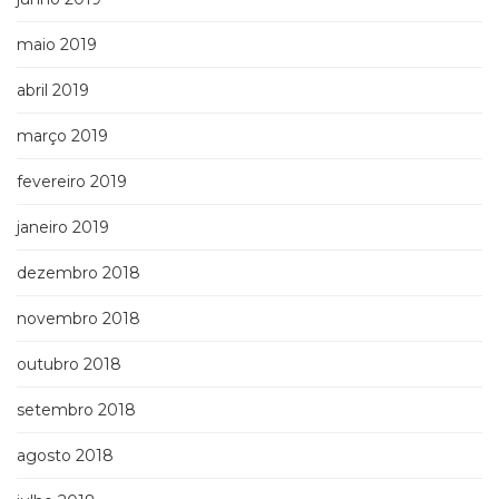
maio 2019
abril 2019
março 2019
fevereiro 2019
janeiro 2019
dezembro 2018
novembro 2018
outubro 2018
setembro 2018
agosto 2018