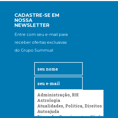
CADASTRE-SE EM
NOSSA
NEWSLETTER
Entre com seu e-mail para
receber ofertas exclusivas
do Grupo Summus!