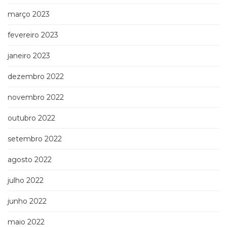
março 2023
fevereiro 2023
janeiro 2023
dezembro 2022
novembro 2022
outubro 2022
setembro 2022
agosto 2022
julho 2022
junho 2022
maio 2022