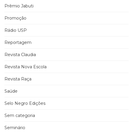
Prêmio Jabuti
Promoção
Rádio USP
Reportagem
Revista Claudia
Revista Nova Escola
Revista Raça
Saúde
Selo Negro Edições
Sem categoria
Seminário