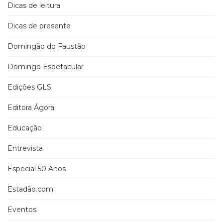
Dicas de leitura
Dicas de presente
Domingão do Faustão
Domingo Espetacular
Edições GLS
Editora Ágora
Educação
Entrevista
Especial 50 Anos
Estadão.com
Eventos