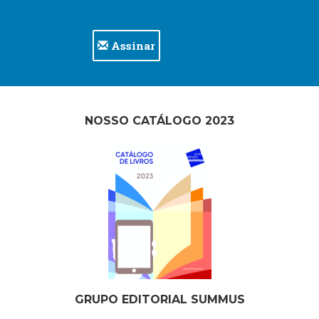
Assinar
NOSSO CATÁLOGO 2023
GRUPO EDITORIAL SUMMUS