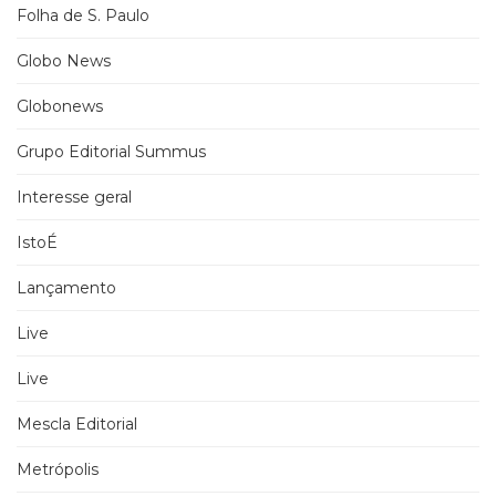
Folha de S. Paulo
Globo News
Globonews
Grupo Editorial Summus
Interesse geral
IstoÉ
Lançamento
Live
Live
Mescla Editorial
Metrópolis