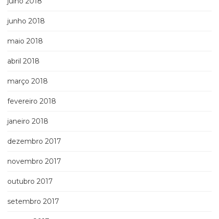
julho 2018
junho 2018
maio 2018
abril 2018
março 2018
fevereiro 2018
janeiro 2018
dezembro 2017
novembro 2017
outubro 2017
setembro 2017