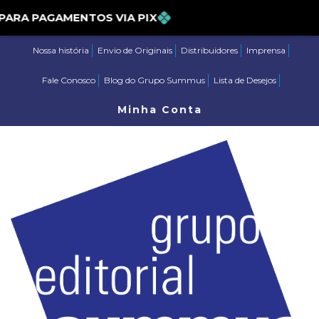
5% PARA PAGAMENTOS VIA PIX
Nossa história
Envio de Originais
Distribuidores
Imprensa
Fale Conosco
Blog do Grupo Summus
Lista de Desejos
Minha Conta