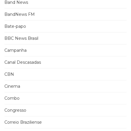
Band News
BandNews FM
Bate-papo
BBC News Brasil
Campanha
Canal Descasadas
CBN
Cinema
Combo
Congresso
Correio Braziliense