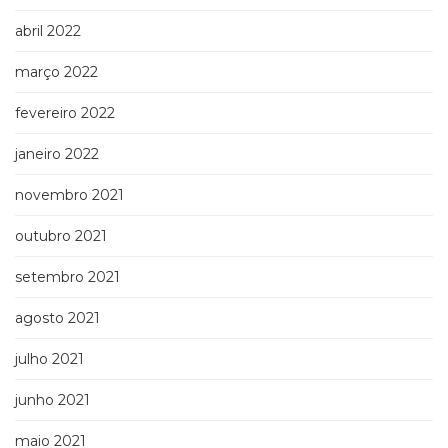
abril 2022
março 2022
fevereiro 2022
janeiro 2022
novembro 2021
outubro 2021
setembro 2021
agosto 2021
julho 2021
junho 2021
maio 2021