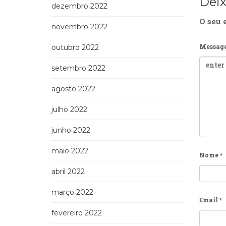
Dei
dezembro 2022
O seu 
novembro 2022
Messag
outubro 2022
setembro 2022
agosto 2022
julho 2022
junho 2022
maio 2022
Nome
*
abril 2022
março 2022
Email
*
fevereiro 2022