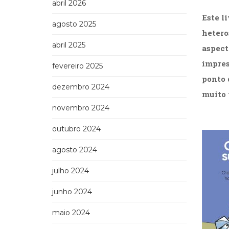
abril 2026
Este l
agosto 2025
hetero
abril 2025
aspect
impres
fevereiro 2025
ponto d
dezembro 2024
muito 
novembro 2024
outubro 2024
agosto 2024
julho 2024
junho 2024
maio 2024