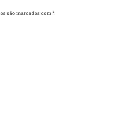
ios são marcados com
*