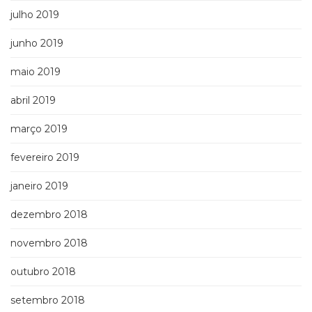
julho 2019
junho 2019
maio 2019
abril 2019
março 2019
fevereiro 2019
janeiro 2019
dezembro 2018
novembro 2018
outubro 2018
setembro 2018