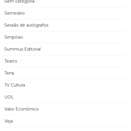
Sem categoria
Seminário
Sessão de autógrafos
Simpósio
Summus Editorial
Teatro
Terra
TV Cultura
UOL
Valor Econômico
Veja