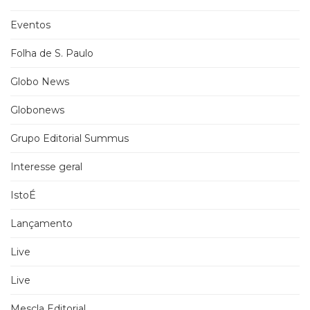
Eventos
Folha de S. Paulo
Globo News
Globonews
Grupo Editorial Summus
Interesse geral
IstoÉ
Lançamento
Live
Live
Mescla Editorial