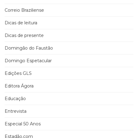
Correio Braziliense
Dicas de leitura
Dicas de presente
Domingão do Faustão
Domingo Espetacular
Edições GLS
Editora Ágora
Educação
Entrevista
Especial 50 Anos
Estadão.com