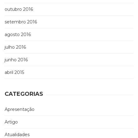
outubro 2016
setembro 2016
agosto 2016
julho 2016
junho 2016
abril 2015
CATEGORIAS
Apresentação
Artigo
Atualidades