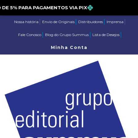
 5% PARA PAGAMENTOS VIA PIX
Nossa história
Envio de Originais
Distribuidores
Imprensa
Fale Conosco
Blog do Grupo Summus
Lista de Desejos
Minha Conta