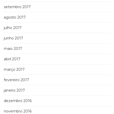
setembro 2017
agosto 2017
julho 2017
junho 2017
maio 2017
abril 2017
março 2017
fevereiro 2017
janeiro 2017
dezembro 2016
novembro 2016