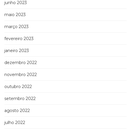
junho 2023
maio 2023
março 2023
fevereiro 2023
janeiro 2023
dezembro 2022
novembro 2022
outubro 2022
setembro 2022
agosto 2022
julho 2022