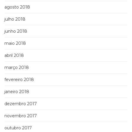
agosto 2018
julho 2018
junho 2018
maio 2018
abril 2018
março 2018
fevereiro 2018
janeiro 2018
dezembro 2017
novembro 2017
outubro 2017