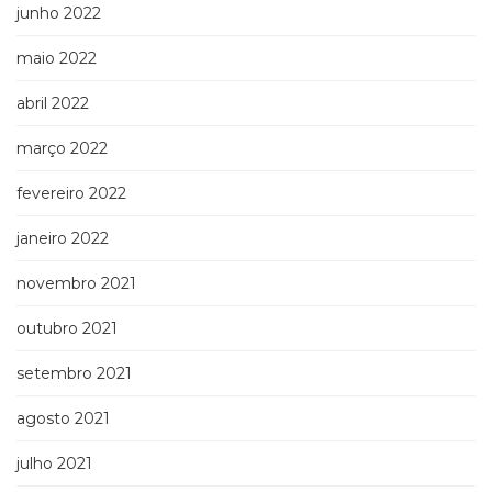
junho 2022
maio 2022
abril 2022
março 2022
fevereiro 2022
janeiro 2022
novembro 2021
outubro 2021
setembro 2021
agosto 2021
julho 2021