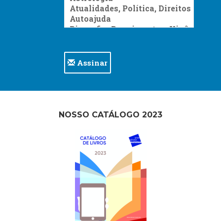
Assinar
NOSSO CATÁLOGO 2023