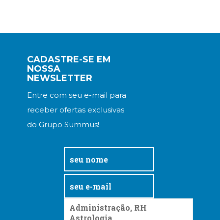
CADASTRE-SE EM
NOSSA
NEWSLETTER
Entre com seu e-mail para
receber ofertas exclusivas
do Grupo Summus!