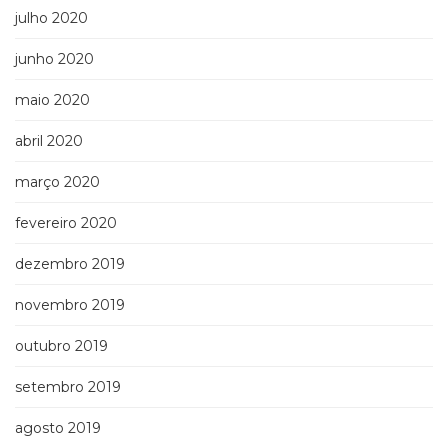
julho 2020
junho 2020
maio 2020
abril 2020
março 2020
fevereiro 2020
dezembro 2019
novembro 2019
outubro 2019
setembro 2019
agosto 2019