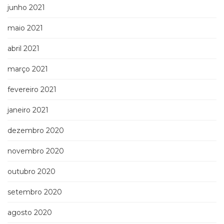
junho 2021
maio 2021
abril 2021
março 2021
fevereiro 2021
janeiro 2021
dezembro 2020
novembro 2020
outubro 2020
setembro 2020
agosto 2020