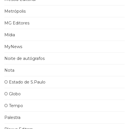
Metrópolis
MG Editores
Mídia
MyNews
Noite de autógrafos
Nota
O Estado de S.Paulo
O Globo
O Tempo
Palestra