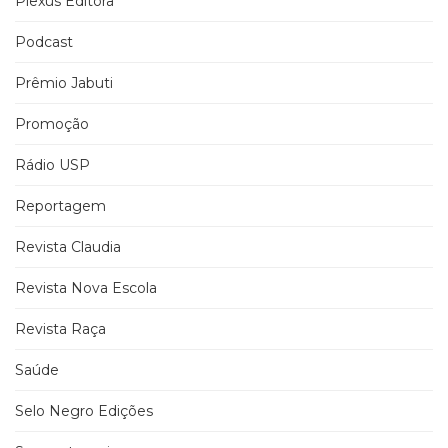
Plexus Editora
Podcast
Prêmio Jabuti
Promoção
Rádio USP
Reportagem
Revista Claudia
Revista Nova Escola
Revista Raça
Saúde
Selo Negro Edições