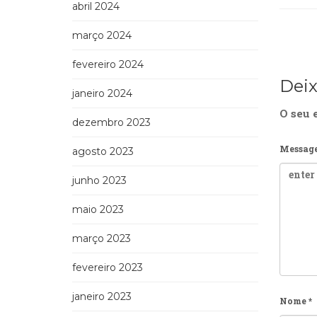
abril 2024
março 2024
fevereiro 2024
Dei
janeiro 2024
O seu 
dezembro 2023
Messag
agosto 2023
junho 2023
maio 2023
março 2023
fevereiro 2023
janeiro 2023
Nome
*