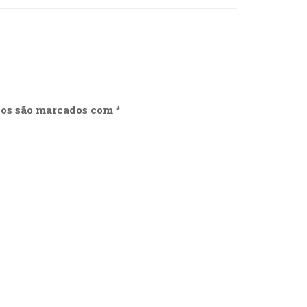
ios são marcados com
*