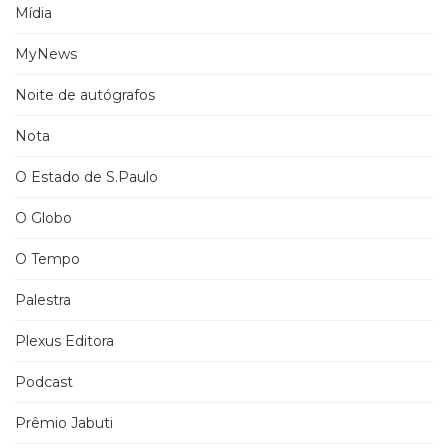
Mídia
MyNews
Noite de autógrafos
Nota
O Estado de S.Paulo
O Globo
O Tempo
Palestra
Plexus Editora
Podcast
Prêmio Jabuti