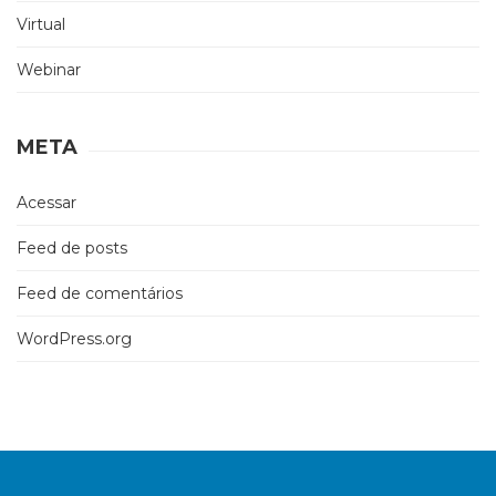
Virtual
Webinar
META
Acessar
Feed de posts
Feed de comentários
WordPress.org