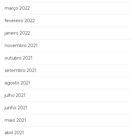
março 2022
fevereiro 2022
janeiro 2022
novembro 2021
outubro 2021
setembro 2021
agosto 2021
julho 2021
junho 2021
maio 2021
abril 2021