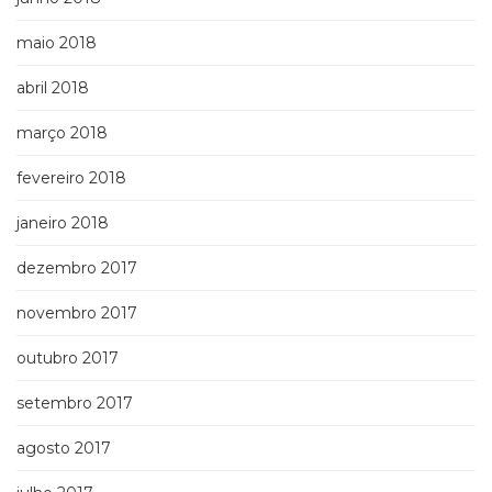
maio 2018
abril 2018
março 2018
fevereiro 2018
janeiro 2018
dezembro 2017
novembro 2017
outubro 2017
setembro 2017
agosto 2017