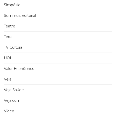
Simpósio
Summus Editorial
Teatro
Terra
TV Cultura
UOL
Valor Econômico
Veja
Veja Saúde
Veja.com
Vídeo