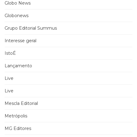
Globo News
Globonews
Grupo Editorial Summus
Interesse geral
IstoÉ
Lançamento
Live
Live
Mescla Editorial
Metrópolis
MG Editores