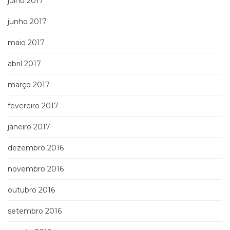
julho 2017
junho 2017
maio 2017
abril 2017
março 2017
fevereiro 2017
janeiro 2017
dezembro 2016
novembro 2016
outubro 2016
setembro 2016