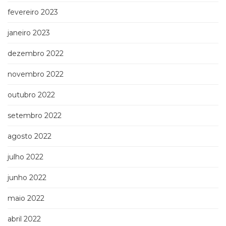
fevereiro 2023
janeiro 2023
dezembro 2022
novembro 2022
outubro 2022
setembro 2022
agosto 2022
julho 2022
junho 2022
maio 2022
abril 2022