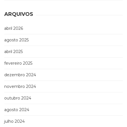
ARQUIVOS
abril 2026
agosto 2025
abril 2025
fevereiro 2025
dezembro 2024
novembro 2024
outubro 2024
agosto 2024
julho 2024