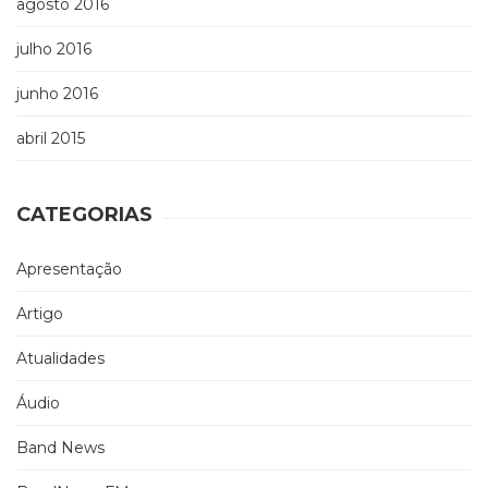
agosto 2016
julho 2016
junho 2016
abril 2015
CATEGORIAS
Apresentação
Artigo
Atualidades
Áudio
Band News