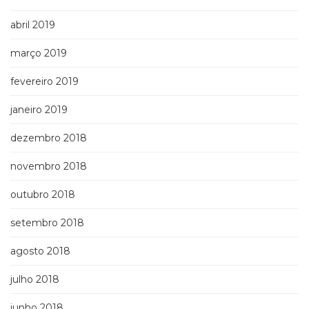
abril 2019
março 2019
fevereiro 2019
janeiro 2019
dezembro 2018
novembro 2018
outubro 2018
setembro 2018
agosto 2018
julho 2018
junho 2018