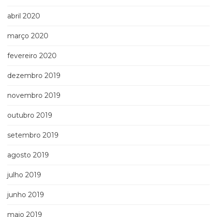
abril 2020
março 2020
fevereiro 2020
dezembro 2019
novembro 2019
outubro 2019
setembro 2019
agosto 2019
julho 2019
junho 2019
maio 2019