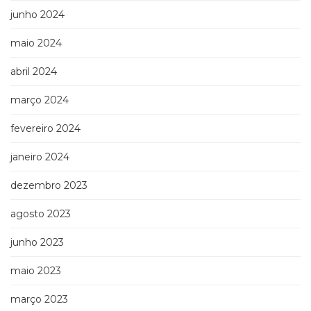
junho 2024
maio 2024
abril 2024
março 2024
fevereiro 2024
janeiro 2024
dezembro 2023
agosto 2023
junho 2023
maio 2023
março 2023