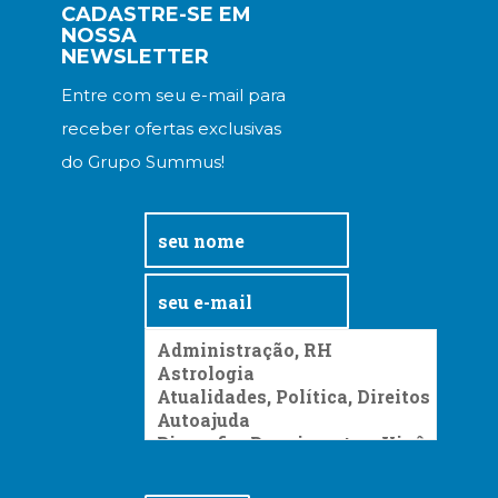
CADASTRE-SE EM
NOSSA
NEWSLETTER
Entre com seu e-mail para
receber ofertas exclusivas
do Grupo Summus!