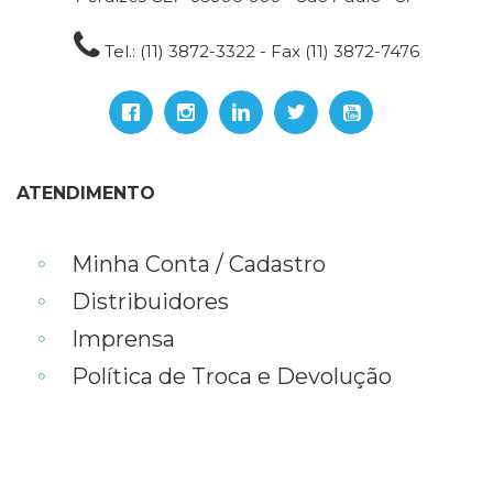
Tel.: (11) 3872-3322 - Fax (11) 3872-7476
ATENDIMENTO
Minha Conta / Cadastro
Distribuidores
Imprensa
Política de Troca e Devolução