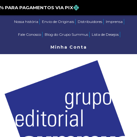
ARA PAGAMENTOS VIA PIX
Nossa história
Envio de Originais
Distribuidores
Imprensa
Fale Conosco
Blog do Grupo Summus
Lista de Desejos
Minha Conta