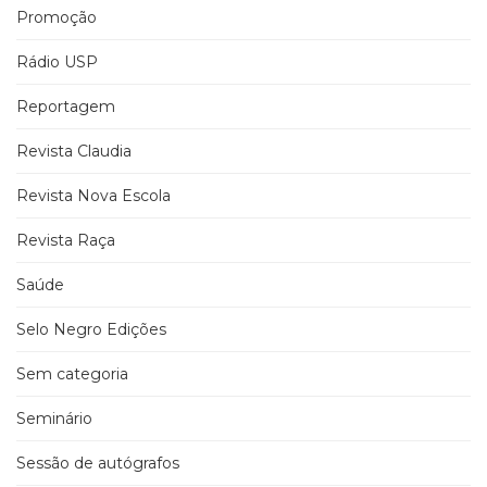
Promoção
Rádio USP
Reportagem
Revista Claudia
Revista Nova Escola
Revista Raça
Saúde
Selo Negro Edições
Sem categoria
Seminário
Sessão de autógrafos