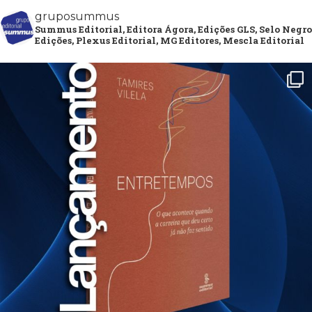
gruposummus
Summus Editorial, Editora Ágora, Edições GLS, Selo Negro
Edições, Plexus Editorial, MG Editores, Mescla Editorial