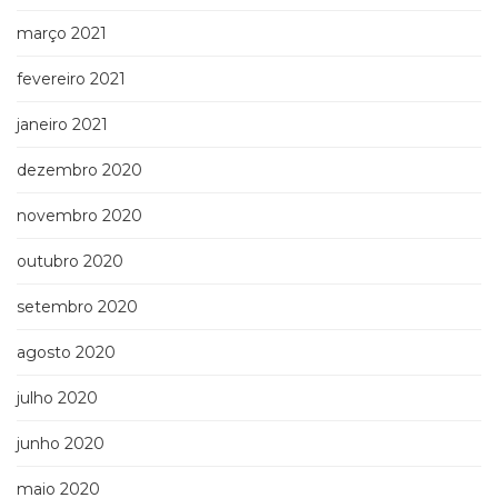
março 2021
fevereiro 2021
janeiro 2021
dezembro 2020
novembro 2020
outubro 2020
setembro 2020
agosto 2020
julho 2020
junho 2020
maio 2020