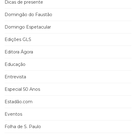
Dicas de presente
Domingão do Faustão
Domingo Espetacular
Edições GLS
Editora Ágora
Educação
Entrevista
Especial 50 Anos
Estadão.com
Eventos
Folha de S. Paulo