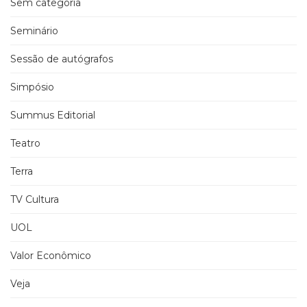
Sem categoria
Seminário
Sessão de autógrafos
Simpósio
Summus Editorial
Teatro
Terra
TV Cultura
UOL
Valor Econômico
Veja