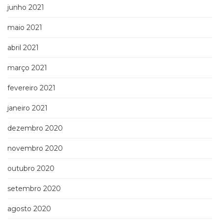
junho 2021
maio 2021
abril 2021
março 2021
fevereiro 2021
janeiro 2021
dezembro 2020
novembro 2020
outubro 2020
setembro 2020
agosto 2020