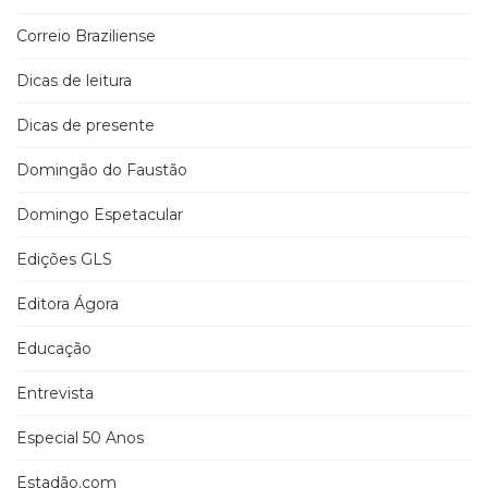
Correio Braziliense
Dicas de leitura
Dicas de presente
Domingão do Faustão
Domingo Espetacular
Edições GLS
Editora Ágora
Educação
Entrevista
Especial 50 Anos
Estadão.com