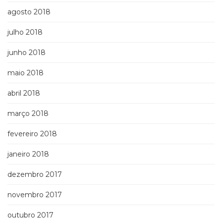
agosto 2018
julho 2018
junho 2018
maio 2018
abril 2018
março 2018
fevereiro 2018
janeiro 2018
dezembro 2017
novembro 2017
outubro 2017