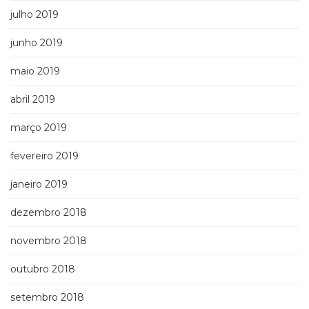
julho 2019
junho 2019
maio 2019
abril 2019
março 2019
fevereiro 2019
janeiro 2019
dezembro 2018
novembro 2018
outubro 2018
setembro 2018