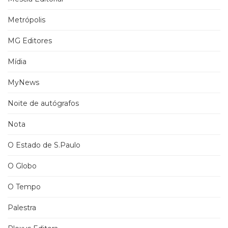
Metrópolis
MG Editores
Mídia
MyNews
Noite de autógrafos
Nota
O Estado de S.Paulo
O Globo
O Tempo
Palestra