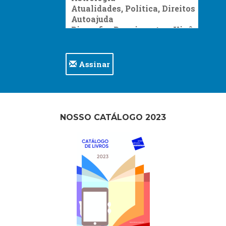
Assinar
NOSSO CATÁLOGO 2023