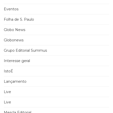
Eventos
Folha de S. Paulo
Globo News
Globonews
Grupo Editorial Summus
Interesse geral
IstoÉ
Lançamento
Live
Live
Mescla Editorial