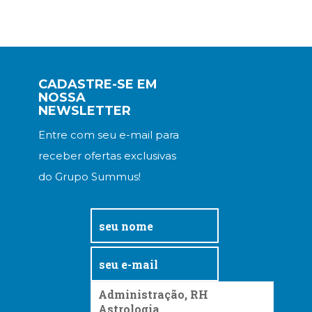
CADASTRE-SE EM
NOSSA
NEWSLETTER
Entre com seu e-mail para
receber ofertas exclusivas
do Grupo Summus!