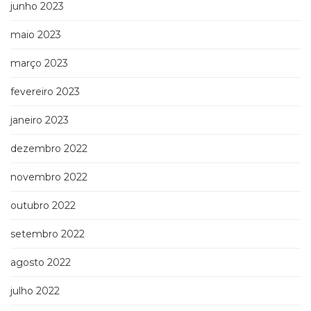
junho 2023
maio 2023
março 2023
fevereiro 2023
janeiro 2023
dezembro 2022
novembro 2022
outubro 2022
setembro 2022
agosto 2022
julho 2022