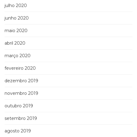
julho 2020
junho 2020
maio 2020
abril 2020
março 2020
fevereiro 2020
dezembro 2019
novembro 2019
outubro 2019
setembro 2019
agosto 2019