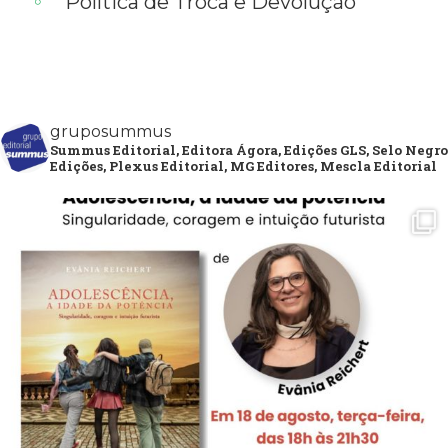
Política de Troca e Devolução
gruposummus
Summus Editorial, Editora Ágora, Edições GLS, Selo Negro
Edições, Plexus Editorial, MG Editores, Mescla Editorial