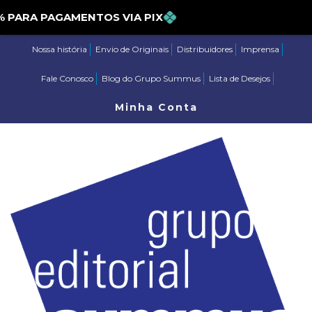
ARA PAGAMENTOS VIA PIX
Nossa história
Envio de Originais
Distribuidores
Imprensa
Fale Conosco
Blog do Grupo Summus
Lista de Desejos
Minha Conta