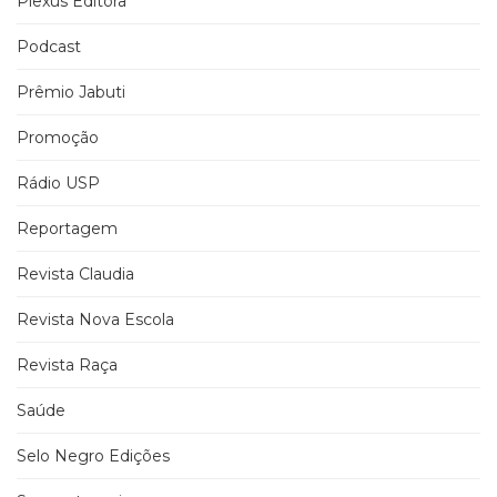
Plexus Editora
Podcast
Prêmio Jabuti
Promoção
Rádio USP
Reportagem
Revista Claudia
Revista Nova Escola
Revista Raça
Saúde
Selo Negro Edições