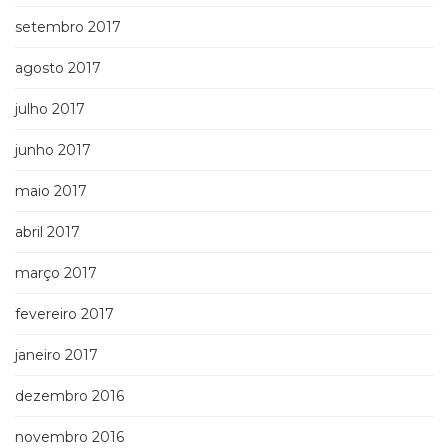
setembro 2017
agosto 2017
julho 2017
junho 2017
maio 2017
abril 2017
março 2017
fevereiro 2017
janeiro 2017
dezembro 2016
novembro 2016