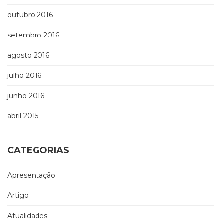
outubro 2016
setembro 2016
agosto 2016
julho 2016
junho 2016
abril 2015
CATEGORIAS
Apresentação
Artigo
Atualidades