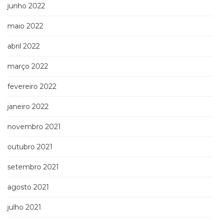
junho 2022
maio 2022
abril 2022
março 2022
fevereiro 2022
janeiro 2022
novembro 2021
outubro 2021
setembro 2021
agosto 2021
julho 2021