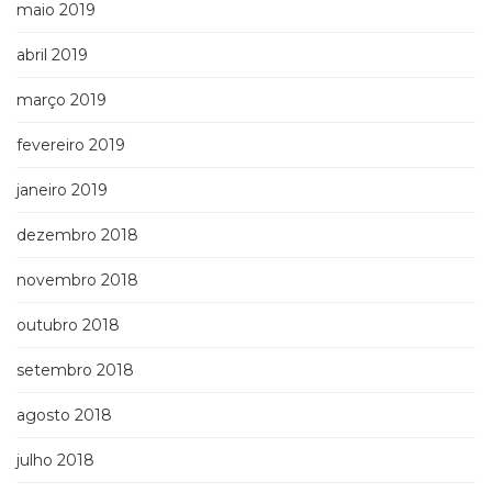
maio 2019
abril 2019
março 2019
fevereiro 2019
janeiro 2019
dezembro 2018
novembro 2018
outubro 2018
setembro 2018
agosto 2018
julho 2018