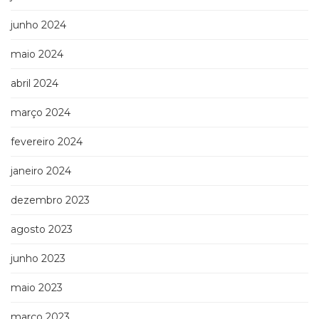
junho 2024
maio 2024
abril 2024
março 2024
fevereiro 2024
janeiro 2024
dezembro 2023
agosto 2023
junho 2023
maio 2023
março 2023