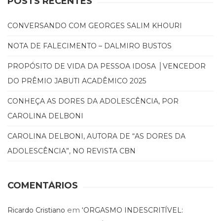
POSTS RECENTES
CONVERSANDO COM GEORGES SALIM KHOURI
NOTA DE FALECIMENTO – DALMIRO BUSTOS
PROPÓSITO DE VIDA DA PESSOA IDOSA │VENCEDOR
DO PRÊMIO JABUTI ACADÊMICO 2025
CONHEÇA AS DORES DA ADOLESCÊNCIA, POR
CAROLINA DELBONI
CAROLINA DELBONI, AUTORA DE “AS DORES DA
ADOLESCÊNCIA”, NO REVISTA CBN
COMENTÁRIOS
em
Ricardo Cristiano
‘ORGASMO INDESCRITÍVEL: