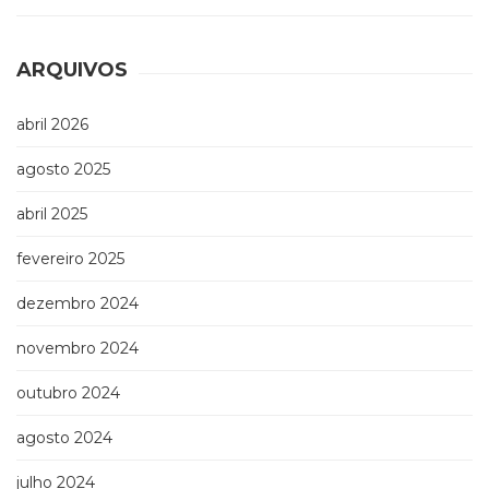
ARQUIVOS
abril 2026
agosto 2025
abril 2025
fevereiro 2025
dezembro 2024
novembro 2024
outubro 2024
agosto 2024
julho 2024