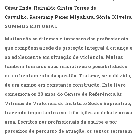
César Endo
,
Reinaldo Cintra Torres de
Carvalho
,
Rosemary Peres Miyahara
,
Sónia Oliveira
SUMMUS EDITORIAL
Muitos são os dilemas e impasses dos profissionais
que compõem a rede de proteção integral à criança e
ao adolescente em situação de violência. Muitas
também têm sido suas iniciativas e possibilidades
no enfrentamento da questão. Trata-se, sem dúvida,
de um campo em constante construção. Este livro
comemora os 20 anos do Centro de Referência às
Vítimas de Violência do Instituto Sedes Sapientiae,
trazendo importantes contribuições ao debate nessa
área. Escritos por profissionais da equipe e por
parceiros de percurso de atuação, os textos retratam