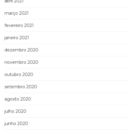
abril 2021
março 2021
fevereiro 2021
janeiro 2021
dezembro 2020
novembro 2020
outubro 2020
setembro 2020
agosto 2020
julho 2020
junho 2020