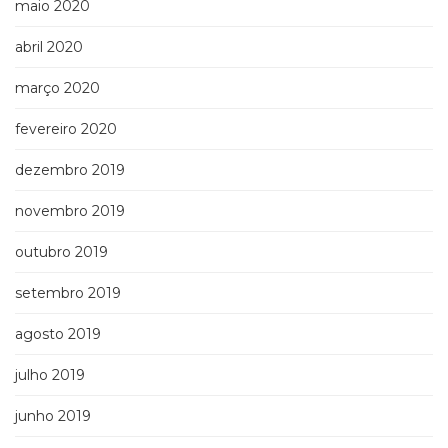
maio 2020
abril 2020
março 2020
fevereiro 2020
dezembro 2019
novembro 2019
outubro 2019
setembro 2019
agosto 2019
julho 2019
junho 2019