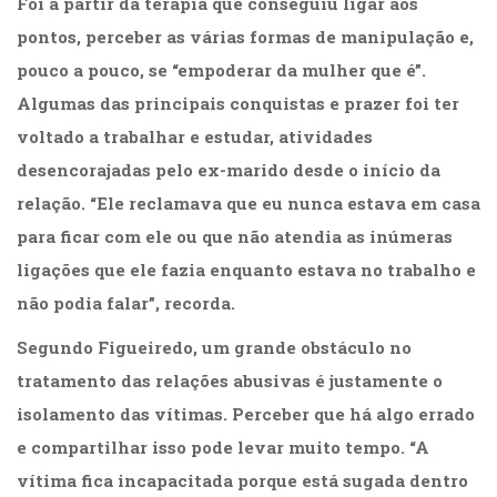
Foi a partir da terapia que conseguiu ligar aos
pontos, perceber as várias formas de manipulação e,
pouco a pouco, se “empoderar da mulher que é”.
Algumas das principais conquistas e prazer foi ter
voltado a trabalhar e estudar, atividades
desencorajadas pelo ex-marido desde o início da
relação. “Ele reclamava que eu nunca estava em casa
para ficar com ele ou que não atendia as inúmeras
ligações que ele fazia enquanto estava no trabalho e
não podia falar”, recorda.
Segundo Figueiredo, um grande obstáculo no
tratamento das relações abusivas é justamente o
isolamento das vítimas. Perceber que há algo errado
e compartilhar isso pode levar muito tempo. “A
vítima fica incapacitada porque está sugada dentro