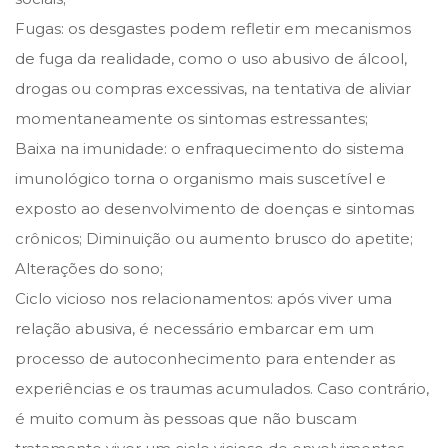
Fugas: os desgastes podem refletir em mecanismos
de fuga da realidade, como o uso abusivo de álcool,
drogas ou compras excessivas, na tentativa de aliviar
momentaneamente os sintomas estressantes;
Baixa na imunidade: o enfraquecimento do sistema
imunológico torna o organismo mais suscetível e
exposto ao desenvolvimento de doenças e sintomas
crônicos; Diminuição ou aumento brusco do apetite;
Alterações do sono;
Ciclo vicioso nos relacionamentos: após viver uma
relação abusiva, é necessário embarcar em um
processo de autoconhecimento para entender as
experiências e os traumas acumulados. Caso contrário,
é muito comum às pessoas que não buscam