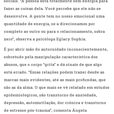
sociais. “A pessoa está totalmente sem energia para
fazer as coisas dela. Você percebe que ele não se
desenvolve. A gente tem no nosso emocional uma
quantidade de energia, se a direcionamos por
completo ao outro ou para o relacionamento, sobra
zero”, observa a psicóloga Eglacy Sophia.
É por abrir mão do autocuidado inconscientemente,
sobretudo pela manipulação característica dos
abusos, que o corpo “grita” e dá sinais de que algo
está errado. “Essas relações podem trazer desde as
marcas mais evidentes, até as mais profundas, que
são as da alma. O que mais se vê relatado em estudos
epidemiológicos, são transtorno de ansiedade,
depressão, automutilação, dor crônica e transtorno
de estresse pós-trauma”, comenta Ângela