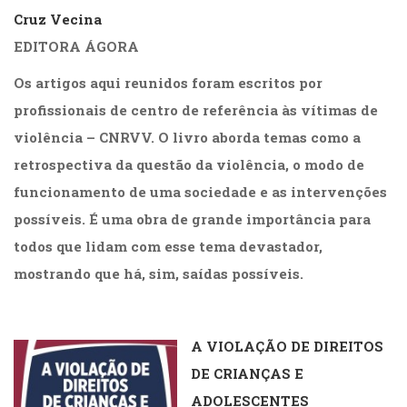
Cruz Vecina
EDITORA ÁGORA
Os artigos aqui reunidos foram escritos por
profissionais de centro de referência às vítimas de
violência – CNRVV. O livro aborda temas como a
retrospectiva da questão da violência, o modo de
funcionamento de uma sociedade e as intervenções
possíveis. É uma obra de grande importância para
todos que lidam com esse tema devastador,
mostrando que há, sim, saídas possíveis.
.
A VIOLAÇÃO DE DIREITOS
DE CRIANÇAS E
ADOLESCENTES