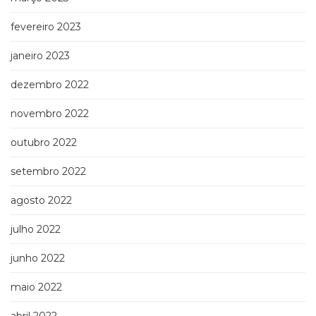
fevereiro 2023
janeiro 2023
dezembro 2022
novembro 2022
outubro 2022
setembro 2022
agosto 2022
julho 2022
junho 2022
maio 2022