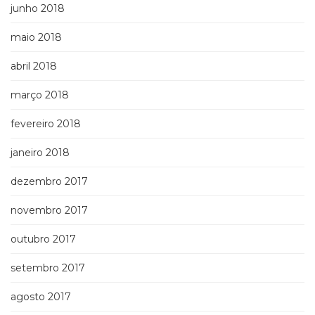
junho 2018
maio 2018
abril 2018
março 2018
fevereiro 2018
janeiro 2018
dezembro 2017
novembro 2017
outubro 2017
setembro 2017
agosto 2017