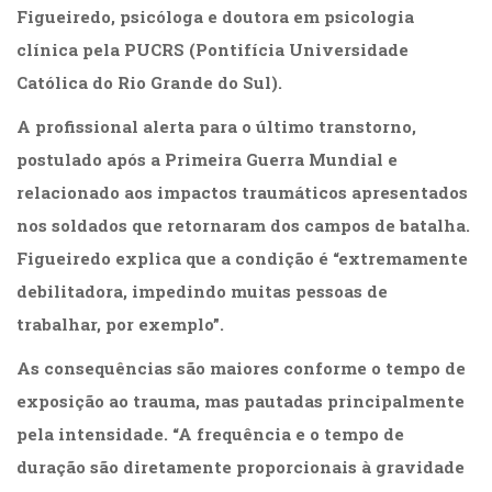
Figueiredo, psicóloga e doutora em psicologia
clínica pela PUCRS (Pontifícia Universidade
Católica do Rio Grande do Sul).
A profissional alerta para o último transtorno,
postulado após a Primeira Guerra Mundial e
relacionado aos impactos traumáticos apresentados
nos soldados que retornaram dos campos de batalha.
Figueiredo explica que a condição é “extremamente
debilitadora, impedindo muitas pessoas de
trabalhar, por exemplo”.
As consequências são maiores conforme o tempo de
exposição ao trauma, mas pautadas principalmente
pela intensidade. “A frequência e o tempo de
duração são diretamente proporcionais à gravidade