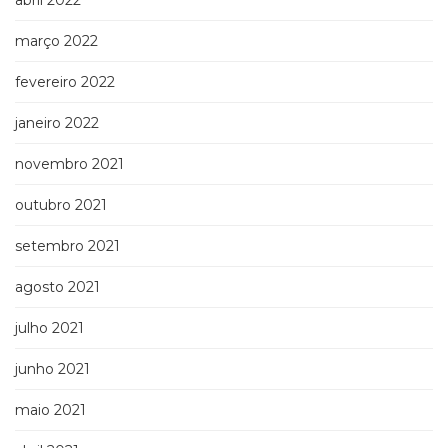
abril 2022
março 2022
fevereiro 2022
janeiro 2022
novembro 2021
outubro 2021
setembro 2021
agosto 2021
julho 2021
junho 2021
maio 2021