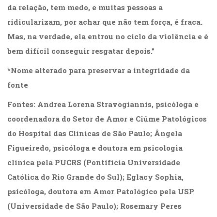
da relação, tem medo, e muitas pessoas a
ridicularizam, por achar que não tem força, é fraca.
Mas, na verdade, ela entrou no ciclo da violência e é
bem difícil conseguir resgatar depois.”
*Nome alterado para preservar a integridade da
fonte
Fontes: Andrea Lorena Stravogiannis, psicóloga e
coordenadora do Setor de Amor e Ciúme Patológicos
do Hospital das Clínicas de São Paulo; Ângela
Figueiredo, psicóloga e doutora em psicologia
clínica pela PUCRS (Pontifícia Universidade
Católica do Rio Grande do Sul); Eglacy Sophia,
psicóloga, doutora em Amor Patológico pela USP
(Universidade de São Paulo); Rosemary Peres