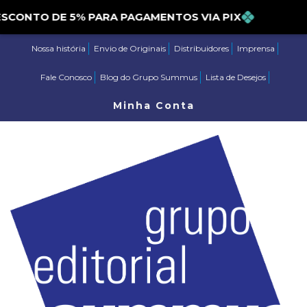
DESCONTO DE 5% PARA PAGAMENTOS VIA PIX
Nossa história
Envio de Originais
Distribuidores
Imprensa
Fale Conosco
Blog do Grupo Summus
Lista de Desejos
Minha Conta