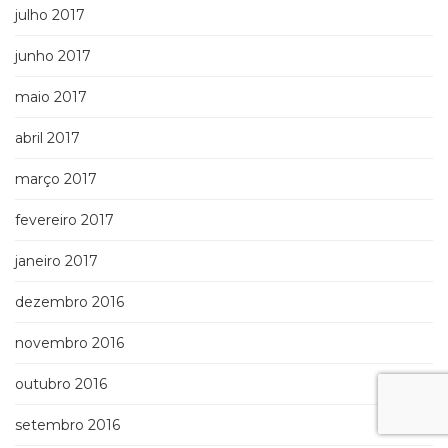
julho 2017
junho 2017
maio 2017
abril 2017
março 2017
fevereiro 2017
janeiro 2017
dezembro 2016
novembro 2016
outubro 2016
setembro 2016